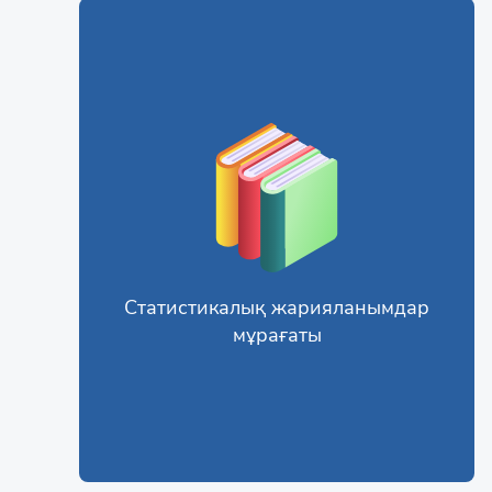
Статистикалық жарияланымдар
мұрағаты