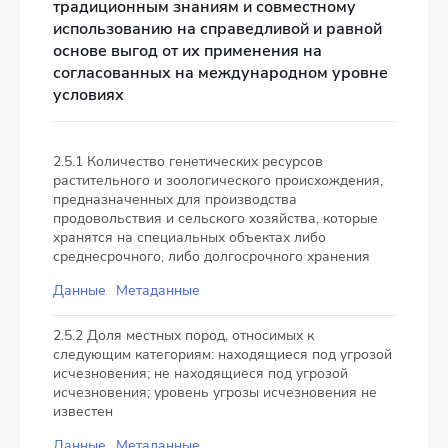
традиционным знаниям и совместному
использованию на справедливой и равной
основе выгод от их применения на
согласованных на международном уровне
условиях
2.5.1 Количество генетических ресурсов
растительного и зоологического происхождения,
предназначенных для производства
продовольствия и сельского хозяйства, которые
хранятся на специальных объектах либо
среднесрочного, либо долгосрочного хранения
Данные
Метаданные
2.5.2 Доля местных пород, относимых к
следующим категориям: находящиеся под угрозой
исчезновения; не находящиеся под угрозой
исчезновения; уровень угрозы исчезновения не
известен
Данные
Метаданные