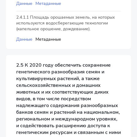
Данные
Метаданные
2.4.1.1 Площадь орошаемых земель, на которых
используются водосберегающие технологии
(капельное орошение, дождевание).
Данные
Метаданные
2.5 К 2020 году обеспечить сохранение
генетического разнообразия семян и
культивируемых растений, а также
сельскохозяйственных и домашних
животных и их соответствующих диких
видов, в том числе посредством
надлежащего содержания разнообразных
банков семян и растений на национальном,
региональном и международном уровнях,
и содействовать расширению доступа к
генетическим ресурсам и связанным с ними