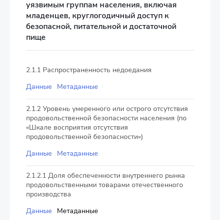
уязвимым группам населения, включая
младенцев, круглогодичный доступ к
безопасной, питательной и достаточной
пище
2.1.1 Распространенность недоедания
Данные
Метаданные
2.1.2 Уровень умеренного или острого отсутствия
продовольственной безопасности населения (по
«Шкале восприятия отсутствия
продовольственной безопасности»)
Данные
Метаданные
2.1.2.1 Доля обеспеченности внутреннего рынка
продовольственными товарами отечественного
производства
Данные
Метаданные