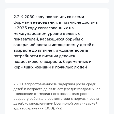
2.2 К 2030 году покончить со всеми
формами недоедания, в том числе достичь
к 2025 году согласованных на
международном уровне целевых
показателей, касающихся борьбы с
задержкой роста и истощением у детей в
возрасте до пяти лет, и удовлетворять
потребности в питании девочек
подросткового возраста, беременных и
кормящих женщин и пожилых людей
2.2.1 Распространенность задержки роста среди
детей в возрасте до пяти лет (среднеквадратичное
отклонение от медианного показателя роста к
возрасту ребенка в соответствии с нормами роста
детей, установленными Всемирной организацией
здравоохранения (ВОЗ), <-2)