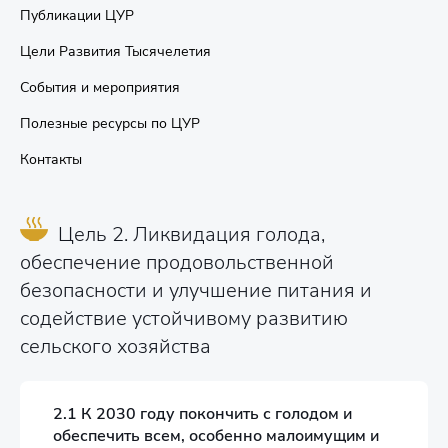
Публикации ЦУР
Цели Развития Тысячелетия
События и мероприятия
Полезные ресурсы по ЦУР
Контакты
Цель 2. Ликвидация голода,
обеспечение продовольственной
безопасности и улучшение питания и
содействие устойчивому развитию
сельского хозяйства
2.1 К 2030 году покончить с голодом и
обеспечить всем, особенно малоимущим и