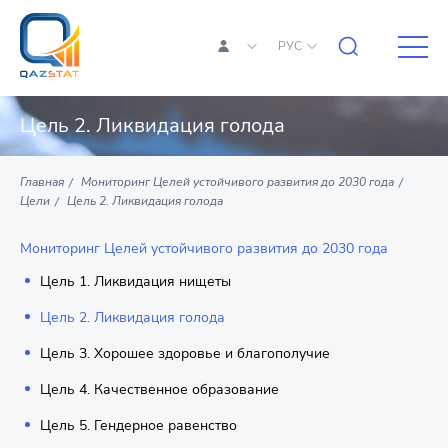
РУС
Цель 2. Ликвидация голода
Главная
Мониторинг Целей устойчивого развития до 2030 года
Цели
Цель 2. Ликвидация голода
Мониторинг Целей устойчивого развития до 2030 года
Цель 1. Ликвидация нищеты
Цель 2. Ликвидация голода
Цель 3. Хорошее здоровье и благополучие
Цель 4. Качественное образование
Цель 5. Гендерное равенство