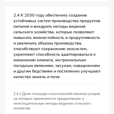
2.4 К 2030 году обеспечить создание
устойчивых систем производства продуктов
питания и внедрить методы ведения
сельского хозяйства, которые позволяют
повысить жизнестойкость и продуктивность
и увеличить объемы производства,
способствуют сохранению экосистем,
укрепляют способность адаптироваться к
изменению климата, экстремальным
погодным явлениям, засухам, наводнениям
и другим бедствиям и постепенно улучшают
качество земель и почв
2.4.1 Доля площади сельскохозяйственных угодий,
на которых применяются продуктивные и
неистощительные методы ведения сельского
хозяйства