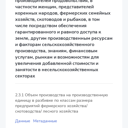
производителей продовольствия, в
частности женщин, представителей
коренных народов, фермерских семейных
хозяйств, скотоводов и рыбаков, в том
числе посредством обеспечения
гарантированного и равного доступа к
земле, другим производственным ресурсам
и факторам сельскохозяйственного
производства, знаниям, финансовым
услугам, рынкам и возможностям для
увеличения добавленной стоимости и
занятости в несельскохозяйственных
секторах
2.3.1 Объем производства на производственную
единицу в разбивке по классам размера
предприятий фермерского хозяйства/
скотоводства/ лесного хозяйства
Данные
Метаданные