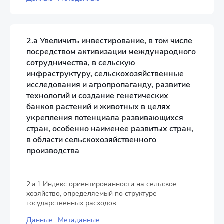
2.a Увеличить инвестирование, в том числе
посредством активизации международного
сотрудничества, в сельскую
инфраструктуру, сельскохозяйственные
исследования и агропропаганду, развитие
технологий и создание генетических
банков растений и животных в целях
укрепления потенциала развивающихся
стран, особенно наименее развитых стран,
в области сельскохозяйственного
производства
2.a.1 Индекс ориентированности на сельское
хозяйство, определяемый по структуре
государственных расходов
Данные
Метаданные