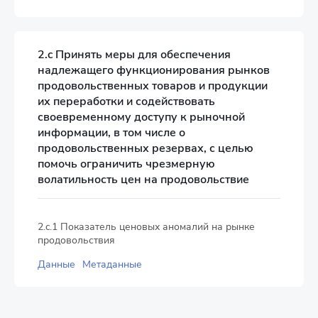
2.c Принять меры для обеспечения
надлежащего функционирования рынков
продовольственных товаров и продукции
их переработки и содействовать
своевременному доступу к рыночной
информации, в том числе о
продовольственных резервах, с целью
помочь ограничить чрезмерную
волатильность цен на продовольствие
2.c.1 Показатель ценовых аномалий на рынке
продовольствия
Данные
Метаданные