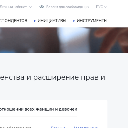
Личный кабинет
Версия для слабовидящих
РУС
ЕСПОНДЕНТОВ
ИНИЦИАТИВЫ
ИНСТРУМЕНТЫ
енства и расширение прав и
 отношении всех женщин и девочек