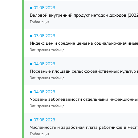
02.08.2023
Валовой внутренний продукт методом доходов (2022г
Публикация
03.08.2023
Индекс цен и средние цены на социально-значимые
Электронная таблица
04.08.2023
Посевные площади сельскохозяйственных культур по
Электронная таблица
04.08.2023
Уровень заболеваемости отдельными инфекционным
Электронная таблица
07.08.2023
Численность и заработная плата работников в Респуб
Публикация