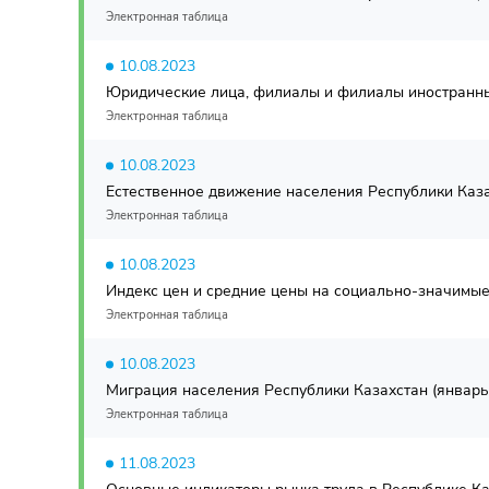
Электронная таблица
10.08.2023
Юридические лица, филиалы и филиалы иностранных 
Электронная таблица
10.08.2023
Естественное движение населения Республики Казах
Электронная таблица
10.08.2023
Индекс цен и средние цены на социально-значимые
Электронная таблица
10.08.2023
Миграция населения Республики Казахстан (январь
Электронная таблица
11.08.2023