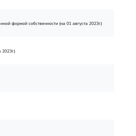
ой формой собственности (на 01 августа 2023г.)
2023г.)