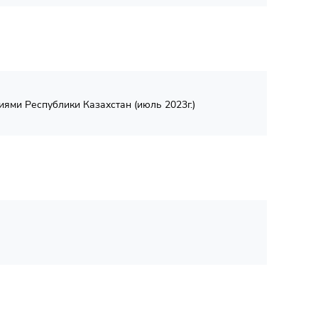
ми Республики Казахстан (июль 2023г.)