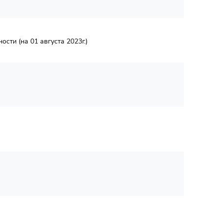
ти (на 01 августа 2023г.)