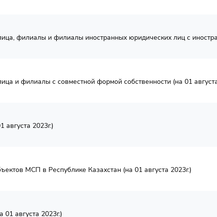
ца, филиалы и филиалы иностранных юридических лиц с иностранн
ца и филиалы с совместной формой собственности (на 01 августа 
 августа 2023г.)
ектов МСП в Республике Казахстан (на 01 августа 2023г.)
 01 августа 2023г.)