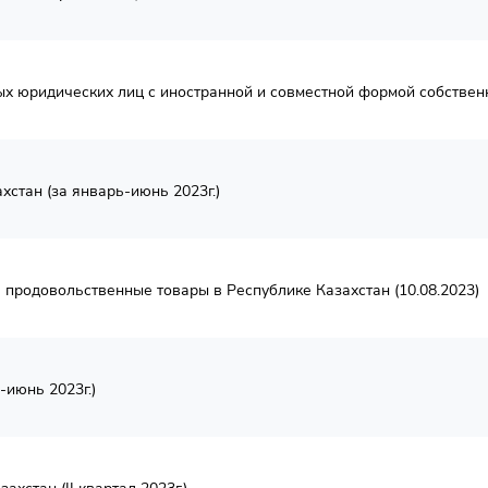
юридических лиц с иностранной и совместной формой собственнос
стан (за январь-июнь 2023г.)
 продовольственные товары в Республике Казахстан (10.08.2023)
-июнь 2023г.)