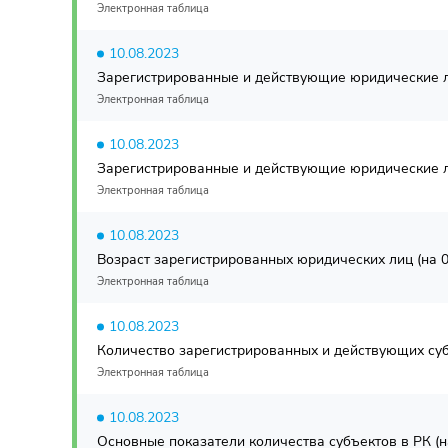
Электронная таблица
10.08.2023
Зарегистрированные и действующие юридические ли
Электронная таблица
10.08.2023
Зарегистрированные и действующие юридические ли
Электронная таблица
10.08.2023
Возраст зарегистрированных юридических лиц (на 01
Электронная таблица
10.08.2023
Количество зарегистрированных и действующих субъ
Электронная таблица
10.08.2023
Основные показатели количества субъектов в РК (на