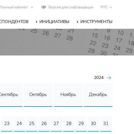
Личный кабинет
Версия для слабовидящих
РУС
ЕСПОНДЕНТОВ
ИНИЦИАТИВЫ
ИНСТРУМЕНТЫ
2024
Сентябрь
Октябрь
Ноябрь
Декабрь
23
24
25
26
27
28
29
30
31