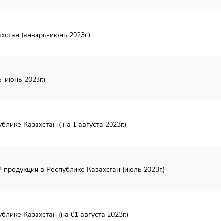
хстан (январь-июнь 2023г.)
-июнь 2023г.)
лике Казахстан ( на 1 августа 2023г.)
продукции в Республике Казахстан (июль 2023г.)
лике Казахстан (на 01 августа 2023г.)