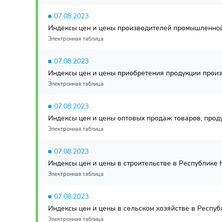
07.08.2023
Индексы цен и цены производителей промышленной 
Электронная таблица
07.08.2023
Индексы цен и цены приобретения продукции произ
Электронная таблица
07.08.2023
Индексы цен и цены оптовых продаж товаров, проду
Электронная таблица
07.08.2023
Индексы цен и цены в строительстве в Республике К
Электронная таблица
07.08.2023
Индексы цен и цены в сельском хозяйстве в Республ
Электронная таблица