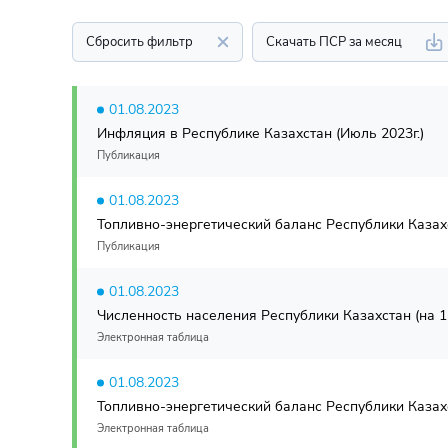
Сбросить фильтр
Скачать ПСР за месяц
01.08.2023
Инфляция в Республике Казахстан (Июль 2023г.)
Публикация
01.08.2023
Топливно-энергетический баланс Республики Казахс
Публикация
01.08.2023
Численность населения Республики Казахстан (на 1 
Электронная таблица
01.08.2023
Топливно-энергетический баланс Республики Казахст
Электронная таблица