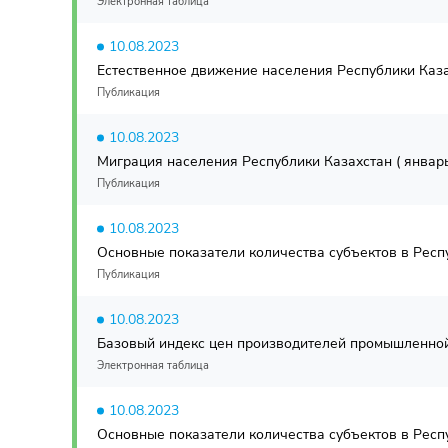
Электронная таблица
10.08.2023
Естественное движение населения Республики Каза
Публикация
10.08.2023
Миграция населения Республики Казахстан ( январь
Публикация
10.08.2023
Основные показатели количества субъектов в Респуб
Публикация
10.08.2023
Базовый индекс цен производителей промышленной 
Электронная таблица
10.08.2023
Основные показатели количества субъектов в Респуб