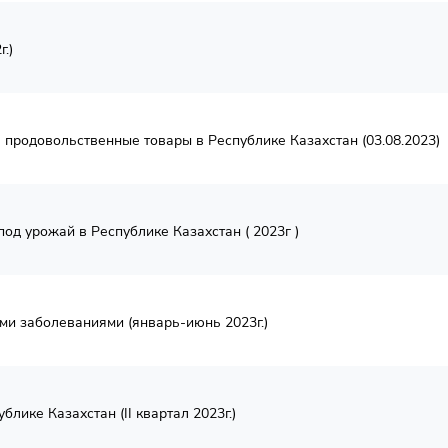
.)
 продовольственные товары в Республике Казахстан (03.08.2023)
д урожай в Республике Казахстан ( 2023г )
и заболеваниями (январь-июнь 2023г.)
лике Казахстан (II квартал 2023г.)