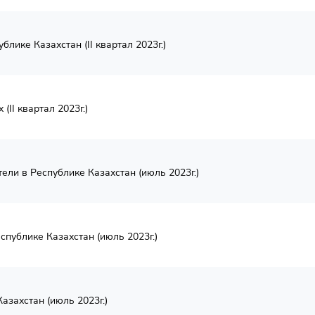
лике Казахстан (II квартал 2023г.)
II квартал 2023г.)
ели в Республике Казахстан (июль 2023г.)
спублике Казахстан (июль 2023г.)
азахстан (июль 2023г.)