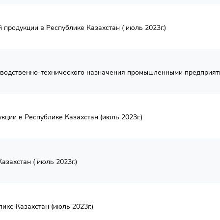
продукции в Республике Казахстан ( июль 2023г.)
водственно-технического назначения промышленными предприятия
кции в Республике Казахстан (июль 2023г.)
азахстан ( июль 2023г.)
ике Казахстан (июль 2023г.)