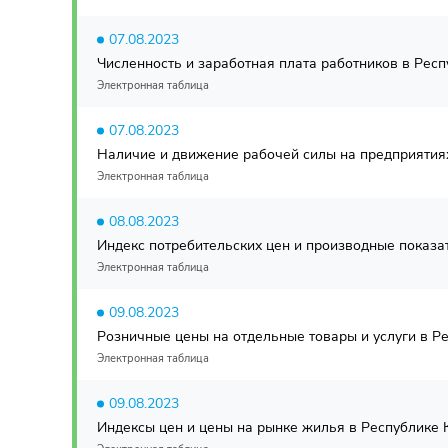
07.08.2023
Численность и заработная плата работников в Респуб
Электронная таблица
07.08.2023
Наличие и движение рабочей силы на предприятиях (
Электронная таблица
08.08.2023
Индекс потребительских цен и производные показат
Электронная таблица
09.08.2023
Розничные цены на отдельные товары и услуги в Ре
Электронная таблица
09.08.2023
Индексы цен и цены на рынке жилья в Республике К