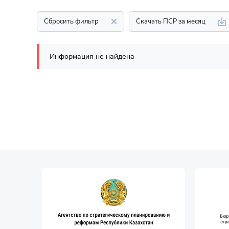
Сбросить фильтр
Скачать ПСР за месяц
Информация не найдена