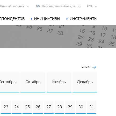
Личный кабинет
Версия для слабовидящих
РУС
ЕСПОНДЕНТОВ
ИНИЦИАТИВЫ
ИНСТРУМЕНТЫ
2024
Сентябрь
Октябрь
Ноябрь
Декабрь
23
24
25
26
27
28
29
30
31