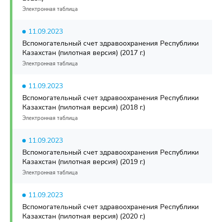
Электронная таблица
11.09.2023
Вспомогательный счет здравоохранения Республики
Казахстан (пилотная версия) (2017 г.)
Электронная таблица
11.09.2023
Вспомогательный счет здравоохранения Республики
Казахстан (пилотная версия) (2018 г.)
Электронная таблица
11.09.2023
Вспомогательный счет здравоохранения Республики
Казахстан (пилотная версия) (2019 г.)
Электронная таблица
11.09.2023
Вспомогательный счет здравоохранения Республики
Казахстан (пилотная версия) (2020 г.)