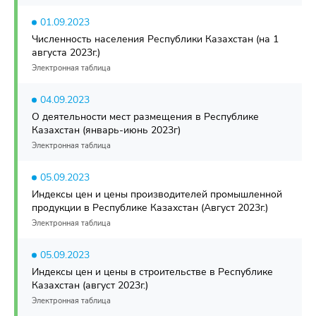
01.09.2023
Численность населения Республики Казахстан (на 1
августа 2023г.)
Электронная таблица
04.09.2023
О деятельности мест размещения в Республике
Казахстан (январь-июнь 2023г)
Электронная таблица
05.09.2023
Индексы цен и цены производителей промышленной
продукции в Республике Казахстан (Август 2023г.)
Электронная таблица
05.09.2023
Индексы цен и цены в строительстве в Республике
Казахстан (август 2023г.)
Электронная таблица