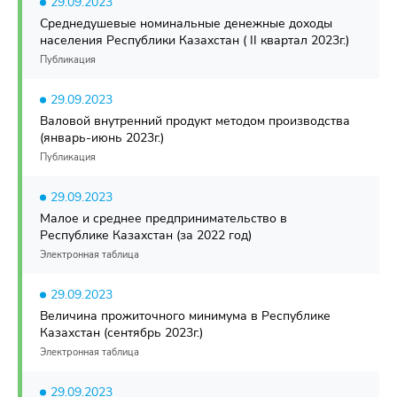
29.09.2023
Среднедушевые номинальные денежные доходы
населения Республики Казахстан ( II квартал 2023г.)
Публикация
29.09.2023
Валовой внутренний продукт методом производства
(январь-июнь 2023г.)
Публикация
29.09.2023
Малое и среднее предпринимательство в
Республике Казахстан (за 2022 год)
Электронная таблица
29.09.2023
Величина прожиточного минимума в Республике
Казахстан (сентябрь 2023г.)
Электронная таблица
29.09.2023