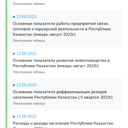
Электронная таблица
12.09.2023
Основные показатели работы предприятий связи,
почтовой и курьерской деятельности в Республике
Казахстан (январь-август 2023г.)
Электронная таблица
12.09.2023
Основные показатели развития животноводства в
Республике Казахстан (январь-август 2023г)
Электронная таблица
12.09.2023
Основные показатели дифференциации доходов
населения Республики Казахстан ( II квартал 2023г.)
Электронная таблица
12.09.2023
Расходы и доходы населения Республики Казахстан