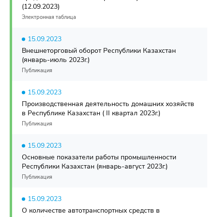
(12.09.2023)
Электронная таблица
15.09.2023
Внешнеторговый оборот Республики Казахстан
(январь-июль 2023г.)
Публикация
15.09.2023
Производственная деятельность домашних хозяйств
в Республике Казахстан ( II квартал 2023г.)
Публикация
15.09.2023
Основные показатели работы промышленности
Республики Казахстан (январь-август 2023г.)
Публикация
15.09.2023
О количестве автотранспортных средств в