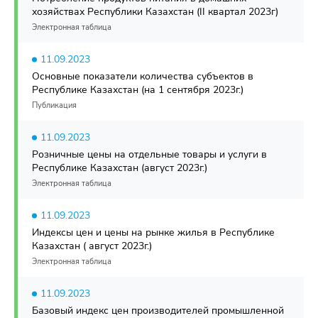
хозяйствах Республики Казахстан (II квартал 2023г)
Электронная таблица
11.09.2023
Основные показатели количества субъектов в
Республике Казахстан (на 1 сентября 2023г.)
Публикация
11.09.2023
Розничные цены на отдельные товары и услуги в
Республике Казахстан (август 2023г.)
Электронная таблица
11.09.2023
Индексы цен и цены на рынке жилья в Республике
Казахстан ( август 2023г.)
Электронная таблица
11.09.2023
Базовый индекс цен производителей промышленной