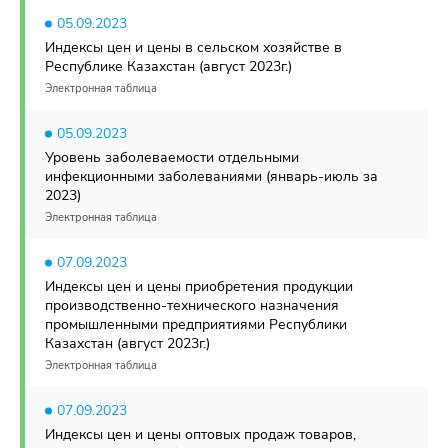
05.09.2023
Индексы цен и цены в сельском хозяйстве в
Республике Казахстан (август 2023г.)
Электронная таблица
05.09.2023
Уровень заболеваемости отдельными
инфекционными заболеваниями (январь-июль за
2023)
Электронная таблица
07.09.2023
Индексы цен и цены приобретения продукции
производственно-технического назначения
промышленными предприятиями Республики
Казахстан (август 2023г.)
Электронная таблица
07.09.2023
Индексы цен и цены оптовых продаж товаров,