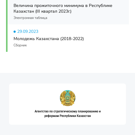
Величина прожиточного минимума в Республике
Казахстан (III квартал 2023г.)
Электронная таблица
29.09.2023
Молодежь Казахстана (2018-2022)
Сборник