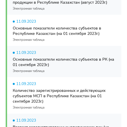
продукции в Республике Казахстан (август 2023г.)
Электронная таблица
11.09.2023
Основные показатели количества субъектов в
Республике Казахстан (на 01 сентября 2023г.)
Электронная таблица
11.09.2023
Основные показатели количества субъектов в РК (на
01 сентября 2023г.)
Электронная таблица
11.09.2023
Количество зарегистрированных и действующих
субъектов МСП в Республике Казахстан (на 01
сентября 2023г.)
Электронная таблица
11.09.2023