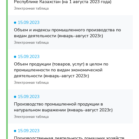
Республике Казахстан (на 1 августа 2023 года)
Электронная таблица
15.09.2023
Объем и индексы промышленного производства по
видам деятельности (январь-август 2023г.)
Электронная таблица
15.09.2023
Объем продукции (товаров, услуг) в целом по
промышленности по видам экономической
деятельности (январь-август 2023г.)
Электронная таблица
15.09.2023
Производство промышленной продукции в
натуральном выражении (январь-август 2023г.)
Электронная таблица
15.09.2023
Производственная деятельность домашних хозяйств