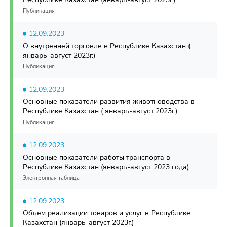
Публикация
12.09.2023
О внутренней торговле в Республике Казахстан (
январь-август 2023г.)
Публикация
12.09.2023
Основные показатели развития животноводства в
Республике Казахстан ( январь-август 2023г.)
Публикация
12.09.2023
Основные показатели работы транспорта в
Республике Казахстан (январь-август 2023 года)
Электронная таблица
12.09.2023
Объем реализации товаров и услуг в Республике
Казахстан (январь-август 2023г.)