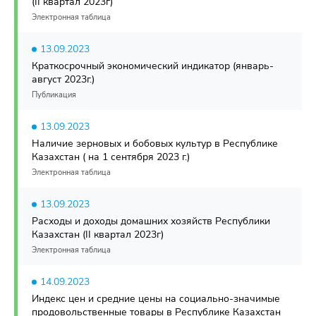
(II квартал 2023г)
Электронная таблица
13.09.2023
Краткосрочный экономический индикатор (январь-
август 2023г.)
Публикация
13.09.2023
Наличие зерновых и бобовых культур в Республике
Казахстан ( на 1 сентября 2023 г.)
Электронная таблица
13.09.2023
Расходы и доходы домашних хозяйств Республики
Казахстан (II квартал 2023г)
Электронная таблица
14.09.2023
Индекс цен и средние цены на социально-значимые
продовольственные товары в Республике Казахстан