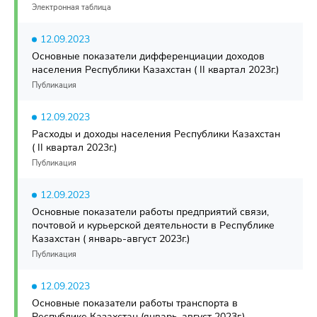
Электронная таблица
12.09.2023
Основные показатели дифференциации доходов
населения Республики Казахстан ( II квартал 2023г.)
Публикация
12.09.2023
Расходы и доходы населения Республики Казахстан
( II квартал 2023г.)
Публикация
12.09.2023
Основные показатели работы предприятий связи,
почтовой и курьерской деятельности в Республике
Казахстан ( январь-август 2023г.)
Публикация
12.09.2023
Основные показатели работы транспорта в
Республике Казахстан (январь-август 2023г.)