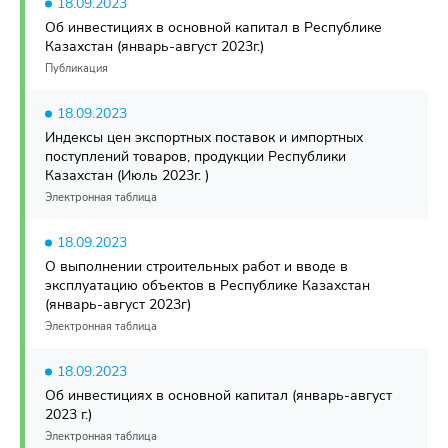
18.09.2023
Об инвестициях в основной капитал в Республике
Казахстан (январь-август 2023г.)
Публикация
18.09.2023
Индексы цен экспортных поставок и импортных
поступлений товаров, продукции Республики
Казахстан (Июль 2023г. )
Электронная таблица
18.09.2023
О выполнении строительных работ и вводе в
эксплуатацию объектов в Республике Казахстан
(январь-август 2023г)
Электронная таблица
18.09.2023
Об инвестициях в основной капитал (январь-август
2023 г.)
Электронная таблица