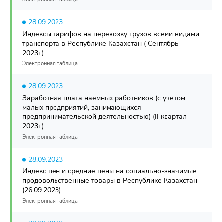
28.09.2023
Индексы тарифов на перевозку грузов всеми видами
транспорта в Республике Казахстан ( Сентябрь
2023г.)
Электронная таблица
28.09.2023
Заработная плата наемных работников (с учетом
малых предприятий, занимающихся
предпринимательской деятельностью) (II квартал
2023г.)
Электронная таблица
28.09.2023
Индекс цен и средние цены на социально-значимые
продовольственные товары в Республике Казахстан
(26.09.2023)
Электронная таблица