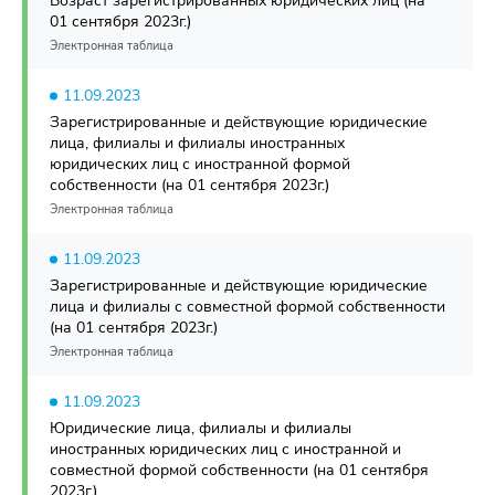
Возраст зарегистрированных юридических лиц (на
01 сентября 2023г.)
Электронная таблица
11.09.2023
Зарегистрированные и действующие юридические
лица, филиалы и филиалы иностранных
юридических лиц с иностранной формой
собственности (на 01 сентября 2023г.)
Электронная таблица
11.09.2023
Зарегистрированные и действующие юридические
лица и филиалы с совместной формой собственности
(на 01 сентября 2023г.)
Электронная таблица
11.09.2023
Юридические лица, филиалы и филиалы
иностранных юридических лиц с иностранной и
совместной формой собственности (на 01 сентября
2023г.)