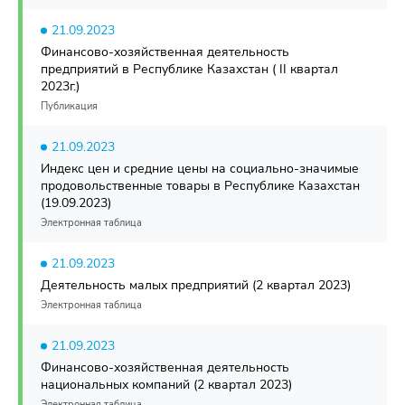
21.09.2023
Финансово-хозяйственная деятельность
предприятий в Республике Казахстан ( II квартал
2023г.)
Публикация
21.09.2023
Индекс цен и средние цены на социально-значимые
продовольственные товары в Республике Казахстан
(19.09.2023)
Электронная таблица
21.09.2023
Деятельность малых предприятий (2 квартал 2023)
Электронная таблица
21.09.2023
Финансово-хозяйственная деятельность
национальных компаний (2 квартал 2023)
Электронная таблица