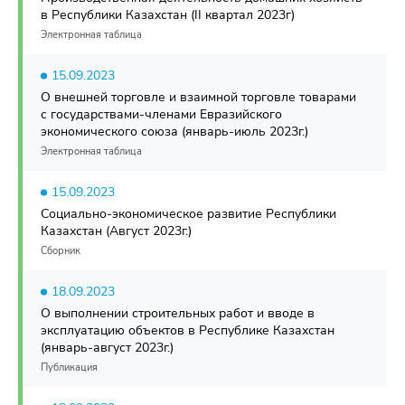
в Республики Казахстан (II квартал 2023г)
Электронная таблица
15.09.2023
О внешней торговле и взаимной торговле товарами
с государствами-членами Евразийского
экономического союза (январь-июль 2023г.)
Электронная таблица
15.09.2023
Социально-экономическое развитие Республики
Казахстан (Август 2023г.)
Сборник
18.09.2023
О выполнении строительных работ и вводе в
эксплуатацию объектов в Республике Казахстан
(январь-август 2023г.)
Публикация