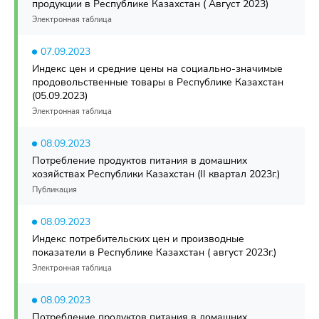
продукции в Республике Казахстан ( Август 2023)
Электронная таблица
07.09.2023
Индекс цен и средние цены на социально-значимые
продовольственные товары в Республике Казахстан
(05.09.2023)
Электронная таблица
08.09.2023
Потребление продуктов питания в домашних
хозяйствах Республики Казахстан (II квартал 2023г.)
Публикация
08.09.2023
Индекс потребительских цен и производные
показатели в Республике Казахстан ( август 2023г.)
Электронная таблица
08.09.2023
Потребление продуктов питания в домашних