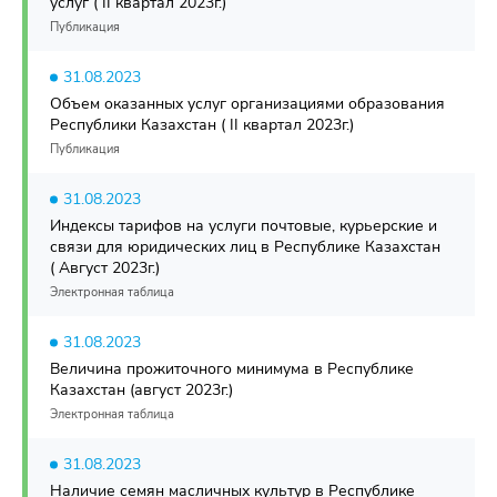
услуг ( II квартал 2023г.)
Публикация
31.08.2023
Объем оказанных услуг организациями образования
Республики Казахстан ( II квартал 2023г.)
Публикация
31.08.2023
Индексы тарифов на услуги почтовые, курьерские и
связи для юридических лиц в Республике Казахстан
( Август 2023г.)
Электронная таблица
31.08.2023
Величина прожиточного минимума в Республике
Казахстан (август 2023г.)
Электронная таблица
31.08.2023
Наличие семян масличных культур в Республике