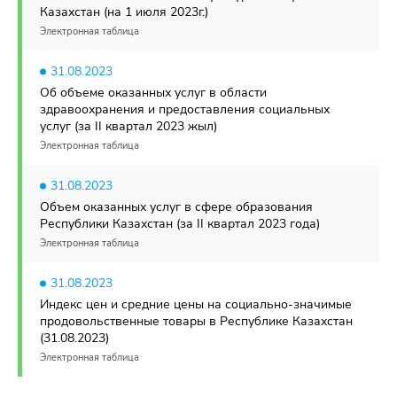
Казахстан (на 1 июля 2023г.)
Электронная таблица
31.08.2023
Об объеме оказанных услуг в области
здравоохранения и предоставления социальных
услуг (за II квартал 2023 жыл)
Электронная таблица
31.08.2023
Объем оказанных услуг в сфере образования
Республики Казахстан (за II квартал 2023 года)
Электронная таблица
31.08.2023
Индекс цен и средние цены на социально-значимые
продовольственные товары в Республике Казахстан
(31.08.2023)
Электронная таблица