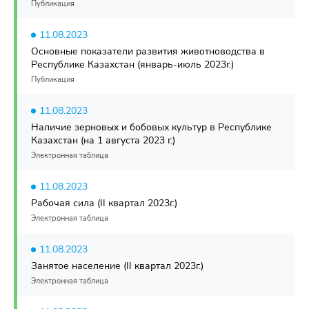
Публикация
11.08.2023
Основные показатели развития животноводства в
Республике Казахстан (январь-июль 2023г.)
Публикация
11.08.2023
Наличие зерновых и бобовых культур в Республике
Казахстан (на 1 августа 2023 г.)
Электронная таблица
11.08.2023
Рабочая сила (II квартал 2023г.)
Электронная таблица
11.08.2023
Занятое население (II квартал 2023г.)
Электронная таблица