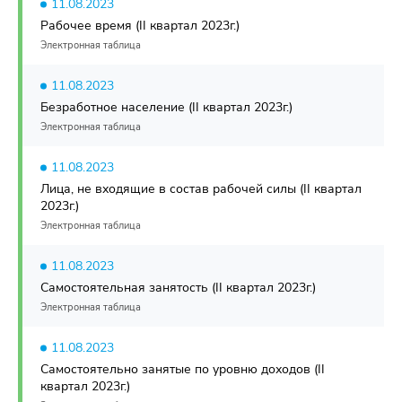
11.08.2023
Рабочее время (II квартал 2023г.)
Электронная таблица
11.08.2023
Безработное население (II квартал 2023г.)
Электронная таблица
11.08.2023
Лица, не входящие в состав рабочей силы (II квартал
2023г.)
Электронная таблица
11.08.2023
Самостоятельная занятость (II квартал 2023г.)
Электронная таблица
11.08.2023
Самостоятельно занятые по уровню доходов (II
квартал 2023г.)