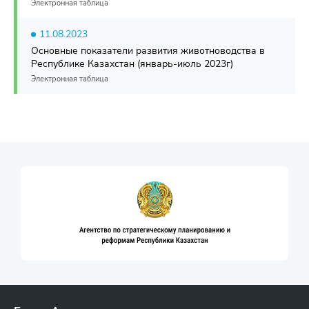
Электронная таблица
11.08.2023
Основные показатели развития животноводства в
Республике Казахстан (январь-июль 2023г)
Электронная таблица