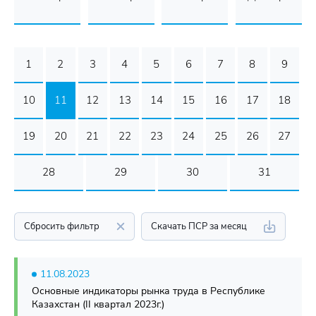
1
2
3
4
5
6
7
8
9
10
11
12
13
14
15
16
17
18
19
20
21
22
23
24
25
26
27
28
29
30
31
Сбросить фильтр
Скачать ПСР за месяц
11.08.2023
Основные индикаторы рынка труда в Республике
Казахстан (II квартал 2023г.)