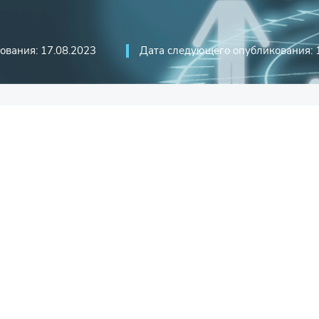
ования: 17.08.2023
Дата следующего опубликования: 