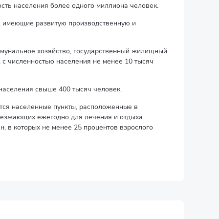
сть населения более одного миллиона человек.
, имеющие развитую производственную и
ммунальное хозяйство, государственный жилищный
, с численностью населения не менее 10 тысяч
 населения свыше 400 тысяч человек.
ются населенные пункты, расположенные в
риезжающих ежегодно для лечения и отдыха
н, в которых не менее 25 процентов взрослого