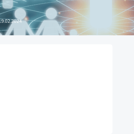
19.02.2024