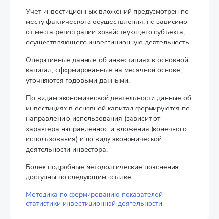
Учет инвестиционных вложений предусмотрен по
месту фактического осуществления, не зависимо
от места регистрации хозяйствующего субъекта,
осуществляющего инвестиционную деятельность.
Оперативные данные об инвестициях в основной
капитал, сформированные на месячной основе,
уточняются годовыми данными.
По видам экономической деятельности данные об
инвестициях в основной капитал формируются по
направлению использования (зависит от
характера направленности вложения (конечного
использования) и по виду экономической
деятельности инвестора.
Более подробные методолгические пояснения
доступны по следующим ссылке:
Методика по формированию показателей
статистики инвестиционной деятельности