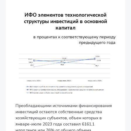
ИФО элементов технологической
структуры инвестиций в основной
капитал
в процентах к соответствующему периоду
предыдущего года
Преобладающими источниками финансирования
инвестиций остаются собственные средства
хозяйствующих субъектов, объем которых в
январе-июле 2023 года составил 6161,1
млрд.тенге или 76% от общего объема.