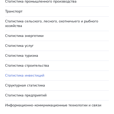
Статистика промышленного производства
Транспорт
Статистика сельского, лесного, охотничьего и рыбного
хозяйства
Статистика энергетики
Статистика услуг
Статистика туризма
Статистика строительства
Статистика инвестиций
Структурная статистика
Статистика предприятий
Информационно-коммуникационные технологии и связи