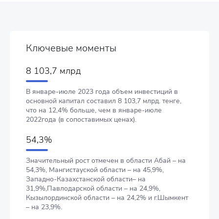
Ключевые моменты
8 103,7 млрд
В январе-июле 2023 года объем инвестиций в
основной капитал составил 8 103,7 млрд. тенге,
что на 12,4% больше, чем в январе-июле
2022года (в сопоставимых ценах).
54,3%
Значительный рост отмечен в области Абай – на
54,3%, Мангистауской области – на 45,9%,
Западно-Казахстанской области– на
31,9%,Павлодарской области – на 24,9%,
Кызылординской области – на 24,2% и г.Шымкент
– на 23,9%.