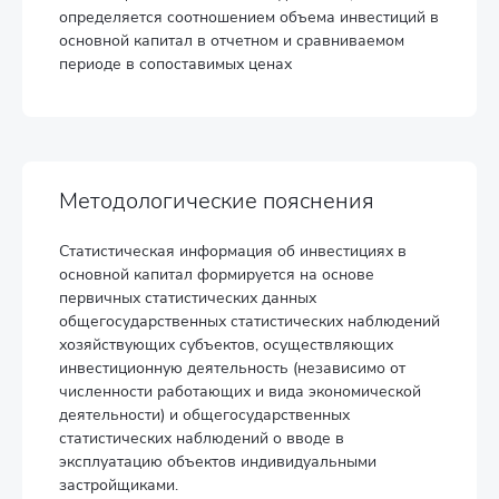
определяется соотношением объема инвестиций в
основной капитал в отчетном и сравниваемом
периоде в сопоставимых ценах
Методологические пояснения
Статистическая информация об инвестициях в
основной капитал формируется на основе
первичных статистических данных
общегосударственных статистических наблюдений
хозяйствующих субъектов, осуществляющих
инвестиционную деятельность (независимо от
численности работающих и вида экономической
деятельности) и общегосударственных
статистических наблюдений о вводе в
эксплуатацию объектов индивидуальными
застройщиками.