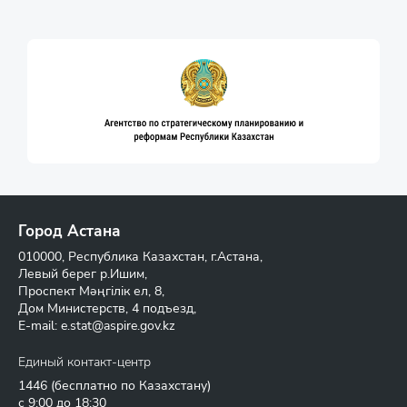
Город Астана
010000, Республика Казахстан, г.Астана,
Левый берег р.Ишим,
Проспект Мәңгілік ел, 8,
Дом Министерств, 4 подъезд,
E-mail:
e.stat@aspire.gov.kz
Единый контакт-центр
1446
(бесплатно по Казахстану)
с 9:00 до 18:30