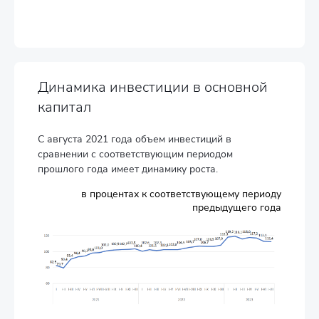
Динамика инвестиции в основной
капитал
C августа 2021 года объем инвестиций в
сравнении с соответствующим периодом
прошлого года имеет динамику роста.
в процентах к соответствующему периоду
предыдущего года