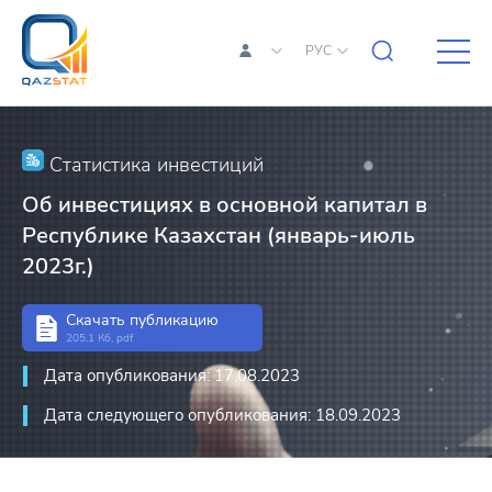
РУС
Статистика инвестиций
Об инвестициях в основной капитал в
Республике Казахстан (январь-июль
2023г.)
Скачать публикацию
205.1 Кб, pdf
Дата опубликования: 17.08.2023
Дата следующего опубликования: 18.09.2023