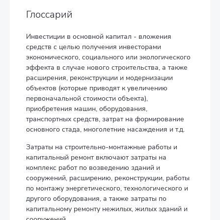
Глоссарий
Инвестиции в основной капитал - вложения
средств с целью получения инвесторами
экономического, социального или экологического
эффекта в случае нового строительства, а также
расширения, реконструкции и модернизации
объектов (которые приводят к увеличению
первоначальной стоимости объекта),
приобретения машин, оборудования,
транспортных средств, затрат на формирование
основного стада, многолетние насаждения и т.д.
Затраты на строительно-монтажные работы и
капитальный ремонт включают затраты на
комплекс работ по возведению зданий и
сооружений, расширению, реконструкции, работы
по монтажу энергетического, технологического и
другого оборудования, а также затраты по
капитальному ремонту нежилых, жилых зданий и
сооружений.