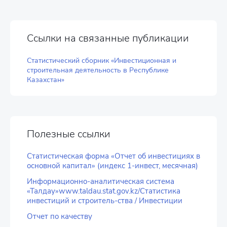
Ссылки на связанные публикации
Статистический сборник «Инвестиционная и
строительная деятельность в Республике
Казахстан»
Полезные ссылки
Статистическая форма «Отчет об инвестициях в
основной капитал» (индекс 1-инвест, месячная)
Информационно-аналитическая система
«Талдау»www.taldau.stat.gov.kz/Статистика
инвестиций и строитель-ства / Инвестиции
Отчет по качеству