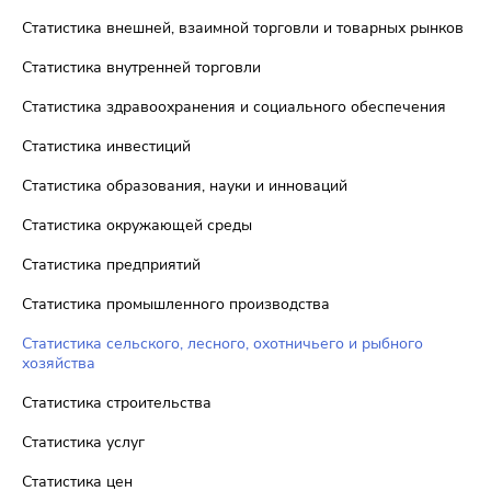
Статистика внешней, взаимной торговли и товарных рынков
Статистика внутренней торговли
Статистика здравоохранения и социального обеспечения
Статистика инвестиций
Статистика образования, науки и инноваций
Статистика окружающей среды
Статистика предприятий
Статистика промышленного производства
Статистика сельского, лесного, охотничьего и рыбного
хозяйства
Статистика строительства
Статистика услуг
Статистика цен