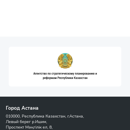
Город Астана
010000, Республика Казахстан, г.Астана,
Левый берег р.Ишим,
Проспект Мәңгілік ел, 8,