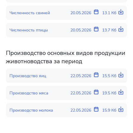
Численность свиней
20.05.2026
13.1 Кб
Численность птицы
20.05.2026
13.7 Кб
Производство основных видов продукции
животноводства за период
Производство яиц
22.05.2026
15.5 Кб
Производство мяса
22.05.2026
19.5 Кб
Производство молока
22.05.2026
15.9 Кб