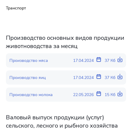
Транспорт
Производство основных видов продукции
животноводства за месяц
Производство мяса
17.04.2024
37 Кб
Производство яиц
17.04.2024
37 Кб
Производство молока
22.05.2026
15 Кб
Валовый выпуск продукции (услуг)
сельского, лесного и рыбного хозяйства