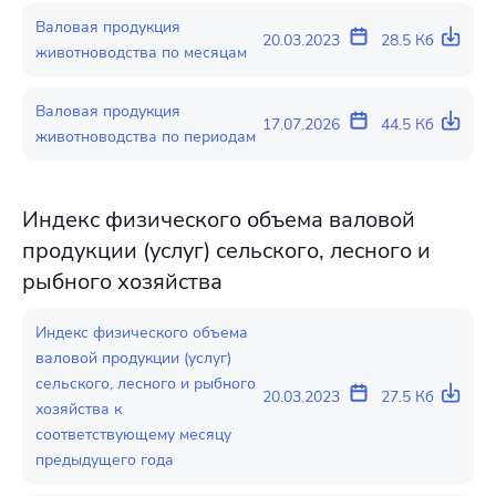
Валовая продукция
20.03.2023
28.5 Кб
животноводства по месяцам
Валовая продукция
17.07.2026
44.5 Кб
животноводства по периодам
Индекс физического объема валовой
продукции (услуг) сельского, лесного и
рыбного хозяйства
Индекс физического объема
валовой продукции (услуг)
сельского, лесного и рыбного
20.03.2023
27.5 Кб
хозяйства к
соответствующему месяцу
предыдущего года