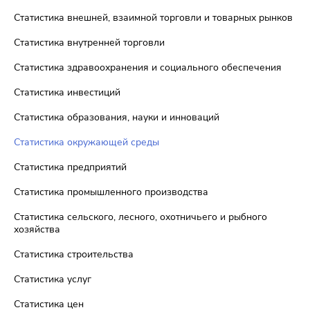
Статистика внешней, взаимной торговли и товарных рынков
Статистика внутренней торговли
Статистика здравоохранения и социального обеспечения
Статистика инвестиций
Статистика образования, науки и инноваций
Статистика окружающей среды
Статистика предприятий
Статистика промышленного производства
Статистика сельского, лесного, охотничьего и рыбного
хозяйства
Статистика строительства
Статистика услуг
Статистика цен