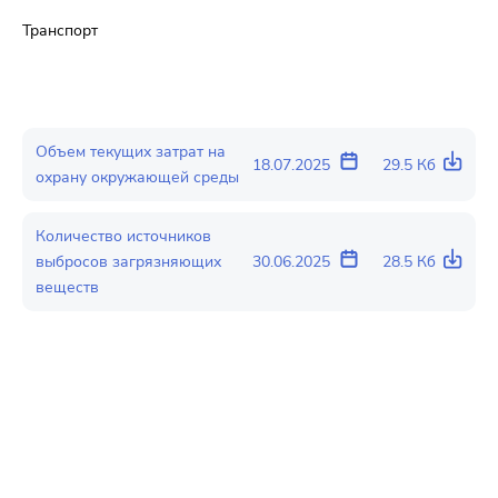
Транспорт
Объем текущих затрат на
18.07.2025
29.5 Кб
охрану окружающей среды
Количество источников
выбросов загрязняющих
30.06.2025
28.5 Кб
веществ