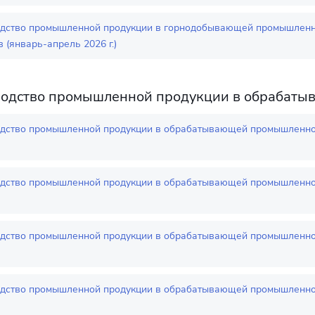
дство промышленной продукции в горнодобывающей промышленно
 (январь-апрель 2026 г.)
одство промышленной продукции в обрабат
дство промышленной продукции в обрабатывающей промышленнос
дство промышленной продукции в обрабатывающей промышленнос
дство промышленной продукции в обрабатывающей промышленнос
дство промышленной продукции в обрабатывающей промышленно