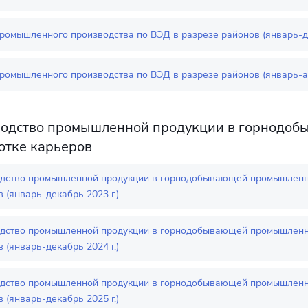
ромышленного производства по ВЭД в разрезе районов (январь-де
ромышленного производства по ВЭД в разрезе районов (январь-ап
одство промышленной продукции в горнодоб
отке карьеров
дство промышленной продукции в горнодобывающей промышленно
 (январь-декабрь 2023 г.)
дство промышленной продукции в горнодобывающей промышленно
 (январь-декабрь 2024 г.)
дство промышленной продукции в горнодобывающей промышленно
 (январь-декабрь 2025 г.)