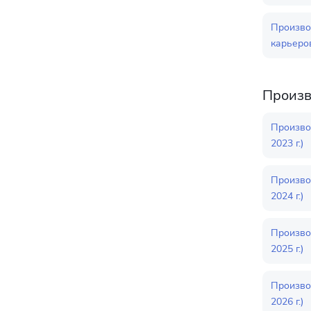
Произво
карьеров
Произв
Произво
2023 г.)
Произво
2024 г.)
Произво
2025 г.)
Произво
2026 г.)