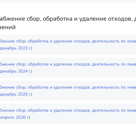
абжение сбор, обработка и удаление отходов,
нений
бжение сбор, обработка и удаление отходов, деятельность по лик
декабрь 2023 г.)
бжение сбор, обработка и удаление отходов, деятельность по лик
декабрь 2024 г.)
бжение сбор, обработка и удаление отходов, деятельность по лик
декабрь 2025 г.)
бжение сбор, обработка и удаление отходов, деятельность по лик
апрель 2026 г.)