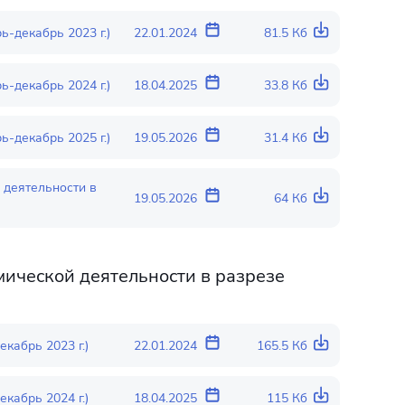
-декабрь 2023 г.)
22.01.2024
81.5 Кб
-декабрь 2024 г.)
18.04.2025
33.8 Кб
-декабрь 2025 г.)
19.05.2026
31.4 Кб
 деятельности в
19.05.2026
64 Кб
ической деятельности в разрезе
кабрь 2023 г.)
22.01.2024
165.5 Кб
кабрь 2024 г.)
18.04.2025
115 Кб