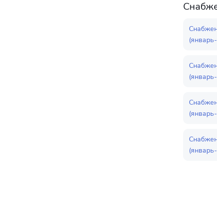
Снабже
Снабжен
(январь-
Снабжен
(январь-
Снабжен
(январь-
Снабжен
(январь-