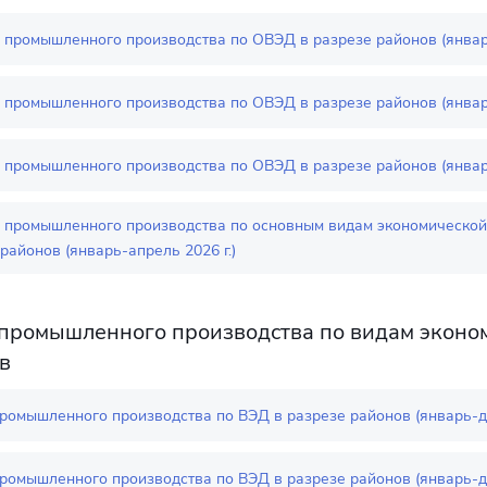
 промышленного производства по ОВЭД в разрезе районов (январь
 промышленного производства по ОВЭД в разрезе районов (январь
 промышленного производства по ОВЭД в разрезе районов (январь
 промышленного производства по основным видам экономической
районов (январь-апрель 2026 г.)
промышленного производства по видам эконом
в
ромышленного производства по ВЭД в разрезе районов (январь-де
ромышленного производства по ВЭД в разрезе районов (январь-де