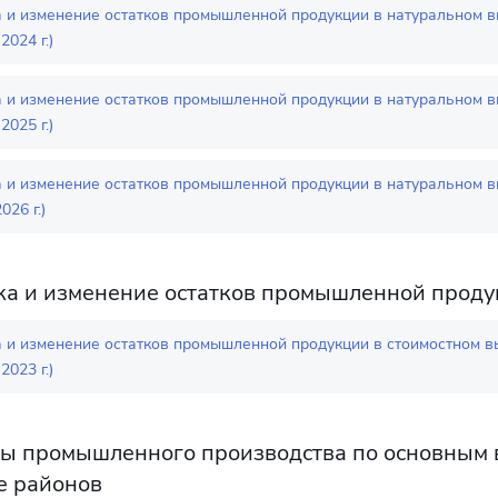
а и изменение остатков промышленной продукции в натуральном 
2024 г.)
а и изменение остатков промышленной продукции в натуральном 
2025 г.)
а и изменение остатков промышленной продукции в натуральном 
026 г.)
ка и изменение остатков промышленной проду
а и изменение остатков промышленной продукции в стоимостном 
2023 г.)
ы промышленного производства по основным в
е районов