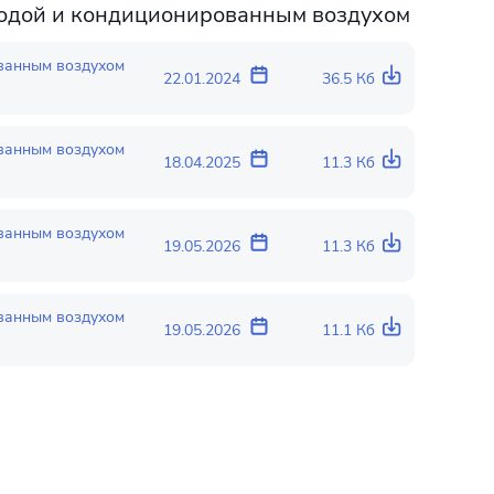
 водой и кондиционированным воздухом
ованным воздухом
22.01.2024
36.5 Кб
ованным воздухом
18.04.2025
11.3 Кб
ованным воздухом
19.05.2026
11.3 Кб
ованным воздухом
19.05.2026
11.1 Кб