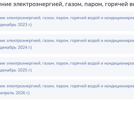
ние электроэнергией, газом, паром, горячей
ие электроэнергией, газом, паром, горячей водой и кондиционир
декабрь 2023 г.)
ие электроэнергией, газом, паром, горячей водой и кондиционир
декабрь 2024 г.)
ие электроэнергией, газом, паром, горячей водой и кондиционир
декабрь 2025 г.)
ие электроэнергией, газом, паром, горячей водой и кондиционир
апрель 2026 г.)