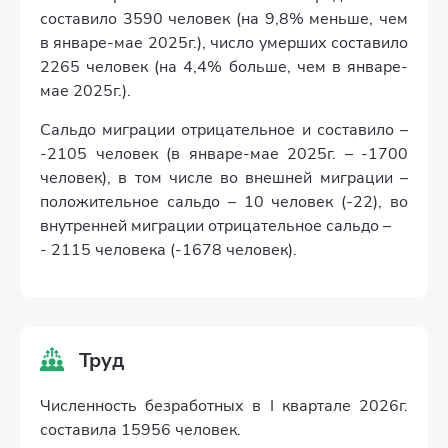
составило 3590 человек (на 9,8% меньше, чем
в январе-мае 2025г.), число умерших составило
2265 человек (на 4,4% больше, чем в январе-
мае 2025г.).
Сальдо миграции отрицательное и составило –
-2105 человек (в январе-мае 2025г. – -1700
человек), в том числе во внешней миграции –
положительное сальдо – 10 человек (-22), во
внутренней миграции отрицательное сальдо –
- 2115 человека (-1678 человек).
Труд
Численность безработных в I квартале 2026г.
составила 15956 человек.