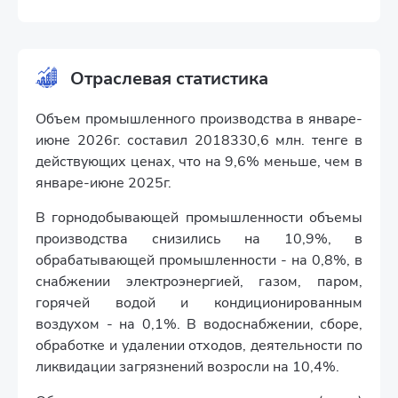
Отраслевая статистика
Объем промышленного производства в январе-
июне 2026г. составил 2018330,6 млн. тенге в
действующих ценах, что на 9,6% меньше, чем в
январе-июне 2025г.
В горнодобывающей промышленности объемы
производства снизились на 10,9%, в
обрабатывающей промышленности - на 0,8%, в
снабжении электроэнергией, газом, паром,
горячей водой и кондиционированным
воздухом - на 0,1%. В водоснабжении, сборе,
обработке и удалении отходов, деятельности по
ликвидации загрязнений возросли на 10,4%.