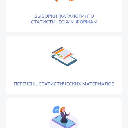
ВЫБОРКИ (КАТАЛОГИ) ПО
СТАТИСТИЧЕСКИМ ФОРМАМ
ПЕРЕЧЕНЬ СТАТИСТИЧЕСКИХ МАТЕРИАЛОВ