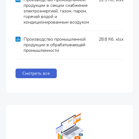
продукции в секции снабжение
электроэнергией, газом, паром,
горячей водой и
кондиционированным воздухом
Производство промышленной
28.8 Кб, xlsx
продукции в обрабатывающей
промышленности
Смотреть все