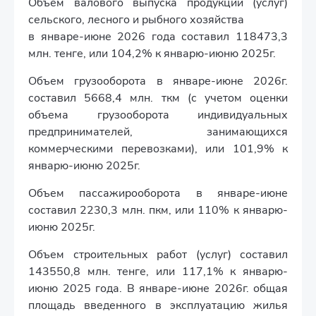
Объем валового выпуска продукции (услуг)
сельского, лесного и рыбного хозяйства
в январе-июне 2026 года составил 118473,3
млн. тенге, или 104,2% к январю-июню 2025г.
Объем грузооборота в январе-июне 2026г.
составил 5668,4 млн. ткм (с учетом оценки
объема грузооборота индивидуальных
предпринимателей, занимающихся
коммерческими перевозками), или 101,9% к
январю-июню 2025г.
Объем пассажирооборота в январе-июне
составил 2230,3 млн. пкм, или 110% к январю-
июню 2025г.
Объем строительных работ (услуг) составил
143550,8 млн. тенге, или 117,1% к январю-
июню 2025 года. В январе-июне 2026г. общая
площадь введенного в эксплуатацию жилья