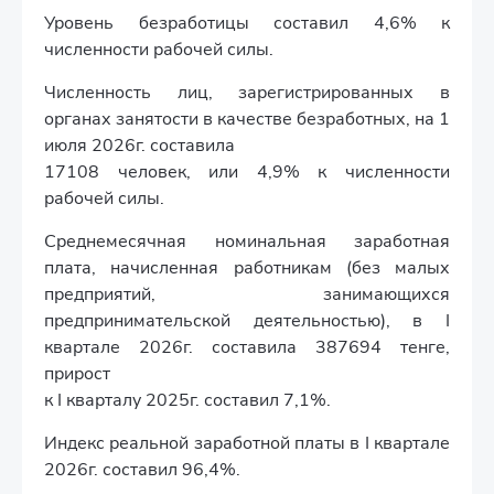
Уровень безработицы составил 4,6% к
численности рабочей силы.
Численность лиц, зарегистрированных в
органах занятости в качестве безработных, на 1
июля 2026г. составила
17108 человек, или 4,9% к численности
рабочей силы.
Среднемесячная номинальная заработная
плата, начисленная работникам (без малых
предприятий, занимающихся
предпринимательской деятельностью), в I
квартале 2026г. составила 387694 тенге,
прирост
к I кварталу 2025г. составил 7,1%.
Индекс реальной заработной платы в I квартале
2026г. составил 96,4%.