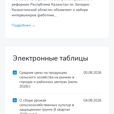
реформам Республики Казахстан по Западно-
Казахстанской области» объявляет о наборе
интервьюеров (работник,...
Подробнее →
Электронные таблицы
Средние цены на продукцию
05.08.2026
сельского хозяйства на рынках в
городах и районных центрах (июль
2026г.)
О сборе урожая
04.08.2026
сельскохозяйственных культур в
защищенном грунте (IІ квартал