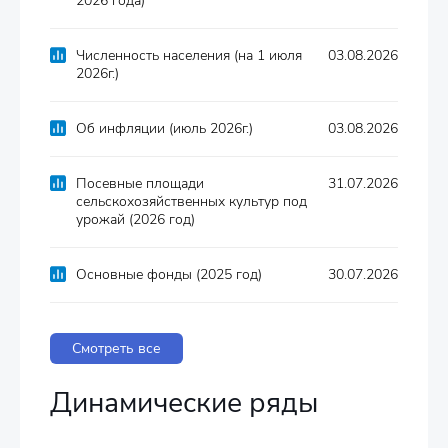
2026 года)
Численность населения (на 1 июля
03.08.2026
2026г.)
Об инфляции (июль 2026г.)
03.08.2026
Посевные площади
31.07.2026
сельскохозяйственных культур под
урожай (2026 год)
Основные фонды (2025 год)
30.07.2026
Смотреть все
Динамические ряды