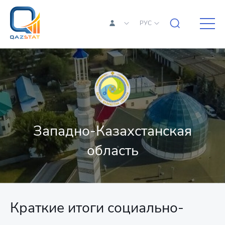
РУС
Западно-Казахстанская
область
Краткие итоги социально-