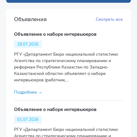
Объявления
Смотреть все
Объявление о наборе интервьюеров
28.07.2026
РГУ «Департамент Бюро национальной статистики
Агентства по стратегическому планированию и
реформам Республики Казахстан по Западно-
Казахстанской области» объявляет о наборе
интервьюеров (работник,...
Подробнее →
Объявление о наборе интервьюеров
01.07.2026
РГУ «Департамент Бюро национальной статистики
Агентства по стратегическому планированию и