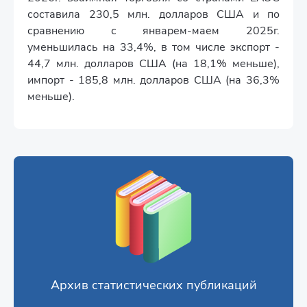
составила 230,5 млн. долларов CША и по
сравнению с январем-маем 2025г.
уменьшилась на 33,4%, в том числе экспорт -
44,7 млн. долларов США (на 18,1% меньше),
импорт - 185,8 млн. долларов США (на 36,3%
меньше).
Архив статистических публикаций