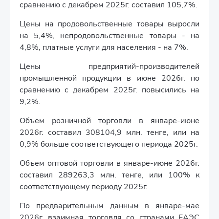
сравнению с декабрем 2025г. составил 105,7%.
Цены на продовольственные товары выросли
на 5,4%, непродовольственные товары - на
4,8%, платные услуги для населения - на 7%.
Цены предприятий-производителей
промышленной продукции в июне 2026г. по
сравнению с декабрем 2025г. повысились на
9,2%.
Объем розничной торговли в январе-июне
2026г. составил 308104,9 млн. тенге, или на
0,9% больше соответствующего периода 2025г.
Объем оптовой торговли в январе-июне 2026г.
составил 289263,3 млн. тенге, или 100% к
соответствующему периоду 2025г.
По предварительным данным в январе-мае
2026г. взаимная торговля со странами ЕАЭС