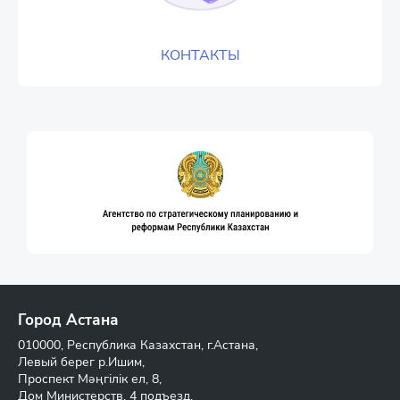
КОНТАКТЫ
Город Астана
010000, Республика Казахстан, г.Астана,
Левый берег р.Ишим,
Проспект Мәңгілік ел, 8,
Дом Министерств, 4 подъезд,