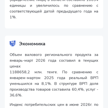
единицы и увеличилось по сравнению с
соответствующей датой предыдущего года на
1%.
Экономика
Объем валового регионального продукта за
январь-март 2026 года составил в текущих
ценах
1188658,2 млн. тенге. По сравнению с
январем-мартом 2025 года реальный ВРП
уменьшился на 8,1%. В структуре ВРП доля
производства товаров составила 60,4%, услуг -
36,6%.
Индекс потребительских цен в июне 2026г. по