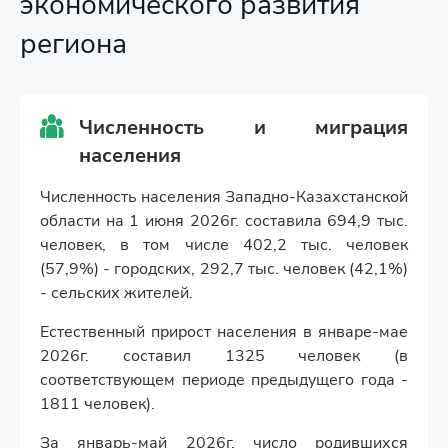
экономического развития
региона
Численность и миграция
населения
Численность населения Западно-Казахстанской
области на 1 июня 2026г. составила 694,9 тыс.
человек, в том числе 402,2 тыс. человек
(57,9%) - городских, 292,7 тыс. человек (42,1%)
- сельских жителей.
Естественный прирост населения в январе-мае
2026г. составил 1325 человек (в
соответствующем периоде предыдущего года -
1811 человек).
За январь-май 2026г. число родившихся