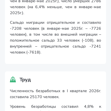
чем в январе-мае 2025г.), число умерших 2786
человек (на 6,4% меньше, чем в январе-мае
2025г.).
Сальдо миграции отрицательное и составило
-7208 человек (в январе-мае 2025г. – -7726
человек), в том числе во внешней миграции –
положительное сальдо 33 человек (-108), во
внутренней – отрицательное сальдо -7241
человек (-7618).
Труд
Численность безработных в I квартале 2026г.
cоставила 25170 человек.
Уровень безработицы составил 4,8% к