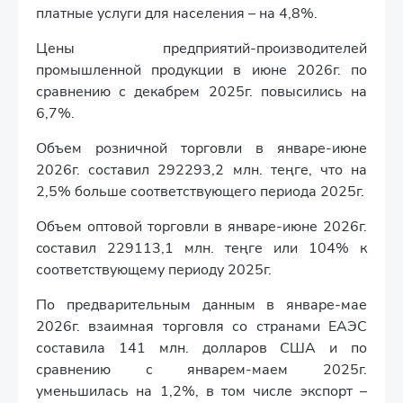
платные услуги для населения – на 4,8%.
Цены предприятий-производителей
промышленной продукции в июне 2026г. по
сравнению с декабрем 2025г. повысились на
6,7%.
Объем розничной торговли в январе-июне
2026г. составил 292293,2 млн. теңге, что на
2,5% больше соответствующего периода 2025г.
Объем оптовой торговли в январе-июне 2026г.
cоставил 229113,1 млн. теңге или 104% к
соответствующему периоду 2025г.
По предварительным данным в январе-мае
2026г. взаимная торговля со странами ЕАЭС
составила 141 млн. долларов CША и по
сравнению с январем-маем 2025г.
уменьшилась на 1,2%, в том числе экспорт –