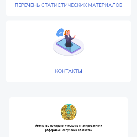
ПЕРЕЧЕНЬ СТАТИСТИЧЕСКИХ МАТЕРИАЛОВ
КОНТАКТЫ