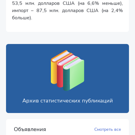
53,5 млн. долларов США (на 6,6% меньше),
импорт – 87,5 млн. долларов США (на 2,4%
больше).
Архив статистических публикаций
Объявления
Смотреть все