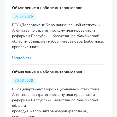
Объявление о наборе интервьюеров
07.07.2026
РГУ «Департамент Бюро национальной статистики
Агентства по стратегическому планированию и
реформам Республики Казахстан по Жамбылской
области» объявляет набор интервьюера (работника,
привлеченного...
Подробнее →
Объявление о наборе интервьюеров
30.06.2026
РГУ Департамент Бюро национальной статистики
Агентства по стратегическому планированию и
реформам Республики Казахстан по Жамбылской
области
проводит набор интервьюеров (работники,
привлеченные...