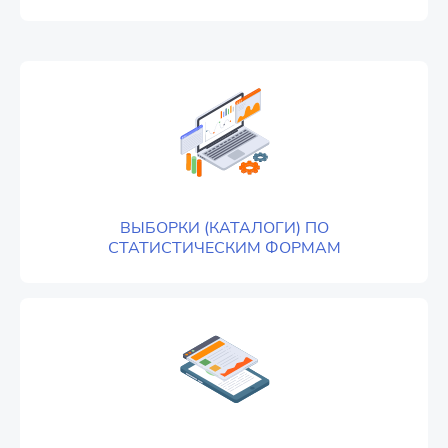
ВЫБОРКИ (КАТАЛОГИ) ПО
СТАТИСТИЧЕСКИМ ФОРМАМ