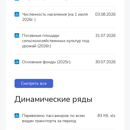
Численность населения (на 1 июля
03.08.2026
2026г. )
Посевные площади
31.07.2026
сельскохозяйственных культур под
урожай (2026г.)
Основные фонды (2025г.)
30.07.2026
Смотреть все
Динамические ряды
Перевезено пассажиров по всем
83 Кб, xls
видам транспорта за период