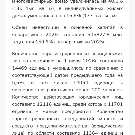
многоквартирных домах увеличилась на 40,6%
(149 тыс. кв. м), в индивидуальных жилых
домах уменьшилась на 15,6% (177 тыс. кв. м).
Объем инвестиций в основной капитал в
январе-июне 2026г. составил 505827,8 млн.
теңге или 159,6% к январю-июню 2025г.
Количество зарегистрированных юридических
лиц по состоянию на 1 июля 2026г. составило
14469 единиц и уменьшилось по сравнению с
соответствующей датой предыдущего года на
5,5%, в том числе 14054 единицы с
численностью работников менее 100 человек.
Количество действующих юридических лиц
составило 12116 единиц, среди которых 11701
единица – малые предприятия. Количество
зарегистрированных предприятий малого и
среднего предпринимательства (юридические
лица) по области составило 11364 единиц и