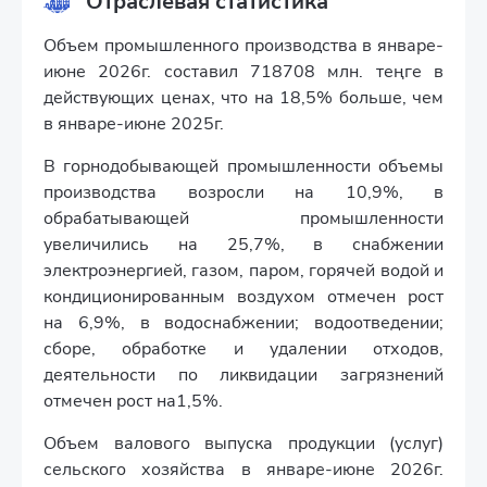
Отраслевая статистика
Объем промышленного производства в январе-
июне 2026г. составил 718708 млн. теңге в
действующих ценах, что на 18,5% больше, чем
в январе-июне 2025г.
В горнодобывающей промышленности объемы
производства возросли на 10,9%, в
обрабатывающей промышленности
увеличились на 25,7%, в снабжении
электроэнергией, газом, паром, горячей водой и
кондиционированным воздухом отмечен рост
на 6,9%, в водоснабжении; водоотведении;
сборе, обработке и удалении отходов,
деятельности по ликвидации загрязнений
отмечен рост на1,5%.
Объем валового выпуска продукции (услуг)
сельского хозяйства в январе-июне 2026г.