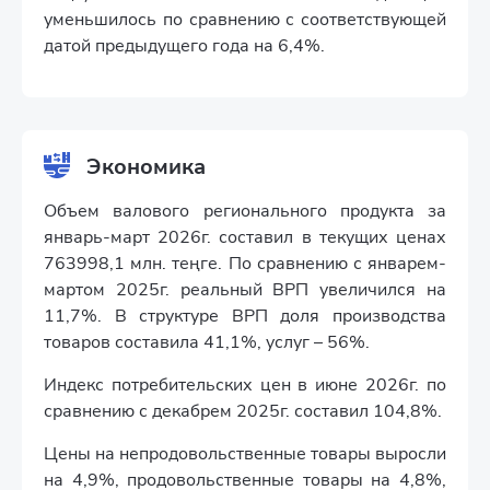
уменьшилось по сравнению с соответствующей
датой предыдущего года на 6,4%.
Экономика
Объем валового регионального продукта за
январь-март 2026г. составил в текущих ценах
763998,1 млн. теңге. По сравнению с январем-
мартом 2025г. реальный ВРП увеличился на
11,7%. В структуре ВРП доля производства
товаров составила 41,1%, услуг – 56%.
Индекс потребительских цен в июне 2026г. по
сравнению с декабрем 2025г. составил 104,8%.
Цены на непродовольственные товары выросли
на 4,9%, продовольственные товары на 4,8%,