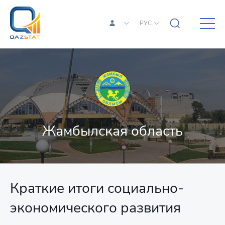
РУС
Жамбылская область
Краткие итоги социально-
экономического развития