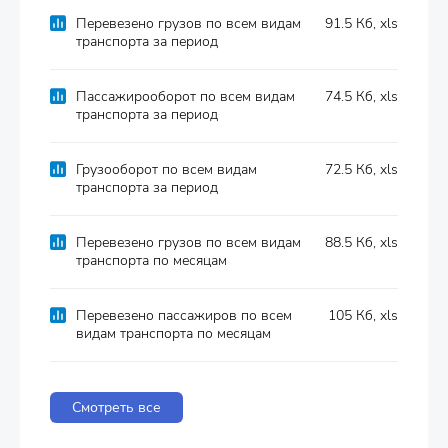
Перевезено грузов по всем видам
91.5 Кб, xls
транспорта за период
Пассажирооборот по всем видам
74.5 Кб, xls
транспорта за период
Грузооборот по всем видам
72.5 Кб, xls
транспорта за период
Перевезено грузов по всем видам
88.5 Кб, xls
транспорта по месяцам
Перевезено пассажиров по всем
105 Кб, xls
видам транспорта по месяцам
Смотреть все