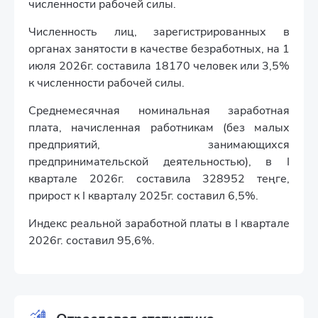
численности рабочей силы.
Численность лиц, зарегистрированных в
органах занятости в качестве безработных, на 1
июля 2026г. составила 18170 человек или 3,5%
к численности рабочей силы.
Среднемесячная номинальная заработная
плата, начисленная работникам (без малых
предприятий, занимающихся
предпринимательской деятельностью), в I
квартале 2026г. составила 328952 теңге,
прирост к I кварталу 2025г. составил 6,5%.
Индекс реальной заработной платы в I квартале
2026г. составил 95,6%.