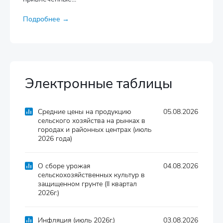
Подробнее →
Электронные таблицы
Средние цены на продукцию
05.08.2026
сельского хозяйства на рынках в
городах и районных центрах (июль
2026 года)
О сборе урожая
04.08.2026
сельскохозяйственных культур в
защищенном грунте (II квартал
2026г.)
Инфляция (июль 2026г.)
03.08.2026