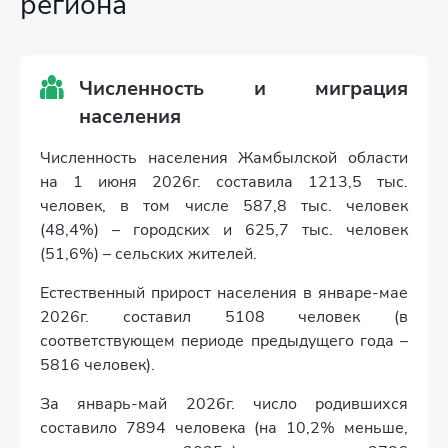
региона
Численность и миграция
населения
Численность населения Жамбылской области
на 1 июня 2026г. составила 1213,5 тыс.
человек, в том числе 587,8 тыс. человек
(48,4%) – городских и 625,7 тыс. человек
(51,6%) – сельских жителей.
Естественный прирост населения в январе-мае
2026г. составил 5108 человек (в
соответствующем периоде предыдущего года –
5816 человек).
За январь-май 2026г. число родившихся
составило 7894 человека (на 10,2% меньше,