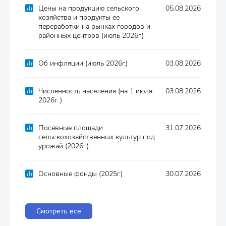
Цены на продукцию сельского
05.08.2026
хозяйства и продукты ее
переработки на рынках городов и
районных центров (июль 2026г.)
Об инфляции (июль 2026г.)
03.08.2026
Численность населения (на 1 июля
03.08.2026
2026г. )
Посевные площади
31.07.2026
сельскохозяйственных культур под
урожай (2026г.)
Основные фонды (2025г.)
30.07.2026
Смотреть все