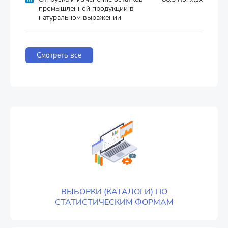
промышленной продукции в
натуральном выражении
Смотреть все
ВЫБОРКИ (КАТАЛОГИ) ПО
СТАТИСТИЧЕСКИМ ФОРМАМ