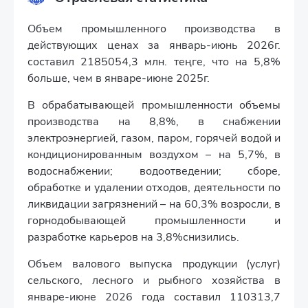
Объем промышленного производства в
действующих ценах за январь-июнь 2026г.
составил 2185054,3 млн. теңге, что на 5,8%
больше, чем в январе-июне 2025г.
В обрабатывающей промышленности объемы
производства на 8,8%, в снабжении
электроэнергией, газом, паром, горячей водой и
кондиционированным воздухом – на 5,7%, в
водоснабжении; водоотведении; сборе,
обработке и удалении отходов, деятельности по
ликвидации загрязнений – на 60,3% возросли, в
горнодобывающей промышленности и
разработке карьеров на 3,8%снизились.
Объем валового выпуска продукции (услуг)
сельского, лесного и рыбного хозяйства в
январе-июне 2026 года составил 110313,7