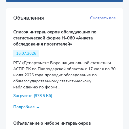
Объявления
Смотреть все
Список интервьюеров обследующих по
статистической форме Н-060 «Анкета
обследования посетителей»
16.07.2026
РГУ «Департамент Бюро национальной статистики
АСПР РК по Павлодарской области» с 17 июля по 30
июля 2026 года проводит обследование по
общегосударственному статистическому
наблюдению по форме...
Загрузить (978.5 Кб)
Подробнее →
Объявление о наборе интервьюеров