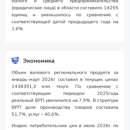
малого и среднего предпринимательства
(юридические лица) в области составило 14255
единиц и уменьшилось по сравнению с
соответствующей датой предыдущего года на
1,6%.
Экономика
Объем валового регионального продукта за
январь-март 2026г. составил в текущих ценах
1438391,3 млн. теңге. По сравнению с
соответствующим периодом 2025года
реальный ВРП увеличился на 7,9%. В структуре
ВРП доля производства товаров составила
51,7%, услуг – 40,6%.
Индекс потребительских цен в июне 2026г. по