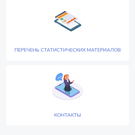
ПЕРЕЧЕНЬ СТАТИСТИЧЕСКИХ МАТЕРИАЛОВ
КОНТАКТЫ