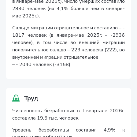
в январе-мае 2025г.), число умерших составило
2930 человек (на 4,1% больше чем в январе-
мае 2025г.).
Сальдо миграции отрицательное и составило – -
1817 человек (в январе-мае 2025г. – -2936
человек), в том числе во внешней миграции
положительное сальдо – 223 человека (222), во
внутренней миграции отрицательное
– - 2040 человек (-3158).
Труд
Численность безработных в I квартале 2026г.
составила 19,5 тыс. человек.
Уровень безработицы составил 4,9% к