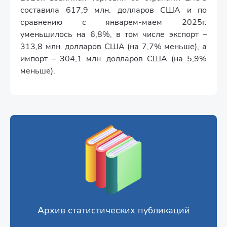
составила 617,9 млн. долларов CША и по
сравнению с январем-маем 2025г.
уменьшилось на 6,8%, в том числе экспорт –
313,8 млн. долларов США (на 7,7% меньше), а
импорт – 304,1 млн. долларов США (на 5,9%
меньше).
Архив статистических публикаций