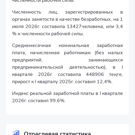
численности рабочей силы.
Численность лиц, зарегистрированных в
органах занятости в качестве безработных, на 1
июля 2026г. составила 13427человека, или 3,4
% к численности рабочей силы.
Среднемесячная номинальная заработная
плата, начисленная работникам (без малых
предприятий, занимающихся
предпринимательской деятельностью), в I
квартале 2026г. составила 448906 теңге,
прирост к I кварталу 2025г. составил 12,4%.
Индекс реальной заработной платы в I квартале
2026г. составил 99,6%.
Отраслевая статистика