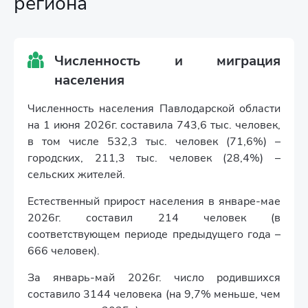
региона
Численность и миграция
населения
Численность населения Павлодарской области
на 1 июня 2026г. составила 743,6 тыс. человек,
в том числе 532,3 тыс. человек (71,6%) –
городских, 211,3 тыс. человек (28,4%) –
сельских жителей.
Естественный прирост населения в январе-мае
2026г. составил 214 человек (в
соответствующем периоде предыдущего года –
666 человек).
За январь-май 2026г. число родившихся
составило 3144 человека (на 9,7% меньше, чем