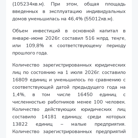
(105234кв.м). При этом, общая площадь
введенных в эксплуатацию индивидуальных
домов уменьшилась на 46,4% (55012кв.м).
Объем инвестиций в основной капитал в
январе-июне 2026г. составил 516 млрд. теңге,
или 109,8% к соответствующему периоду
прошлого года.
Количество зарегистрированных юридических
лиц по состоянию на 1 июля 2026г. составило
16809 единиц и уменьшилось по сравнению с
соответствующей датой предыдущего года на
1,4%, в том числе 16450 единиц с
численностью работников менее 100 человек.
Количество действующих юридических лиц
составило 14181 единицу, среди которых
13822 единиц – малые предприятия.
Количество зарегистрированных предприятий