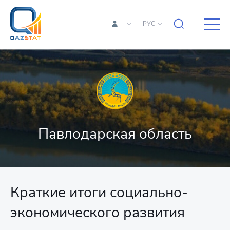
РУС
Павлодарская область
Краткие итоги социально-
экономического развития