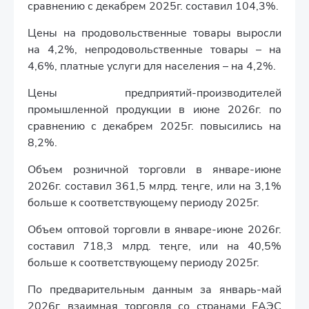
сравнению с декабрем 2025г. составил 104,3%.
Цены на продовольственные товары выросли
на 4,2%, непродовольственные товары – на
4,6%, платные услуги для населения – на 4,2%.
Цены предприятий-производителей
промышленной продукции в июне 2026г. по
сравнению с декабрем 2025г. повысились на
8,2%.
Объем розничной торговли в январе-июне
2026г. составил 361,5 млрд. теңге, или на 3,1%
больше к соответствующему периоду 2025г.
Объем оптовой торговли в январе-июне 2026г.
составил 718,3 млрд. теңге, или на 40,5%
больше к соответствующему периоду 2025г.
По предварительным данным за январь-май
2026г. взаимная торговля со странами ЕАЭС