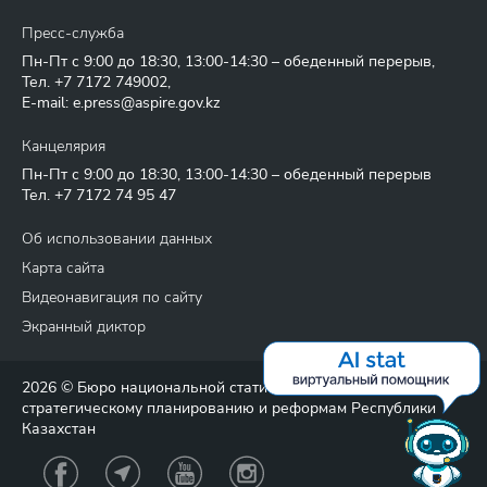
Пресс-служба
Пн-Пт с 9:00 до 18:30, 13:00-14:30 – обеденный перерыв,
Тел.
+7 7172 749002
,
E-mail:
e.press@aspire.gov.kz
Канцелярия
Пн-Пт с 9:00 до 18:30, 13:00-14:30 – обеденный перерыв
Тел.
+7 7172 74 95 47
Об использовании данных
Карта сайта
Видеонавигация по сайту
Экранный диктор
2026 © Бюро национальной статистики Агентства по
стратегическому планированию и реформам Республики
Казахстан