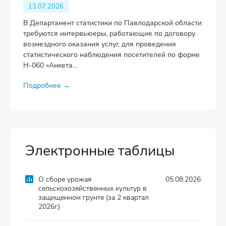
13.07.2026
В Департамент статистики по Павлодарской области
требуются интервьюеры, работающие по договору
возмездного оказания услуг, для проведения
статистического наблюдения посетителей по форме
Н-060 «Анкета...
Подробнее →
Электронные таблицы
О сборе урожая
05.08.2026
сельскохозяйственных культур в
защищенном грунте (за 2 квартал
2026г.)