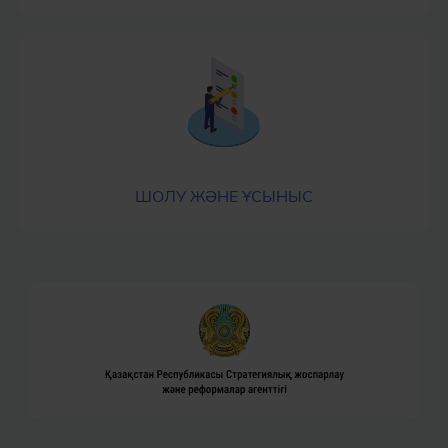
ШОЛУ ЖӘНЕ ҰСЫНЫС