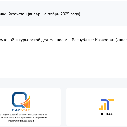
ке Казахстан (январь-октябрь 2025 года)
чтовой и курьерской деятельности в Республике Казахстан (январ