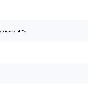
ь-октябрь 2025г.)