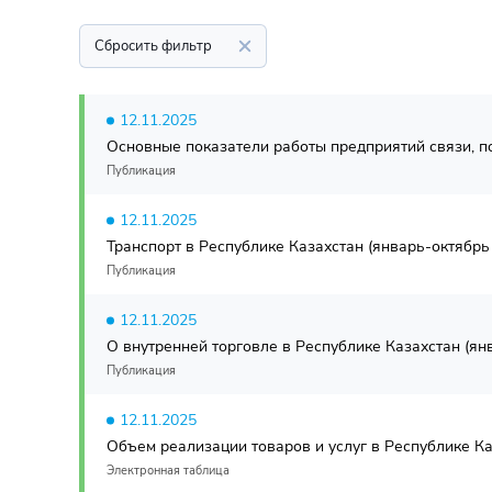
Сбросить фильтр
12.11.2025
Основные показатели работы предприятий связи, по
Публикация
12.11.2025
Транспорт в Республике Казахстан (январь-октябрь 
Публикация
12.11.2025
О внутренней торговле в Республике Казахстан (янв
Публикация
12.11.2025
Объем реализации товаров и услуг в Республике Ка
Электронная таблица