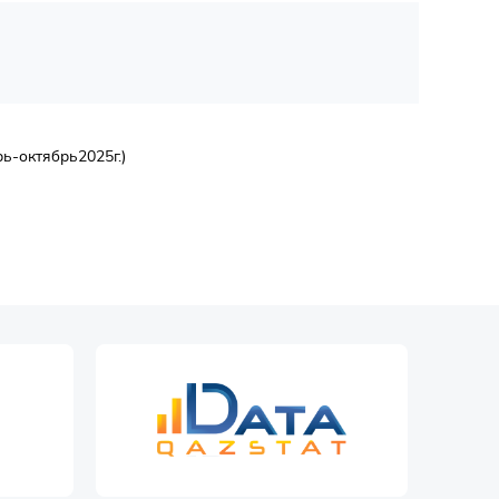
ь-октябрь2025г.)