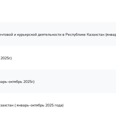
чтовой и курьерской деятельности в Республике Казахстан (январ
2025г.)
арь-октябрь 2025г.)
захстан ( январь-октябрь 2025 года)