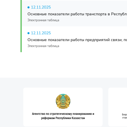
12.11.2025
Основные показатели работы транспорта в Республи
Электронная таблица
12.11.2025
Основные показатели работы предприятий связи, по
Электронная таблица