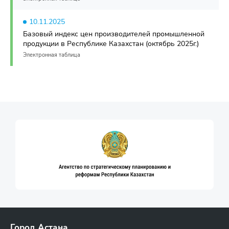
10.11.2025
Базовый индекс цен производителей промышленной
продукции в Республике Казахстан (октябрь 2025г.)
Электронная таблица
Город Астана