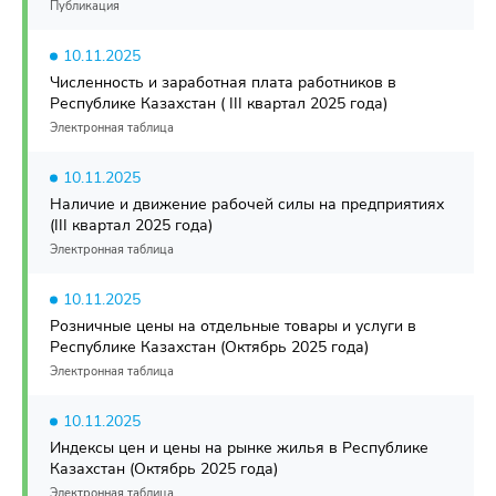
Публикация
10.11.2025
Численность и заработная плата работников в
Республике Казахстан ( III квартал 2025 года)
Электронная таблица
10.11.2025
Наличие и движение рабочей силы на предприятиях
(III квартал 2025 года)
Электронная таблица
10.11.2025
Розничные цены на отдельные товары и услуги в
Республике Казахстан (Октябрь 2025 года)
Электронная таблица
10.11.2025
Индексы цен и цены на рынке жилья в Республике
Казахстан (Октябрь 2025 года)
Электронная таблица