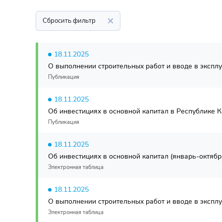
Сбросить фильтр
18.11.2025
О выполнении строительных работ и вводе в эксплу
Публикация
18.11.2025
Об инвестициях в основной капитал в Республике Ка
Публикация
18.11.2025
Об инвестициях в основной капитал (январь-октябрь
Электронная таблица
18.11.2025
О выполнении строительных работ и вводе в эксплу
Электронная таблица