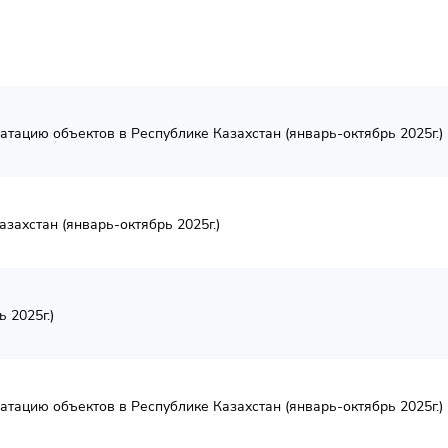
атацию объектов в Республике Казахстан (январь-октябрь 2025г.)
захстан (январь-октябрь 2025г.)
 2025г.)
атацию объектов в Республике Казахстан (январь-октябрь 2025г.)