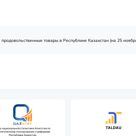
продовольственные товары в Республике Казахстан (на 25 ноября