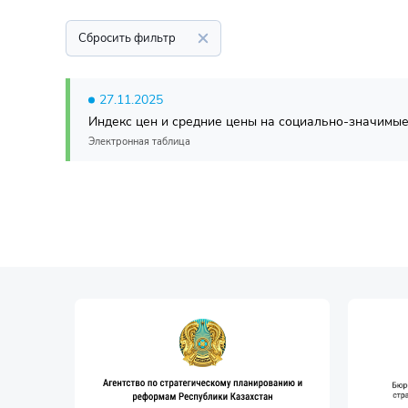
Сбросить фильтр
27.11.2025
Индекс цен и средние цены на социально-значимые 
Электронная таблица