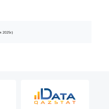
 2025г.)