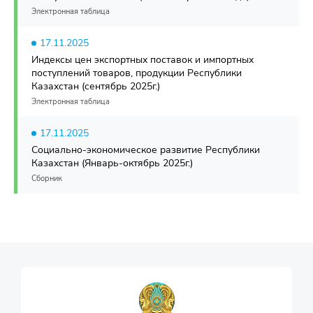
Электронная таблица
17.11.2025
Индексы цен экспортных поставок и импортных
поступлений товаров, продукции Республики
Казахстан (сентябрь 2025г.)
Электронная таблица
17.11.2025
Социально-экономическое развитие Республики
Казахстан (Январь-октябрь 2025г.)
Сборник