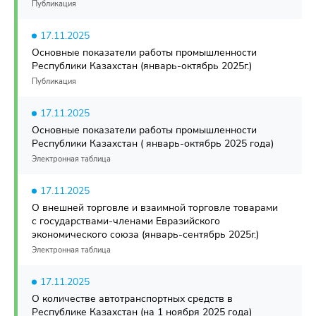
Публикация
17.11.2025
Основные показатели работы промышленности
Республики Казахстан (январь-октябрь 2025г.)
Публикация
17.11.2025
Основные показатели работы промышленности
Республики Казахстан ( январь-октябрь 2025 года)
Электронная таблица
17.11.2025
О внешней торговле и взаимной торговле товарами
с государствами-членами Евразийского
экономического союза (январь-сентябрь 2025г.)
Электронная таблица
17.11.2025
О количестве автотранспортных средств в
Республике Казахстан (на 1 ноября 2025 года)