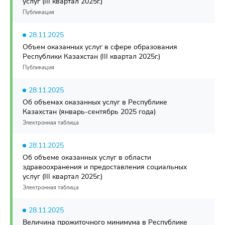
услуг (III квартал 2025г.)
Публикация
28.11.2025
Объем оказанных услуг в сфере образования
Республики Казахстан (III квартал 2025г.)
Публикация
28.11.2025
Об объемах оказанных услуг в Республике
Казахстан (январь-сентябрь 2025 года)
Электронная таблица
28.11.2025
Об объеме оказанных услуг в области
здравоохранения и предоставления социальных
услуг (III квартал 2025г.)
Электронная таблица
28.11.2025
Величина прожиточного минимума в Республике