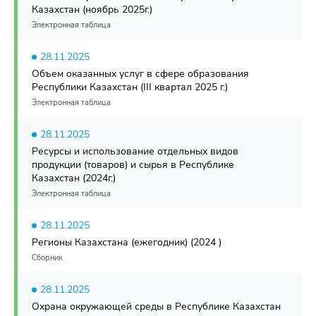
Казахстан (ноябрь 2025г.)
Электронная таблица
28.11.2025
Объем оказанных услуг в сфере образования
Республики Казахстан (III квартал 2025 г.)
Электронная таблица
28.11.2025
Ресурсы и использование отдельных видов
продукции (товаров) и сырья в Республике
Казахстан (2024г.)
Электронная таблица
28.11.2025
Регионы Казахстана (ежегодник) (2024 )
Сборник
28.11.2025
Охрана окружающей среды в Республике Казахстан