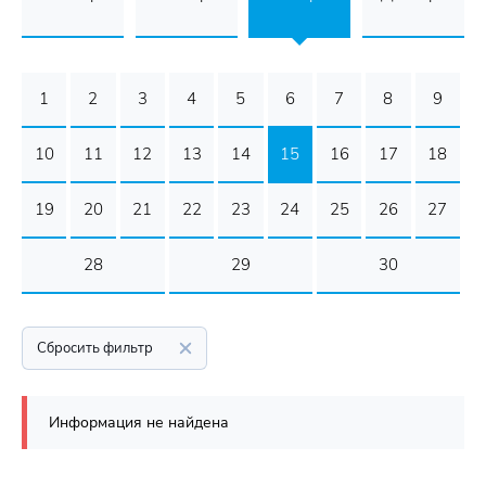
1
2
3
4
5
6
7
8
9
10
11
12
13
14
15
16
17
18
19
20
21
22
23
24
25
26
27
28
29
30
Сбросить фильтр
Информация не найдена