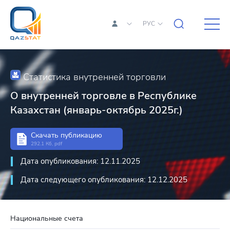
РУС
Статистика внутренней торговли
О внутренней торговле в Республике
Казахстан (январь-октябрь 2025г.)
Скачать публикацию
292.1 Кб, pdf
Дата опубликования: 12.11.2025
Дата следующего опубликования: 12.12.2025
Национальные счета