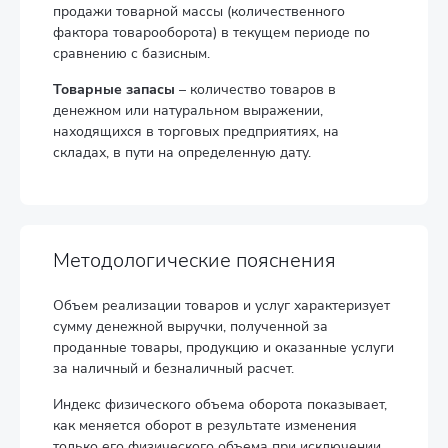
продажи товарной массы (количественного
фактора товарооборота) в текущем периоде по
сравнению с базисным.
Товарные запасы
– количество товаров в
денежном или натуральном выражении,
находящихся в торговых предприятиях, на
складах, в пути на определенную дату.
Методологические пояснения
Объем реализации товаров и услуг характеризует
сумму денежной выручки, полученной за
проданные товары, продукцию и оказанные услуги
за наличный и безналичный расчет.
Индекс физического объема оборота показывает,
как меняется оборот в результате изменения
только его физического объема при исключении