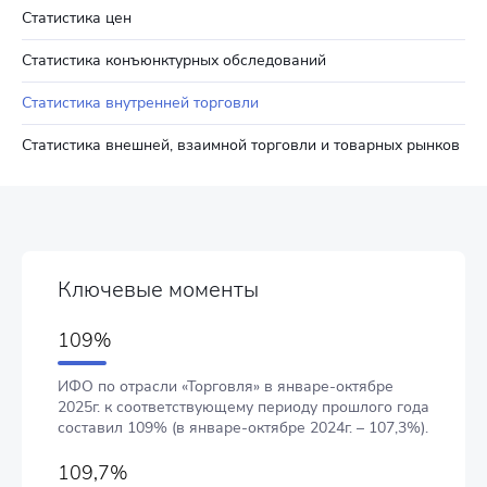
Статистика цен
Статистика конъюнктурных обследований
Статистика внутренней торговли
Статистика внешней, взаимной торговли и товарных рынков
Ключевые моменты
109%
ИФО по отрасли «Торговля» в январе-октябре
2025г. к соответствующему периоду прошлого года
составил 109% (в январе-октябре 2024г. – 107,3%).
109,7%