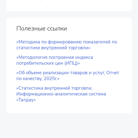
Полезные ссылки
«Методика по формированию показателей по
статистике внутренней торговли»
«Методология построения индекса
потребительских цен (ИПЦ)»
«Об объеме реализации товаров и услуг, Отчет
по качеству, 2025г.»
«Статистика внутренней торговли,
Информационно-аналитическая система
«Талдау»