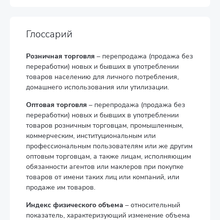
Глоссарий
Розничная торговля
– перепродажа (продажа без
переработки) новых и бывших в употреблении
товаров населению для личного потребления,
домашнего использования или утилизации.
Оптовая торговля
– перепродажа (продажа без
переработки) новых и бывших в употреблении
товаров розничным торговцам, промышленным,
коммерческим, институциональным или
профессиональным пользователям или же другим
оптовым торговцам, а также лицам, исполняющим
обязанности агентов или маклеров при покупке
товаров от имени таких лиц или компаний, или
продаже им товаров.
Индекс физического объема
– относительный
показатель, характеризующий изменение объема