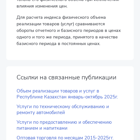
влияния изменения цен.
Для расчета индекса физического объема
реализации товаров (услуг) сравниваются
обороты отчетного и базисного периодов в ценах
одного и того же периода, принятого в качестве
базисного периода в постоянных ценах.
Ссылки на связанные публикации
Объем реализации товаров и услуг в
Республике Казахстан январь-октябрь 2025г.
Услуги по техническому обслуживанию и
ремонту автомобилей
Услуги по предоставлению и обеспечению
питанием и напитками
Оптовая торговля по месяцам 2015-2025гг.