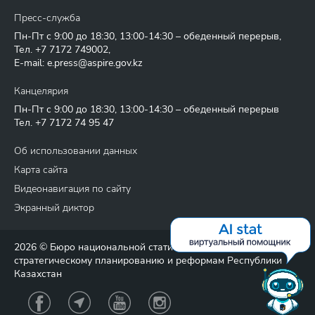
Пресс-служба
Пн-Пт с 9:00 до 18:30, 13:00-14:30 – обеденный перерыв,
Тел.
+7 7172 749002
,
E-mail:
e.press@aspire.gov.kz
Канцелярия
Пн-Пт с 9:00 до 18:30, 13:00-14:30 – обеденный перерыв
Тел.
+7 7172 74 95 47
Об использовании данных
Карта сайта
Видеонавигация по сайту
Экранный диктор
2026 © Бюро национальной статистики Агентства по
стратегическому планированию и реформам Республики
Казахстан