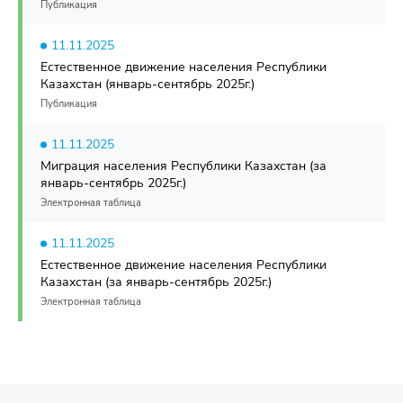
Публикация
11.11.2025
Естественное движение населения Республики
Казахстан (январь-сентябрь 2025г.)
Публикация
11.11.2025
Миграция населения Республики Казахстан (за
январь-сентябрь 2025г.)
Электронная таблица
11.11.2025
Естественное движение населения Республики
Казахстан (за январь-сентябрь 2025г.)
Электронная таблица