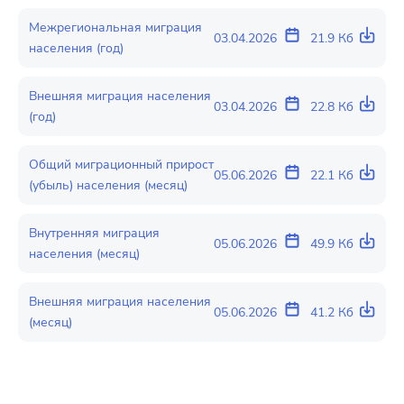
Межрегиональная миграция
03.04.2026
21.9 Кб
населения (год)
Внешняя миграция населения
03.04.2026
22.8 Кб
(год)
Общий миграционный прирост
05.06.2026
22.1 Кб
(убыль) населения (месяц)
Внутренняя миграция
05.06.2026
49.9 Кб
населения (месяц)
Внешняя миграция населения
05.06.2026
41.2 Кб
(месяц)