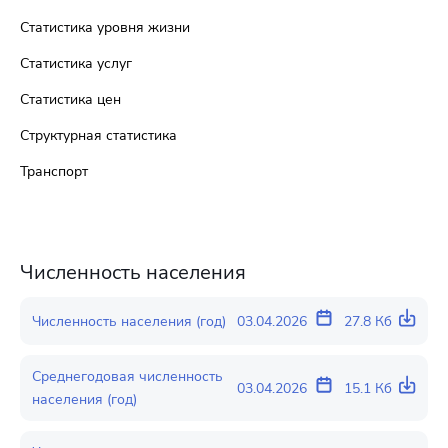
Статистика уровня жизни
Статистика услуг
Статистика цен
Структурная статистика
Транспорт
Численность населения
Численность населения (год)
03.04.2026
27.8 Кб
Среднегодовая численность
03.04.2026
15.1 Кб
населения (год)