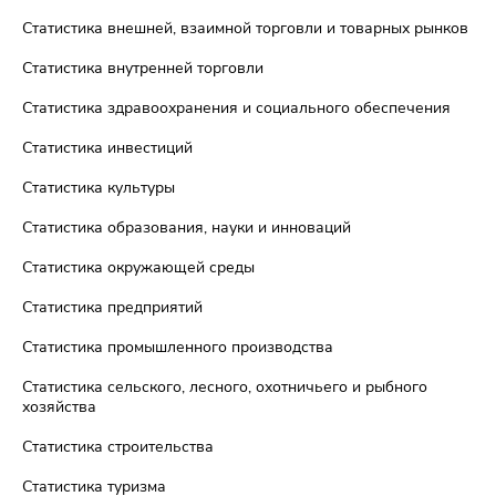
Статистика внешней, взаимной торговли и товарных рынков
Статистика внутренней торговли
Статистика здравоохранения и социального обеспечения
Статистика инвестиций
Статистика культуры
Статистика образования, науки и инноваций
Статистика окружающей среды
Статистика предприятий
Статистика промышленного производства
Статистика сельского, лесного, охотничьего и рыбного
хозяйства
Статистика строительства
Статистика туризма