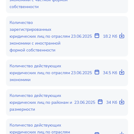
собственности
Количество
зарегистрированных
юридических лиц по отраслям
23.06.2025
18.2 Кб
экономики с иностранной
формой собственности
Количество действующих
юридических лиц по отраслям
23.06.2025
34.5 Кб
экономики
Количество действующих
юридических лиц по районам и
23.06.2025
34 Кб
размерности
Количество действующих
юридических лиц по отраслям