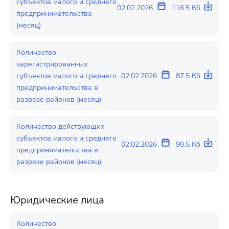
субъектов малого и среднего
02.02.2026
116.5 Кб
предпринимательства
(месяц)
Количество
зарегистрированных
субъектов малого и среднего
02.02.2026
87.5 Кб
предпринимательства в
разрезе районов (месяц)
Количество действующих
субъектов малого и среднего
02.02.2026
90.5 Кб
предпринимательства в
разрезе районов (месяц)
Юридические лица
Количество