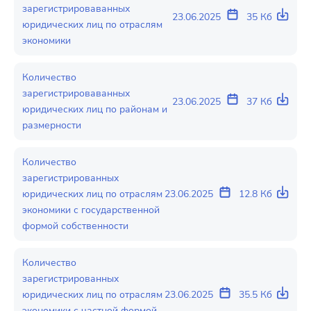
зарегистрироваванных
23.06.2025
35 Кб
юридических лиц по отраслям
экономики
Количество
зарегистрироваванных
23.06.2025
37 Кб
юридических лиц по районам и
размерности
Количество
зарегистрированных
юридических лиц по отраслям
23.06.2025
12.8 Кб
экономики с государственной
формой собственности
Количество
зарегистрированных
юридических лиц по отраслям
23.06.2025
35.5 Кб
экономики с частной формой