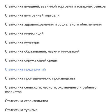
Статистика внешней, взаимной торговли и товарных рынков
Статистика внутренней торговли
Статистика здравоохранения и социального обеспечения
Статистика инвестиций
Статистика культуры
Статистика образования, науки и инноваций
Статистика окружающей среды
Статистика предприятий
Статистика промышленного производства
Статистика сельского, лесного, охотничьего и рыбного
хозяйства
Статистика строительства
Статистика туризма