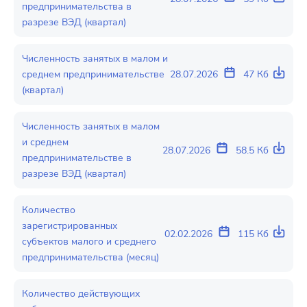
предпринимательства в
разрезе ВЭД (квартал)
Численность занятых в малом и
среднем предпринимательстве
28.07.2026
47 Кб
(квартал)
Численность занятых в малом
и среднем
28.07.2026
58.5 Кб
предпринимательстве в
разрезе ВЭД (квартал)
Количество
зарегистрированных
02.02.2026
115 Кб
субъектов малого и среднего
предпринимательства (месяц)
Количество действующих