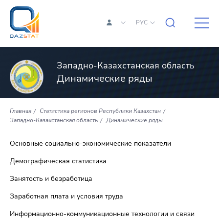
РУС
Западно-Казахстанская область
Динамические ряды
Главная
Статистика регионов Республики Казахстан
Западно-Казахстанская область
Динамические ряды
Основные социально-экономические показатели
Демографическая статистика
Занятость и безработица
Заработная плата и условия труда
Информационно-коммуникационные технологии и связи