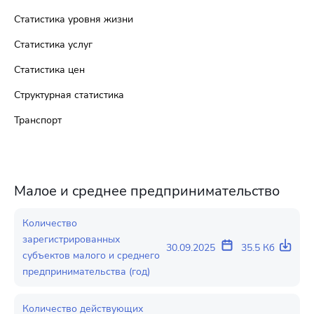
Статистика уровня жизни
Статистика услуг
Статистика цен
Структурная статистика
Транспорт
Малое и среднее предпринимательство
Количество
зарегистрированных
30.09.2025
35.5 Кб
субъектов малого и среднего
предпринимательства (год)
Количество действующих