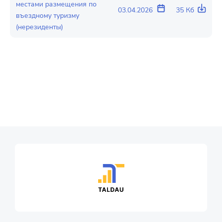
местами размещения по
03.04.2026
35 Кб
въездному туризму
(нерезиденты)