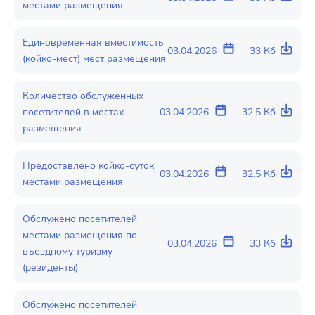
местами размещения
Единовременная вместимость
03.04.2026
33 Кб
(койко-мест) мест размещения
Количество обслуженных
посетителей в местах
03.04.2026
32.5 Кб
размещения
Предоставлено койко-суток
03.04.2026
32.5 Кб
местами размещения
Обслужено посетителей
местами размещения по
03.04.2026
33 Кб
въездному туризму
(резиденты)
Обслужено посетителей