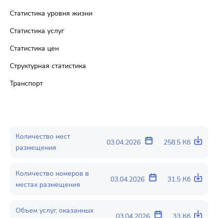
Статистика уровня жизни
Статистика услуг
Статистика цен
Структурная статистика
Транспорт
Количество мест
03.04.2026
258.5 Кб
размещения
Количество номеров в
03.04.2026
31.5 Кб
местах размещения
Объем услуг, оказанных
03.04.2026
33 Кб