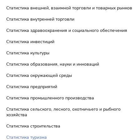
Статистика внешней, взаимной торговли и товарных рынков
Статистика внутренней торговли
Статистика здравоохранения и социального обеспечения
Статистика инвестиций
Статистика культуры
Статистика образования, науки и инноваций
Статистика окружающей среды
Статистика предприятий
Статистика промышленного производства
Статистика сельского, лесного, охотничьего и рыбного
хозяйства
Статистика строительства
Статистика туризма