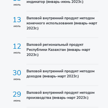
индикатор (январь-июнь 2023г.)
июль
13
Валовой внутренний продукт методом
конечного использования (январь-март
июль
2023г.)
12
Валовой региональный продукт
Республики Казахстан (январь-март
июль
2023г.)
30
Валовой внутренний продукт методом
доходов (январь-март 2023г.)
июнь
29
Валовой внутренний продукт методом
производства (январь-март 2023г.)
июнь