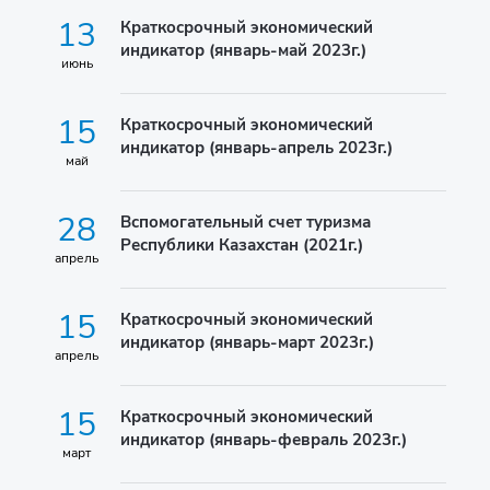
13
Краткосрочный экономический
индикатор (январь-май 2023г.)
июнь
15
Краткосрочный экономический
индикатор (январь-апрель 2023г.)
май
28
Вспомогательный счет туризма
Республики Казахстан (2021г.)
апрель
15
Краткосрочный экономический
индикатор (январь-март 2023г.)
апрель
15
Краткосрочный экономический
индикатор (январь-февраль 2023г.)
март