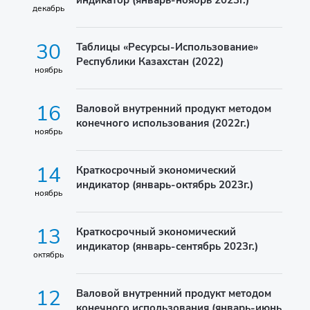
индикатор (январь-ноябрь 2023г.)
декабрь
30
Таблицы «Ресурсы-Использование»
Республики Казахстан (2022)
ноябрь
16
Валовой внутренний продукт методом
конечного использования (2022г.)
ноябрь
14
Краткосрочный экономический
индикатор (январь-октябрь 2023г.)
ноябрь
13
Краткосрочный экономический
индикатор (январь-сентябрь 2023г.)
октябрь
12
Валовой внутренний продукт методом
конечного использования (январь-июнь