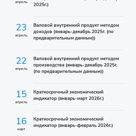
апрель
2025г.)
23
Валовой внутренний продукт методом
доходов (январь-декабрь 2025г. (по
апрель
предварительным данным))
22
Валовой внутренний продукт методом
производства (январь-декабрь 2025г.
апрель
(по предварительным данным))
15
Краткосрочный экономический
индикатор (январь-март 2026г.)
апрель
16
Краткосрочный экономический
индикатор (январь-февраль 2026г.)
март