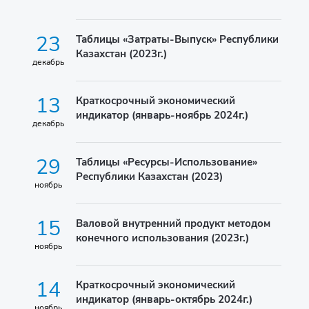
23
Таблицы «Затраты-Выпуск» Республики
Казахстан (2023г.)
декабрь
13
Краткосрочный экономический
индикатор (январь-ноябрь 2024г.)
декабрь
29
Таблицы «Ресурсы-Использование»
Республики Казахстан (2023)
ноябрь
15
Валовой внутренний продукт методом
конечного использования (2023г.)
ноябрь
14
Краткосрочный экономический
индикатор (январь-октябрь 2024г.)
ноябрь