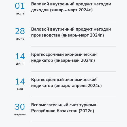
01
Валовой внутренний продукт методом
доходов (январь-март 2024г.)
июль
28
Валовой внутренний продукт методом
производства (январь-март 2024г.)
июнь
14
Краткосрочный экономический
индикатор (январь-май 2024г.)
июнь
14
Краткосрочный экономический
индикатор (январь-апрель 2024г.)
май
30
Вспомогательный счет туризма
Республики Казахстан (2022г.)
апрель