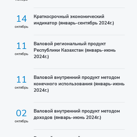
14
Краткосрочный экономический
индикатор (январь-сентябрь 2024г.)
октябрь
11
Валовой региональный продукт
Республики Казахстан (январь-июнь
октябрь
2024г.)
11
Валовой внутренний продукт методом
конечного использования (январь-июнь
октябрь
2024г.)
02
Валовой внутренний продукт методом
доходов (январь-июнь 2024г.)
октябрь