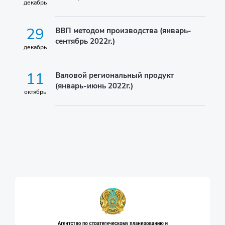
декабрь
29
ВВП методом производства (январь-
сентябрь 2022г.)
декабрь
11
Валовой региональный продукт
(январь-июнь 2022г.)
октябрь