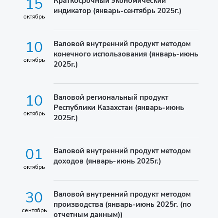
15
Краткосрочный экономический
индикатор (январь-сентябрь 2025г.)
октябрь
10
Валовой внутренний продукт методом
конечного использования (январь-июнь
октябрь
2025г.)
10
Валовой региональный продукт
Республики Казахстан (январь-июнь
октябрь
2025г.)
01
Валовой внутренний продукт методом
доходов (январь-июнь 2025г.)
октябрь
30
Валовой внутренний продукт методом
производства (январь-июнь 2025г. (по
сентябрь
отчетным данным))