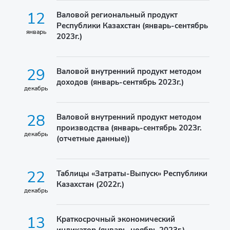
12
Валовой региональный продукт
Республики Казахстан (январь-сентябрь
январь
2023г.)
29
Валовой внутренний продукт методом
доходов (январь-сентябрь 2023г.)
декабрь
28
Валовой внутренний продукт методом
производства (январь-сентябрь 2023г.
декабрь
(отчетные данные))
22
Таблицы «Затраты-Выпуск» Республики
Казахстан (2022г.)
декабрь
13
Краткосрочный экономический