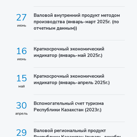
27
Валовой внутренний продукт методом
производства (январь-март 2025г. (по
июнь
отчетным данным))
16
Краткосрочный экономический
индикатор (январь-май 2025г.)
июнь
15
Краткосрочный экономический
индикатор (январь-апрель 2025г.)
май
30
Вспомогательный счет туризма
Республики Казахстан (2023г.)
апрель
29
Валовой региональный продукт