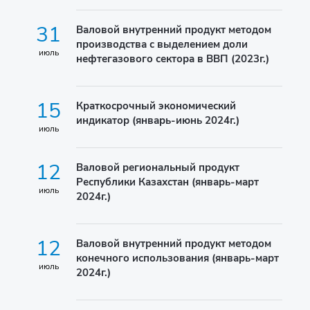
31
Валовой внутренний продукт методом
производства с выделением доли
июль
нефтегазового сектора в ВВП (2023г.)
15
Краткосрочный экономический
индикатор (январь-июнь 2024г.)
июль
12
Валовой региональный продукт
Республики Казахстан (январь-март
июль
2024г.)
12
Валовой внутренний продукт методом
конечного использования (январь-март
июль
2024г.)