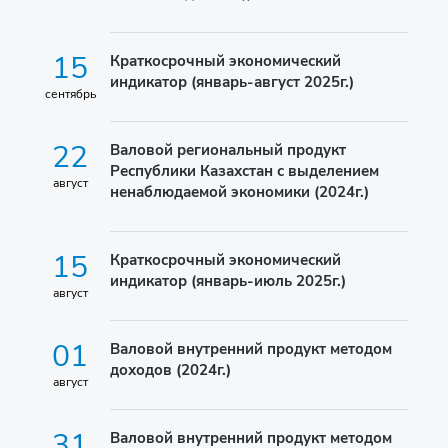
15
Краткосрочный экономический
индикатор (январь-август 2025г.)
сентябрь
22
Валовой региональный продукт
Республики Казахстан с выделением
август
ненаблюдаемой экономики (2024г.)
15
Краткосрочный экономический
индикатор (январь-июль 2025г.)
август
01
Валовой внутренний продукт методом
доходов (2024г.)
август
31
Валовой внутренний продукт методом