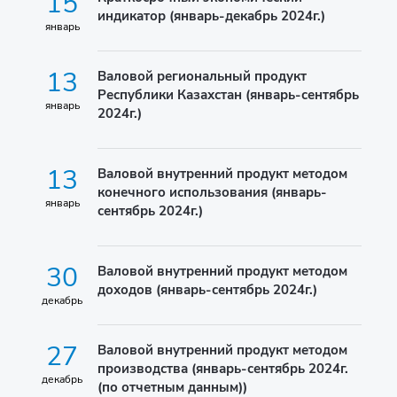
15
индикатор (январь-декабрь 2024г.)
январь
13
Валовой региональный продукт
Республики Казахстан (январь-сентябрь
январь
2024г.)
13
Валовой внутренний продукт методом
конечного использования (январь-
январь
сентябрь 2024г.)
30
Валовой внутренний продукт методом
доходов (январь-сентябрь 2024г.)
декабрь
27
Валовой внутренний продукт методом
производства (январь-сентябрь 2024г.
декабрь
(по отчетным данным))