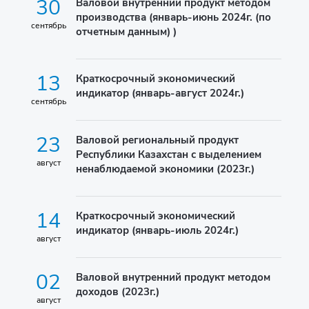
30
Валовой внутренний продукт методом
производства (январь-июнь 2024г. (по
сентябрь
отчетным данным) )
13
Краткосрочный экономический
индикатор (январь-август 2024г.)
сентябрь
23
Валовой региональный продукт
Республики Казахстан с выделением
август
ненаблюдаемой экономики (2023г.)
14
Краткосрочный экономический
индикатор (январь-июль 2024г.)
август
02
Валовой внутренний продукт методом
доходов (2023г.)
август