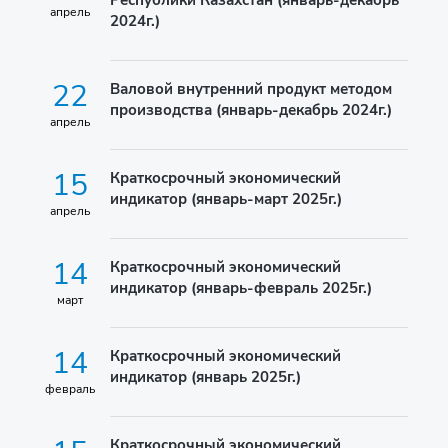
Республики Казахстан (январь-декабрь
апрель
2024г.)
22
Валовой внутренний продукт методом
производства (январь-декабрь 2024г.)
апрель
15
Краткосрочный экономический
индикатор (январь-март 2025г.)
апрель
14
Краткосрочный экономический
индикатор (январь-февраль 2025г.)
март
14
Краткосрочный экономический
индикатор (январь 2025г.)
февраль
Краткосрочный экономический