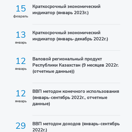
15
Краткосрочный экономический
индикатор (январь 2023г.)
февраль
13
Краткосрочный экономический
индикатор (январь-декабрь 2022г.)
январь
12
Валовой региональный продукт
Республики Казахстан (9 месяцев 2022г.
январь
(отчетные данные))
12
ВВП методом конечного использования
(январь-сентябрь 2022г., отчетные
январь
данные)
29
ВВП методом доходов (январь-сентябрь
2022г.)