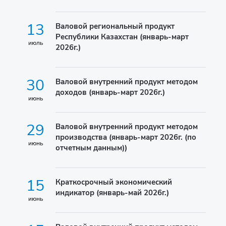
13
Валовой региональный продукт
Республики Казахстан (январь-март
июль
2026г.)
30
Валовой внутренний продукт методом
доходов (январь-март 2026г.)
июнь
29
Валовой внутренний продукт методом
производства (январь-март 2026г. (по
июнь
отчетным данным))
15
Краткосрочный экономический
индикатор (январь-май 2026г.)
июнь