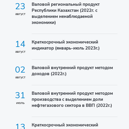
23
Валовой региональный продукт
Республики Казахстан (2022г. с
август
выделением ненаблюдаемой
экономики)
14
Краткосрочный экономический
индикатор (январь-июль 2023г.)
август
02
Валовой внутренний продукт методом
доходов (2022г.)
август
31
Валовой внутренний продукт методом
производства с выделением доли
июль
нефтегазового сектора в ВВП (2022г.)
13
Краткосрочный экономический