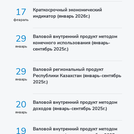
17
Краткосрочный экономический
индикатор (январь 2026г.)
февраль
29
Валовой внутренний продукт методом
конечного использования (январь-
январь
сентябрь 2025г.)
29
Валовой региональный продукт
Республики Казахстан (январь-сентябрь
январь
2025г.)
20
Валовой внутренний продукт методом
доходов (январь-сентябрь 2025г.)
январь
19
Валовой внутренний продукт методом