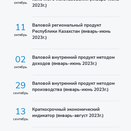
октябрь
2023г.)
11
Валовой региональный продукт
Республики Казахстан (январь-июнь
октябрь
2023г.)
02
Валовой внутренний продукт методом
доходов (январь-июнь 2023г.)
октябрь
29
Валовой внутренний продукт методом
производства (январь-июнь 2023г.)
сентябрь
13
Краткосрочный экономический
индикатор (январь-август 2023г.)
сентябрь