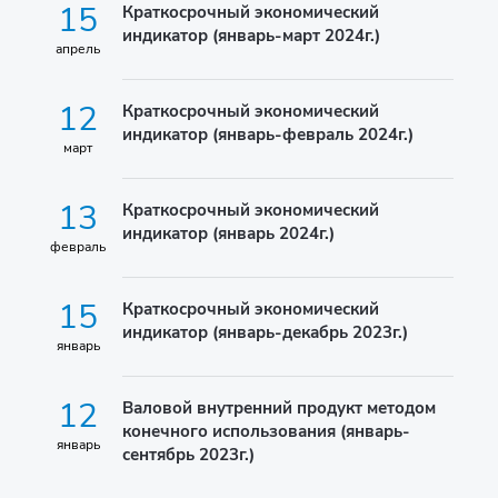
15
Краткосрочный экономический
индикатор (январь-март 2024г.)
апрель
12
Краткосрочный экономический
индикатор (январь-февраль 2024г.)
март
13
Краткосрочный экономический
индикатор (январь 2024г.)
февраль
15
Краткосрочный экономический
индикатор (январь-декабрь 2023г.)
январь
12
Валовой внутренний продукт методом
конечного использования (январь-
январь
сентябрь 2023г.)