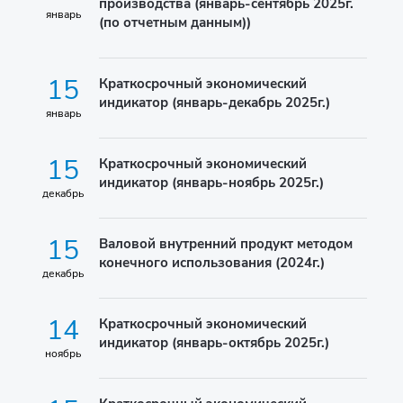
производства (январь-сентябрь 2025г.
январь
(по отчетным данным))
15
Краткосрочный экономический
индикатор (январь-декабрь 2025г.)
январь
15
Краткосрочный экономический
индикатор (январь-ноябрь 2025г.)
декабрь
15
Валовой внутренний продукт методом
конечного использования (2024г.)
декабрь
14
Краткосрочный экономический
индикатор (январь-октябрь 2025г.)
ноябрь