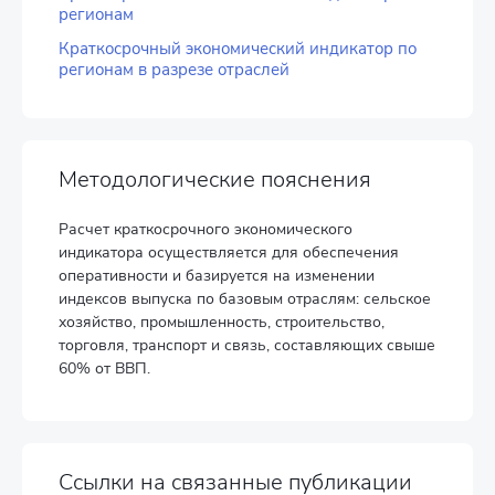
регионам
Краткосрочный экономический индикатор по
регионам в разрезе отраслей
Методологические пояснения
Расчет краткосрочного экономического
индикатора осуществляется для обеспечения
оперативности и базируется на изменении
индексов выпуска по базовым отраслям: сельское
хозяйство, промышленность, строительство,
торговля, транспорт и связь, составляющих свыше
60% от ВВП.
Ссылки на связанные публикации