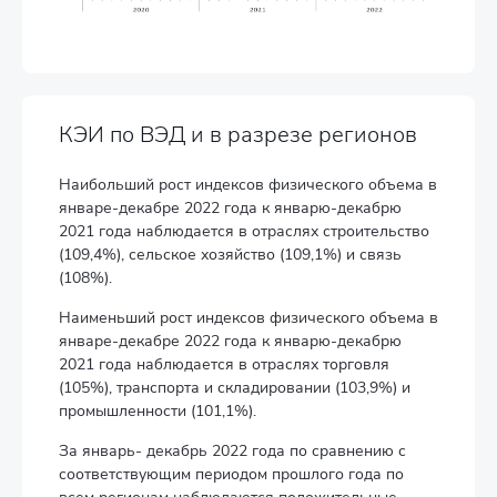
КЭИ по ВЭД и в разрезе регионов
Наибольший рост индексов физического объема в
январе-декабре 2022 года к январю-декабрю
2021 года наблюдается в отраслях строительство
(109,4%), сельское хозяйство (109,1%) и связь
(108%).
Наименьший рост индексов физического объема в
январе-декабре 2022 года к январю-декабрю
2021 года наблюдается в отраслях торговля
(105%), транспорта и складировании (103,9%) и
промышленности (101,1%).
За январь- декабрь 2022 года по сравнению с
соответствующим периодом прошлого года по