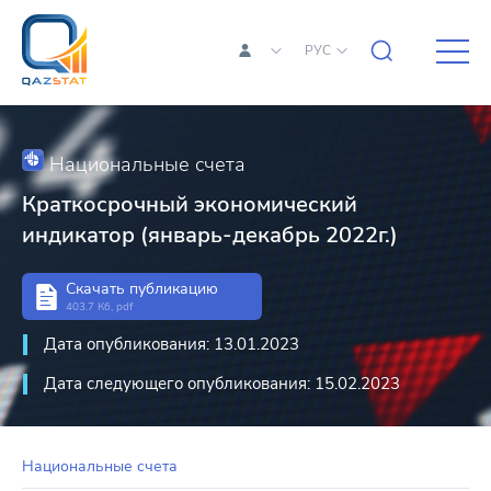
РУС
Национальные счета
Краткосрочный экономический
индикатор (январь-декабрь 2022г.)
Скачать публикацию
403.7 Кб, pdf
Дата опубликования: 13.01.2023
Дата следующего опубликования: 15.02.2023
Национальные счета