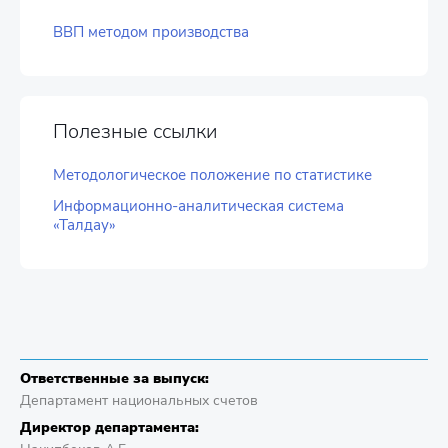
ВВП методом производства
Полезные ссылки
Методологическое положение по статистике
Информационно-аналитическая система
«Талдау»
Ответственные за выпуск:
Департамент национальных счетов
Директор департамента: