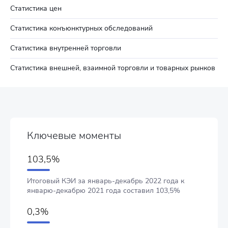
Статистика цен
Статистика конъюнктурных обследований
Статистика внутренней торговли
Статистика внешней, взаимной торговли и товарных рынков
Ключевые моменты
103,5%
Итоговый КЭИ за январь-декабрь 2022 года к
январю-декабрю 2021 года составил 103,5%
0,3%