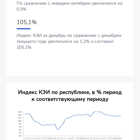
По сравнению с январем-октябрем увеличился на
0,3%
105,1%
Индекс КЭИ за декабрь по сравнению с декабрем
текущего года увеличился на 1,2% и составил
105,1%
Индекс КЭИ по республике, в % период
к соответствующему периоду