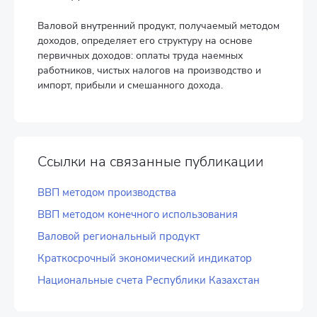
Валовой внутренний продукт, получаемый методом
доходов, определяет его структуру на основе
первичных доходов: оплаты труда наемных
работников, чистых налогов на производство и
импорт, прибыли и смешанного дохода.
Ссылки на связанные публикации
ВВП методом производства
ВВП методом конечного использования
Валовой региональный продукт
Краткосрочный экономический индикатор
Национальные счета Республики Казахстан