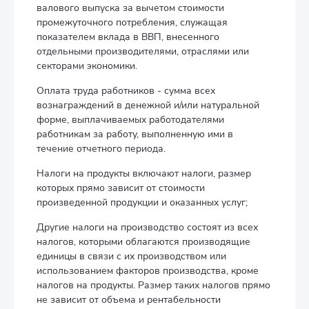
валового выпуска за вычетом стоимости
промежуточного потребления, служащая
показателем вклада в ВВП, внесенного
отдельными производителями, отраслями или
секторами экономики.
Оплата труда работников - сумма всех
вознаграждений в денежной и/или натуральной
форме, выплачиваемых работодателями
работникам за работу, выполненную ими в
течение отчетного периода.
Налоги на продукты включают налоги, размер
которых прямо зависит от стоимости
произведенной продукции и оказанных услуг;
Другие налоги на производство состоят из всех
налогов, которыми облагаются производящие
единицы в связи с их производством или
использованием факторов производства, кроме
налогов на продукты. Размер таких налогов прямо
не зависит от объема и рентабельности