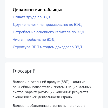
Динамические таблицы:
Оплата труда по ВЭД
Другие налоги на производство по ВЭД
Потребление основного капитала по ВЭД
Чистая прибыль по ВЭД
Структура ВВП методом доходовпо ВЭД
Глоссарий
Валовой внутренний продукт (ВВП) – один из
важнейших показателей системы национальных
счетов, характеризующий конечный результат
экономической деятельности страны.
Валовая добавленная стоимость – стоимость