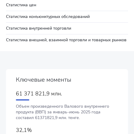
Статистика цен
Статистика конъюнктурных обследований
Статистика внутренней торговли
Статистика внешней, взаимной торговли и товарных рынков
Ключевые моменты
61 371 821,9 млн.
Объем произведенного Валового внутреннего
продукта (ВВП) за январь-июнь 2025 года
составил 61371821,9 млн. тенге.
32,1%