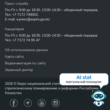
Пресс-служба
Пн-Пт с 9:00 до 18:30, 13:00-14:30 – обеденный перерыв,
Тел.
+7 7172 749002
,
E-mail:
e.press@aspire.gov.kz
Канцелярия
Пн-Пт с 9:00 до 18:30, 13:00-14:30 – обеденный перерыв
Тел.
+7 7172 74 95 47
Об использовании данных
Карта сайта
Видеонавигация по сайту
Экранный диктор
2026 © Бюро национальной статистики Агентства по
стратегическому планированию и реформам Республики
Казахстан