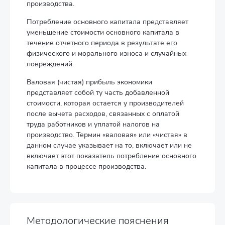
производства.
Потребление основного капитала представляет
уменьшение стоимости основного капитала в
течение отчетного периода в результате его
физического и морального износа и случайных
повреждений.
Валовая (чистая) прибыль экономики
представляет собой ту часть добавленной
стоимости, которая остается у производителей
после вычета расходов, связанных с оплатой
труда работников и уплатой налогов на
производство. Термин «валовая» или «чистая» в
данном случае указывает на то, включает или не
включает этот показатель потребление основного
капитала в процессе производства.
Методологические пояснения