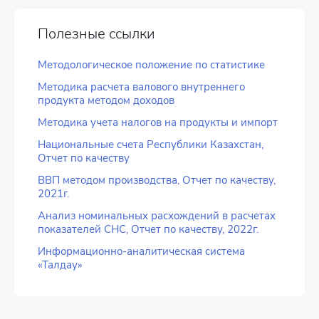
Полезные ссылки
Методологическое положение по статистике
Методика расчета валового внутреннего
продукта методом доходов
Методика учета налогов на продукты и импорт
Национальные счета Республики Казахстан,
Отчет по качеству
ВВП методом производства, Отчет по качеству,
2021г.
Анализ номинальных расхождений в расчетах
показателей СНС, Отчет по качеству, 2022г.
Информационно-аналитическая система
«Талдау»