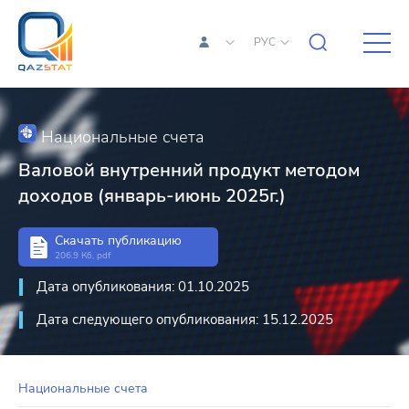
РУС
Национальные счета
Валовой внутренний продукт методом
доходов (январь-июнь 2025г.)
Скачать публикацию
206.9 Кб, pdf
Дата опубликования: 01.10.2025
Дата следующего опубликования: 15.12.2025
Национальные счета