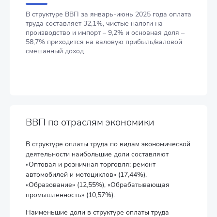
В структуре ВВП за январь-июнь 2025 года оплата
труда составляет 32,1%, чистые налоги на
производство и импорт – 9,2% и основная доля –
58,7% приходится на валовую прибыль/валовой
смешанный доход.
ВВП по отраслям экономики
В структуре оплаты труда по видам экономической
деятельности наибольшие доли составляют
«Оптовая и розничная торговля; ремонт
автомобилей и мотоциклов» (17,44%),
«Образование» (12,55%), «Обрабатывающая
промышленность» (10,57%).
Наименьшие доли в структуре оплаты труда