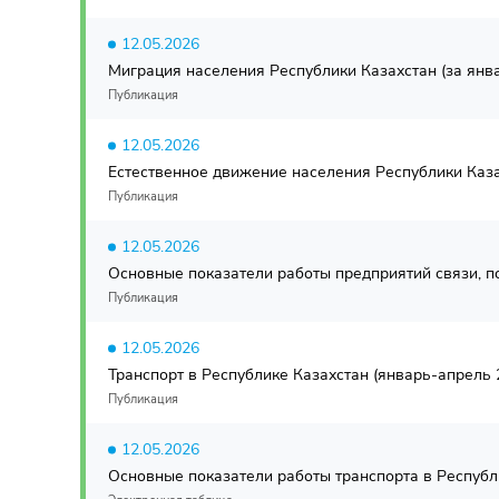
12.05.2026
Миграция населения Республики Казахстан (за янва
Публикация
12.05.2026
Естественное движение населения Республики Казах
Публикация
12.05.2026
Основные показатели работы предприятий связи, по
Публикация
12.05.2026
Транспорт в Республике Казахстан (январь-апрель 2
Публикация
12.05.2026
Основные показатели работы транспорта в Республи