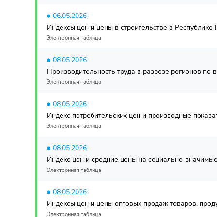
06.05.2026
Индексы цен и цены в строительстве в Республике К
Электронная таблица
08.05.2026
Производительность труда в разрезе регионов по в
Электронная таблица
08.05.2026
Индекс потребительских цен и производные показат
Электронная таблица
08.05.2026
Индекс цен и средние цены на социально-значимые 
Электронная таблица
08.05.2026
Индексы цен и цены оптовых продаж товаров, продук
Электронная таблица