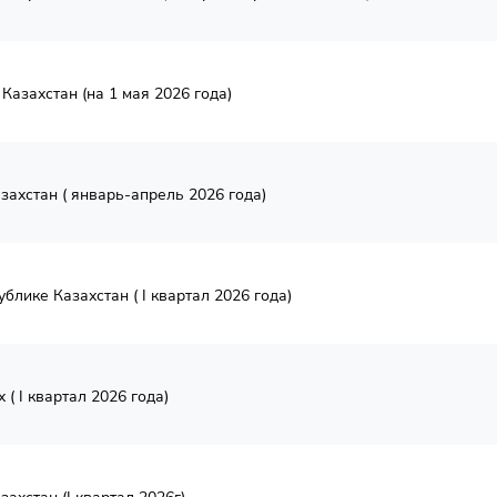
Казахстан (на 1 мая 2026 года)
захстан ( январь-апрель 2026 года)
блике Казахстан ( I квартал 2026 года)
( I квартал 2026 года)