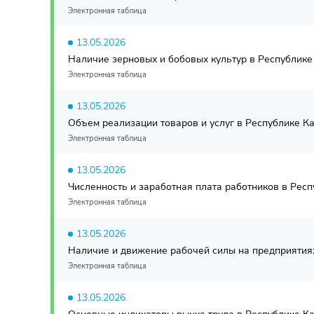
Электронная таблица
13.05.2026
Наличие зерновых и бобовых культур в Республике 
Электронная таблица
13.05.2026
Объем реализации товаров и услуг в Республике Ка
Электронная таблица
13.05.2026
Численность и заработная плата работников в Респу
Электронная таблица
13.05.2026
Наличие и движение рабочей силы на предприятиях 
Электронная таблица
13.05.2026