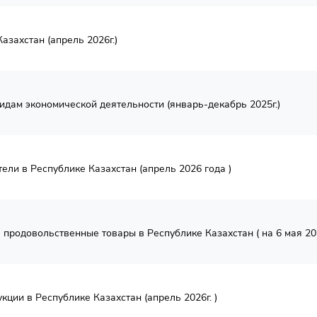
азахстан (апрель 2026г.)
идам экономической деятельности (январь-декабрь 2025г.)
ели в Республике Казахстан (апрель 2026 года )
продовольственные товары в Республике Казахстан ( на 6 мая 202
ции в Республике Казахстан (апрель 2026г. )