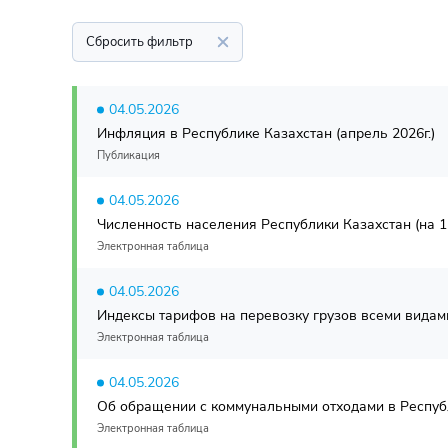
Сбросить фильтр
04.05.2026
Инфляция в Республике Казахстан (апрель 2026г.)
Публикация
04.05.2026
Численность населения Республики Казахстан (на 1 
Электронная таблица
04.05.2026
Индексы тарифов на перевозку грузов всеми видами
Электронная таблица
04.05.2026
Об обращении с коммунальными отходами в Республ
Электронная таблица