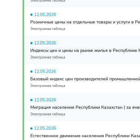
Электронная таблица
12.05.2026
Розничные цены на отдельные товары и услуги в Ре
Электронная таблица
12.05.2026
Индексы цен и цены на рынке жилья в Республике Ка
Электронная таблица
12.05.2026
Базовый индекс цен производителей промышленной 
Электронная таблица
12.05.2026
Миграция населения Республики Казахстан ( за янва
Электронная таблица
12.05.2026
Естественное движение населения Республики Каза