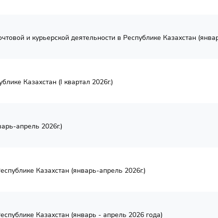
чтовой и курьерской деятельности в Республике Казахстан (январ
блике Казахстан (I квартал 2026г.)
арь-апрель 2026г.)
спублике Казахстан (январь-апрель 2026г.)
спублике Казахстан (январь - апрель 2026 года)