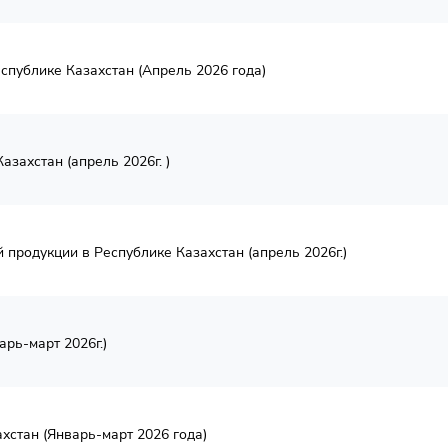
спублике Казахстан (Апрель 2026 года)
захстан (апрель 2026г. )
продукции в Республике Казахстан (апрель 2026г.)
рь-март 2026г.)
хстан (Январь-март 2026 года)