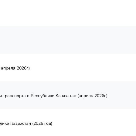
апреля 2026г.)
 транспорта в Республике Казахстан (апрель 2026г.)
ике Казахстан (2025 год)