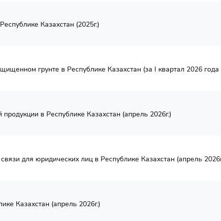
еспублике Казахстан (2025г.)
щищенном грунте в Республике Казахстан (за I квартал 2026 года 
продукции в Республике Казахстан (апрель 2026г.)
связи для юридических лиц в Республике Казахстан (апрель 2026г
ике Казахстан (апрель 2026г.)