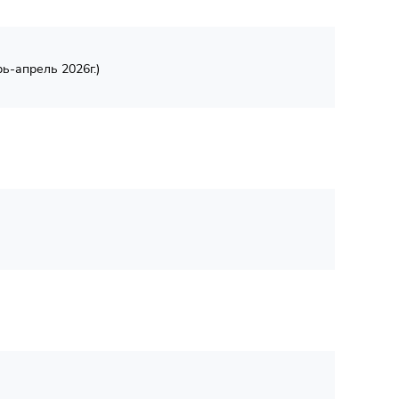
ь-апрель 2026г.)