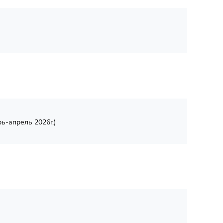
ь-апрель 2026г.)