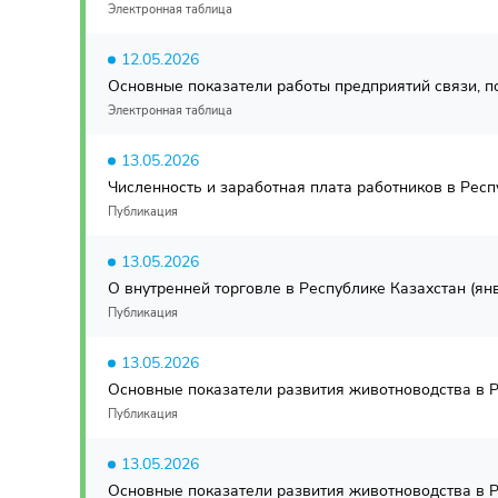
Электронная таблица
12.05.2026
Основные показатели работы предприятий связи, по
Электронная таблица
13.05.2026
Численность и заработная плата работников в Респу
Публикация
13.05.2026
О внутренней торговле в Республике Казахстан (янв
Публикация
13.05.2026
Основные показатели развития животноводства в Ре
Публикация
13.05.2026
Основные показатели развития животноводства в Ре