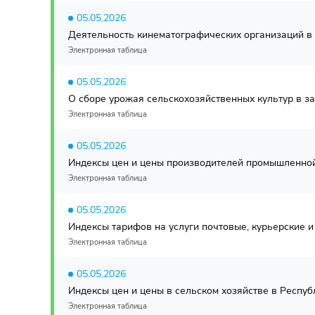
05.05.2026
Деятельность кинематографических организаций в Р
Электронная таблица
05.05.2026
О сборе урожая сельскохозяйственных культур в за
Электронная таблица
05.05.2026
Индексы цен и цены производителей промышленной 
Электронная таблица
05.05.2026
Индексы тарифов на услуги почтовые, курьерские и 
Электронная таблица
05.05.2026
Индексы цен и цены в сельском хозяйстве в Республ
Электронная таблица