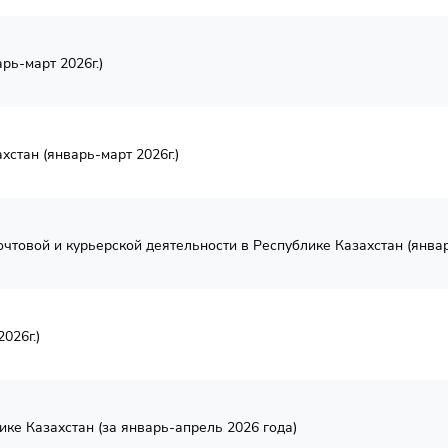
рь-март 2026г.)
стан (январь-март 2026г.)
чтовой и курьерской деятельности в Республике Казахстан (январ
026г.)
ке Казахстан (за январь-апрель 2026 года)