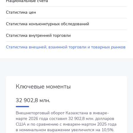
Национальные счета
Статистика цен
Статистика конъюнктурных обследований
Статистика внутренней торговли
Статистика внешней, взаимной торговли и товарных рынков
Ключевые моменты
32 902,8 млн.
Внешнеторговый оборот Казахстана в январе-
марте 2026 года составил 32 902,8 млн. долларов
США и по сравнению с январем-мартом 2025 года
в номинальном выражении увеличился на 10,5%.