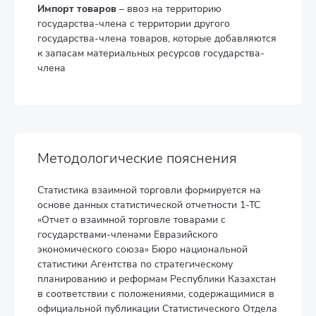
Импорт товаров
– ввоз на территорию
государства-члена с территории другого
государства-члена товаров, которые добавляются
к запасам материальных ресурсов государства-
члена
Методологические пояснения
Статистика взаимной торговли формируется на
основе данных статистической отчетности 1-ТС
«Отчет о взаимной торговле товарами с
государствами-членами Евразийского
экономического союза» Бюро национальной
статистики Агентства по стратегическому
планированию и реформам Республики Казахстан
в соответствии с положениями, содержащимися в
официальной публикации Статистического Отдела