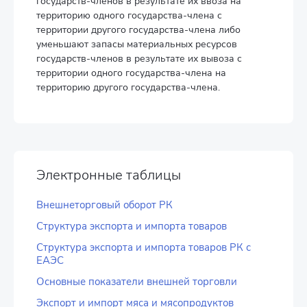
государств-членов в результате их ввоза на
территорию одного государства-члена с
территории другого государства-члена либо
уменьшают запасы материальных ресурсов
государств-членов в результате их вывоза с
территории одного государства-члена на
территорию другого государства-члена.
Электронные таблицы
Внешнеторговый оборот РК
Структура экспорта и импорта товаров
Структура экспорта и импорта товаров РК с
ЕАЭС
Основные показатели внешней торговли
Экспорт и импорт мяса и мясопродуктов