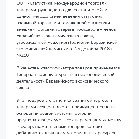
ООН «Статистика международной торговли
товарами: руководство для составителей» и
Единой методологией ведения статистики
взаимной торговли и таможенной статистики
внешней торговли товарами государств-членов
Евразийского экономического союза,
утвержденной Решением Коллегии Евразийской
экономической комиссии от 25 декабря 2018 г.
№210.
В качестве классификатора товаров применяется
Товарная номенклатура внешнеэкономической
деятельности Евразийского экономического
союза.
Учет товаров в статистике взаимной торговли
товарами осуществляется преимущественно на
основании общей системы торговли,
предполагающей учет всех перемещаемых между
государствами-членами товаров, которые
добавляются к запасам материальных ресурсов