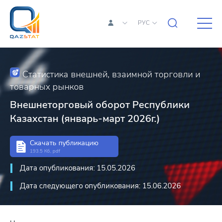
РУС
Статистика внешней, взаимной торговли и
товарных рынков
Внешнеторговый оборот Республики
Казахстан (январь-март 2026г.)
Скачать публикацию
193.5 Кб, pdf
Дата опубликования: 15.05.2026
Дата следующего опубликования: 15.06.2026