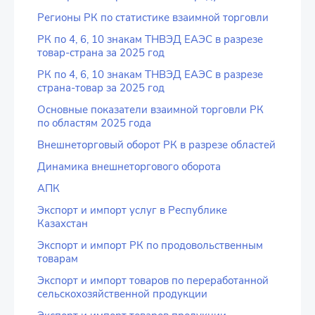
Регионы РК по статистике взаимной торговли
РК по 4, 6, 10 знакам ТНВЭД ЕАЭС в разрезе
товар-страна за 2025 год
РК по 4, 6, 10 знакам ТНВЭД ЕАЭС в разрезе
страна-товар за 2025 год
Основные показатели взаимной торговли РК
по областям 2025 года
Внешнеторговый оборот РК в разрезе областей
Динамика внешнеторгового оборота
АПК
Экспорт и импорт услуг в Республике
Казахстан
Экспорт и импорт РК по продовольственным
товарам
Экспорт и импорт товаров по переработанной
сельскохозяйственной продукции