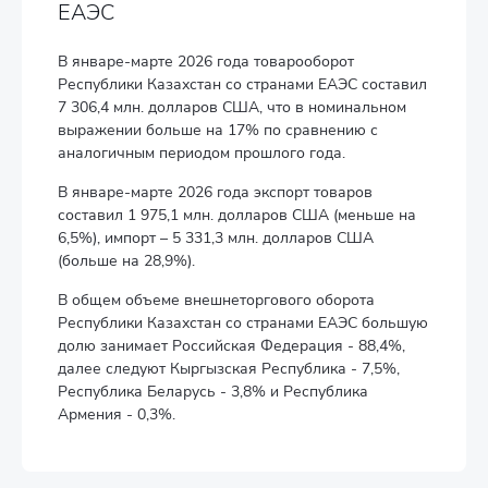
ЕАЭС
В январе-марте 2026 года товарооборот
Республики Казахстан со странами ЕАЭС составил
7 306,4 млн. долларов США, что в номинальном
выражении больше на 17% по сравнению с
аналогичным периодом прошлого года.
В январе-марте 2026 года экспорт товаров
составил 1 975,1 млн. долларов США (меньше на
6,5%), импорт – 5 331,3 млн. долларов США
(больше на 28,9%).
В общем объеме внешнеторгового оборота
Республики Казахстан со странами ЕАЭС большую
долю занимает Российская Федерация - 88,4%,
далее следуют Кыргызская Республика - 7,5%,
Республика Беларусь - 3,8% и Республика
Армения - 0,3%.