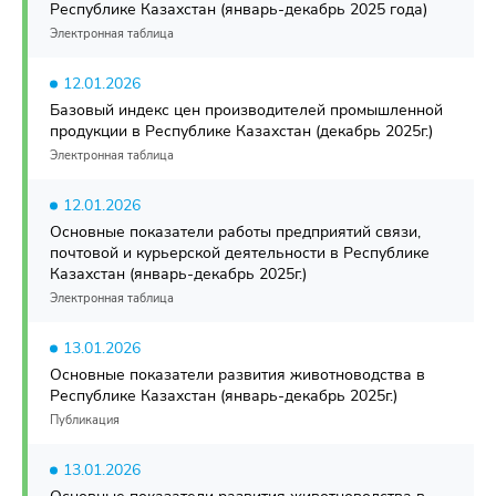
Республике Казахстан (январь-декабрь 2025 года)
Электронная таблица
12.01.2026
Базовый индекс цен производителей промышленной
продукции в Республике Казахстан (декабрь 2025г.)
Электронная таблица
12.01.2026
Основные показатели работы предприятий связи,
почтовой и курьерской деятельности в Республике
Казахстан (январь-декабрь 2025г.)
Электронная таблица
13.01.2026
Основные показатели развития животноводства в
Республике Казахстан (январь-декабрь 2025г.)
Публикация
13.01.2026