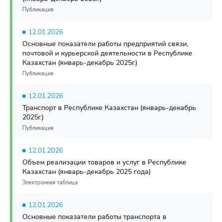
Публикация
12.01.2026
Основные показатели работы предприятий связи,
почтовой и курьерской деятельности в Республике
Казахстан (январь-декабрь 2025г.)
Публикация
12.01.2026
Транспорт в Республике Казахстан (январь-декабрь
2025г.)
Публикация
12.01.2026
Объем реализации товаров и услуг в Республике
Казахстан (январь-декабрь 2025 года)
Электронная таблица
12.01.2026
Основные показатели работы транспорта в