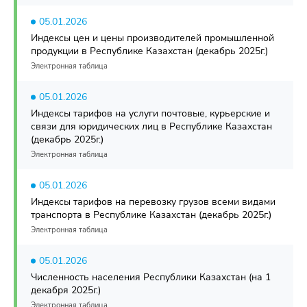
05.01.2026
Индексы цен и цены производителей промышленной
продукции в Республике Казахстан (декабрь 2025г.)
Электронная таблица
05.01.2026
Индексы тарифов на услуги почтовые, курьерские и
связи для юридических лиц в Республике Казахстан
(декабрь 2025г.)
Электронная таблица
05.01.2026
Индексы тарифов на перевозку грузов всеми видами
транспорта в Республике Казахстан (декабрь 2025г.)
Электронная таблица
05.01.2026
Численность населения Республики Казахстан (на 1
декабря 2025г.)
Электронная таблица