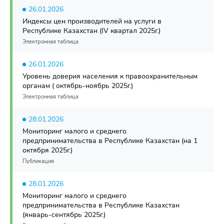
26.01.2026
Индексы цен производителей на услуги в
Республике Казахстан (IV квартал 2025г.)
Электронная таблица
26.01.2026
Уровень доверия населения к правоохранительным
органам ( октябрь-ноябрь 2025г.)
Электронная таблица
28.01.2026
Мониторинг малого и среднего
предпринимательства в Республике Казахстан (на 1
октября 2025г.)
Публикация
28.01.2026
Мониторинг малого и среднего
предпринимательства в Республике Казахстан
(январь-сентябрь 2025г.)