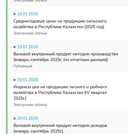
Электронная таблица
16.01.2026
Среднегодовые цены на продукцию сельского
хозяйства в Республике Казахстан (2025 год)
Электронная таблица
19.01.2026
Валовой внутренний продукт методом производства
(январь-сентябрь 2025г. (по отчетным данным))
Публикация
19.01.2026
Индексы цен на продукцию лесного и рыбного
хозяйства в Республике Казахстан (ІV квартал
2025г.)
Электронная таблица
20.01.2026
Валовой внутренний продукт методом доходов
(январь-сентябрь 2025г.)