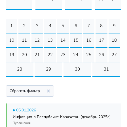
1
2
3
4
5
6
7
8
9
10
11
12
13
14
15
16
17
18
19
20
21
22
23
24
25
26
27
28
29
30
31
Сбросить фильтр
05.01.2026
Инфляция в Республике Казахстан (декабрь 2025г.)
Публикация