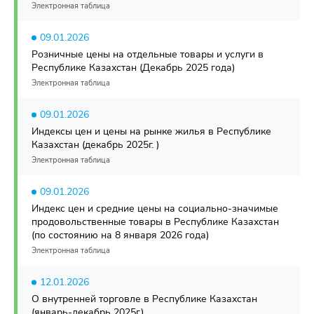
Электронная таблица
09.01.2026
Розничные цены на отдельные товары и услуги в
Республике Казахстан (Декабрь 2025 года)
Электронная таблица
09.01.2026
Индексы цен и цены на рынке жилья в Республике
Казахстан (декабрь 2025г. )
Электронная таблица
09.01.2026
Индекс цен и средние цены на социально-значимые
продовольственные товары в Республике Казахстан
(по состоянию на 8 января 2026 года)
Электронная таблица
12.01.2026
О внутренней торговле в Республике Казахстан
(январь-декабрь 2025г.)