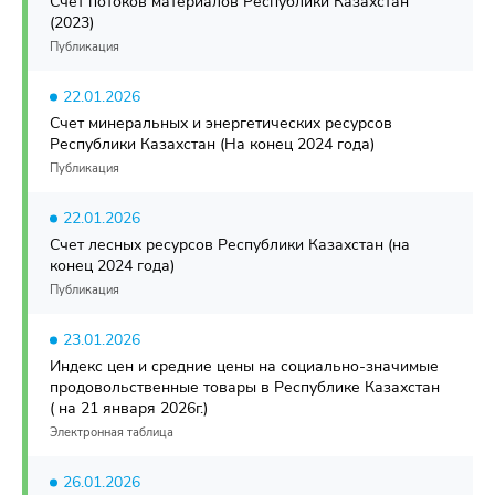
Счет потоков материалов Республики Казахстан
(2023)
Публикация
22.01.2026
Счет минеральных и энергетических ресурсов
Республики Казахстан (На конец 2024 года)
Публикация
22.01.2026
Счет лесных ресурсов Республики Казахстан (на
конец 2024 года)
Публикация
23.01.2026
Индекс цен и средние цены на социально-значимые
продовольственные товары в Республике Казахстан
( на 21 января 2026г.)
Электронная таблица
26.01.2026