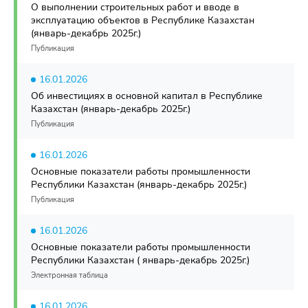
О выполнении строительных работ и вводе в
эксплуатацию объектов в Республике Казахстан
(январь-декабрь 2025г.)
Публикация
16.01.2026
Об инвестициях в основной капитал в Республике
Казахстан (январь-декабрь 2025г.)
Публикация
16.01.2026
Основные показатели работы промышленности
Республики Казахстан (январь-декабрь 2025г.)
Публикация
16.01.2026
Основные показатели работы промышленности
Республики Казахстан ( январь-декабрь 2025г.)
Электронная таблица
16.01.2026