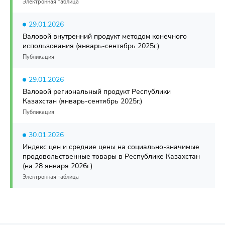
Электронная таблица
29.01.2026
Валовой внутренний продукт методом конечного
использования (январь-сентябрь 2025г.)
Публикация
29.01.2026
Валовой региональный продукт Республики
Казахстан (январь-сентябрь 2025г.)
Публикация
30.01.2026
Индекс цен и средние цены на социально-значимые
продовольственные товары в Республике Казахстан
(на 28 января 2026г.)
Электронная таблица