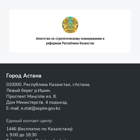
Город Астана
010000, Республика Казахстан, г.Астана,
Левый берег р.Ишим,
Проспект Мәңгілік ел, 8,
Дом Министерств, 4 подъезд,
E-mail:
e.stat@aspire.gov.kz
Единый контакт-центр
1446
(бесплатно по Казахстану)
с 9:00 до 18:30