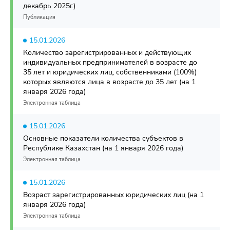
декабрь 2025г.)
Публикация
15.01.2026
Количество зарегистрированных и действующих
индивидуальных предпринимателей в возрасте до
35 лет и юридических лиц, собственниками (100%)
которых являются лица в возрасте до 35 лет (на 1
января 2026 года)
Электронная таблица
15.01.2026
Основные показатели количества субъектов в
Республике Казахстан (на 1 января 2026 года)
Электронная таблица
15.01.2026
Возраст зарегистрированных юридических лиц (на 1
января 2026 года)
Электронная таблица