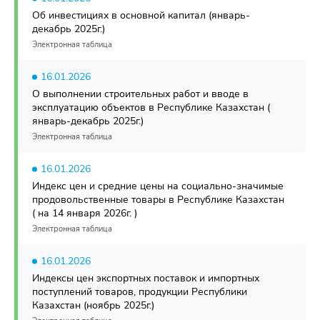
Об инвестициях в основной капитал (январь-
декабрь 2025г.)
Электронная таблица
16.01.2026
О выполнении строительных работ и вводе в
эксплуатацию объектов в Республике Казахстан (
январь-декабрь 2025г.)
Электронная таблица
16.01.2026
Индекс цен и средние цены на социально-значимые
продовольственные товары в Республике Казахстан
( на 14 января 2026г. )
Электронная таблица
16.01.2026
Индексы цен экспортных поставок и импортных
поступлений товаров, продукции Республики
Казахстан (ноябрь 2025г.)