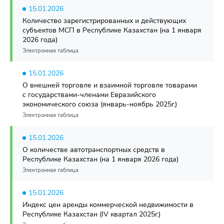
15.01.2026
Количество зарегистрированных и действующих
субъектов МСП в Республике Казахстан (на 1 января
2026 года)
Электронная таблица
15.01.2026
О внешней торговле и взаимной торговле товарами
с государствами-членами Евразийского
экономического союза (январь-ноябрь 2025г.)
Электронная таблица
15.01.2026
О количестве автотранспортных средств в
Республике Казахстан (на 1 января 2026 года)
Электронная таблица
15.01.2026
Индекс цен аренды коммерческой недвижимости в
Республике Казахстан (IV квартал 2025г.)