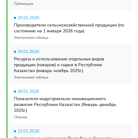
Публикация
20.01.2026
Производители сельскохозяйственной продукции (по
состоянию на 1 января 2026 года)
Электронная таблица
20.01.2026
Ресурсы и использование отдельных видов
продукции (товаров) и сырья в Республике
Казахстан (январь-ноябрь 2025г.)
Электронная таблица
20.01.2026
Показатели индустриально-инновационного
развития Республики Казахстан (Январь-декабрь
2025г.)
Сборник
22.01.2026