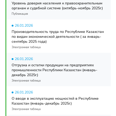
Уровень доверия населения к правоохранительным
органам и судебной системе (октябрь-ноябрь 2025г.)
Публикация
26.01.2026
Производительность труда по Республике Казахстан
по видам экономической деятельности ( за январь-
сентябрь 2025 года)
Электронная таблица
26.01.2026
Отгрузка и остатки продукции на предприятиях
промышленности Республики Казахстан (январь-
декабрь 2025г.)
Электронная таблица
26.01.2026
О вводе в эксплуатацию мощностей в Республике
Казахстан (январь-декабрь 2025г.)
Электронная таблица