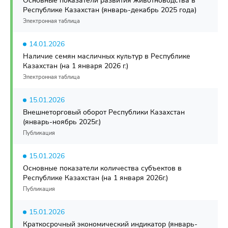
Основные показатели развития животноводства в
Республике Казахстан (январь-декабрь 2025 года)
Электронная таблица
14.01.2026
Наличие семян масличных культур в Республике
Казахстан (на 1 января 2026 г.)
Электронная таблица
15.01.2026
Внешнеторговый оборот Республики Казахстан
(январь-ноябрь 2025г.)
Публикация
15.01.2026
Основные показатели количества субъектов в
Республике Казахстан (на 1 января 2026г.)
Публикация
15.01.2026
Краткосрочный экономический индикатор (январь-