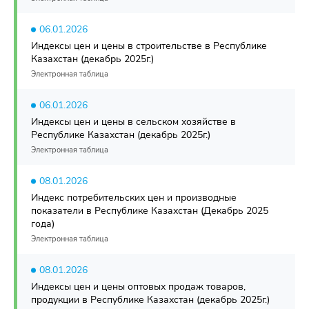
06.01.2026
Индексы цен и цены в строительстве в Республике
Казахстан (декабрь 2025г.)
Электронная таблица
06.01.2026
Индексы цен и цены в сельском хозяйстве в
Республике Казахстан (декабрь 2025г.)
Электронная таблица
08.01.2026
Индекс потребительских цен и производные
показатели в Республике Казахстан (Декабрь 2025
года)
Электронная таблица
08.01.2026
Индексы цен и цены оптовых продаж товаров,
продукции в Республике Казахстан (декабрь 2025г.)