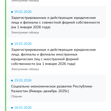
Электронная таблица
15.01.2026
Зарегистрированные и действующие юридические
лица и филиалы с совместной формой собственности
(на 1 января 2026 года)
Электронная таблица
15.01.2026
Зарегистрированные и действующие юридические
лица, филиалы и филиалы иностранных
юридических лиц с иностранной формой
собственности (на 1 января 2026 года)
Электронная таблица
15.01.2026
Социально-экономическое развитие Республики
Казахстан (Январь-декабрь 2025г.)
Сборник
16.01.2026