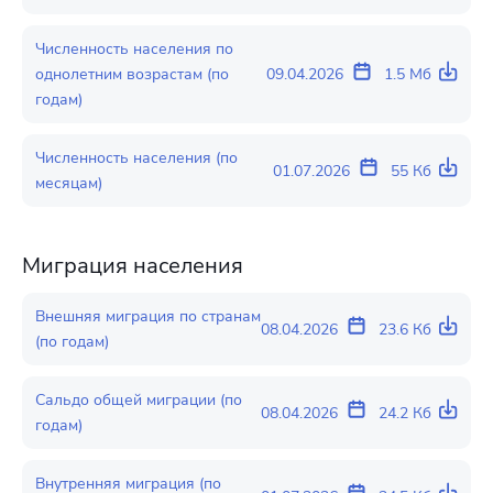
Численность населения по
однолетним возрастам (по
09.04.2026
1.5 Мб
годам)
Численность населения (по
01.07.2026
55 Кб
месяцам)
Миграция населения
Внешняя миграция по странам
08.04.2026
23.6 Кб
(по годам)
Сальдо общей миграции (по
08.04.2026
24.2 Кб
годам)
Внутренняя миграция (по