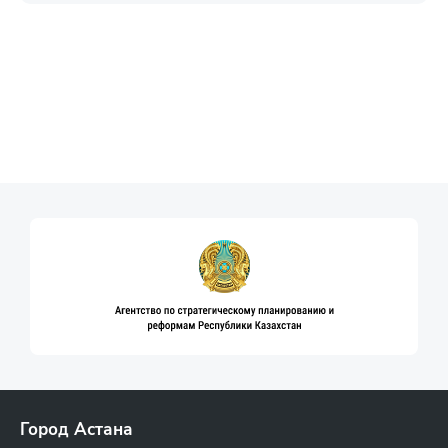
Город Астана