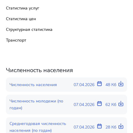
Статистика услуг
Статистика цен
Структурная статистика
Транспорт
Численность населения
Численность населения
07.04.2026
48 Кб
Численность молодежи (по
07.04.2026
62 Кб
годам)
Среднегодовая численность
07.04.2026
28 Кб
населения (по годам)