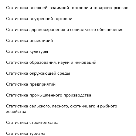
Статистика внешней, взаимной торговли и товарных рынков
Статистика внутренней торговли
Статистика здравоохранения и социального обеспечения
Статистика инвестиций
Статистика культуры
Статистика образования, науки и инноваций
Статистика окружающей среды
Статистика предприятий
Статистика промышленного производства
Статистика сельского, лесного, охотничьего и рыбного
хозяйства
Статистика строительства
Статистика туризма