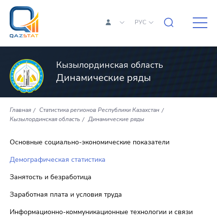
РУС
Кызылординская область
Динамические ряды
Главная
Статистика регионов Республики Казахстан
Кызылординская область
Динамические ряды
Основные социально-экономические показатели
Демографическая статистика
Занятость и безработица
Заработная плата и условия труда
Информационно-коммуникационные технологии и связи