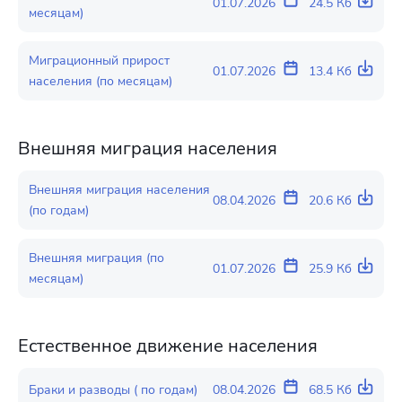
01.07.2026
24.5 Кб
месяцам)
Миграционный прирост
01.07.2026
13.4 Кб
населения (по месяцам)
Внешняя миграция населения
Внешняя миграция населения
08.04.2026
20.6 Кб
(по годам)
Внешняя миграция (по
01.07.2026
25.9 Кб
месяцам)
Естественное движение населения
Браки и разводы ( по годам)
08.04.2026
68.5 Кб