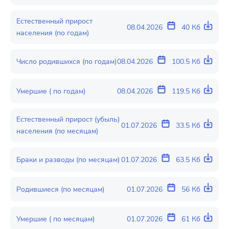
Естественный прирост
08.04.2026
40 Кб
населения (по годам)
Число родившихся (по годам)
08.04.2026
100.5 Кб
Умершие ( по годам)
08.04.2026
119.5 Кб
Естественный прирост (убыль)
01.07.2026
33.5 Кб
населения (по месяцам)
Браки и разводы (по месяцам)
01.07.2026
63.5 Кб
Родившиеся (по месяцам)
01.07.2026
56 Кб
Умершие ( по месяцам)
01.07.2026
61 Кб