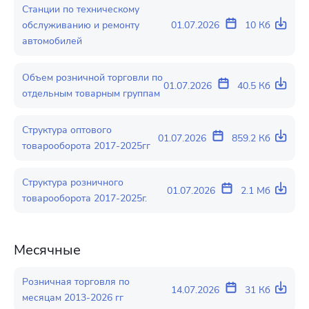
Станции по техническому
обслуживанию и ремонту
01.07.2026
10 Кб
автомобилей
Объем розничной торговли по
01.07.2026
40.5 Кб
отдельным товарным группам
Структура оптового
01.07.2026
859.2 Кб
товарооборота 2017-2025гг
Структура розничного
01.07.2026
2.1 Мб
товарооборота 2017-2025г.
Месячные
Розничная торговля по
14.07.2026
31 Кб
месяцам 2013-2026 гг