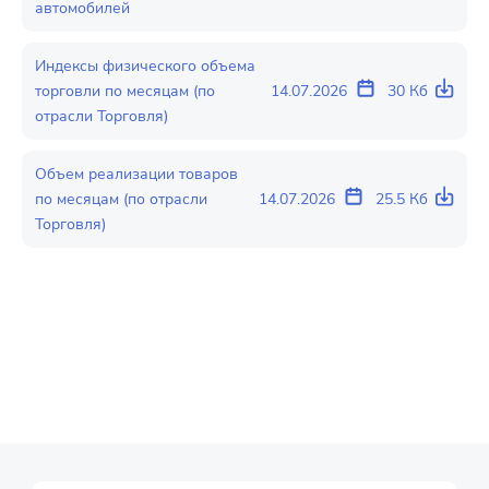
автомобилей
Индексы физического объема
торговли по месяцам (по
14.07.2026
30 Кб
отрасли Торговля)
Объем реализации товаров
по месяцам (по отрасли
14.07.2026
25.5 Кб
Торговля)