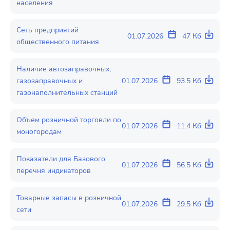
населения
Сеть предприятий
01.07.2026
47 Кб
общественного питания
Наличие автозаправочных,
газозаправочных и
01.07.2026
93.5 Кб
газонаполнительных станций
Объем розничной торговли по
01.07.2026
11.4 Кб
моногородам
Показатели для Базового
01.07.2026
56.5 Кб
перечня индикаторов
Товарные запасы в розничной
01.07.2026
29.5 Кб
сети