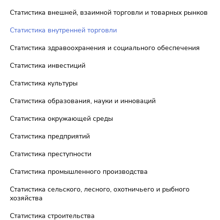
Статистика внешней, взаимной торговли и товарных рынков
Статистика внутренней торговли
Статистика здравоохранения и социального обеспечения
Статистика инвестиций
Статистика культуры
Статистика образования, науки и инноваций
Статистика окружающей среды
Статистика предприятий
Статистика преступности
Статистика промышленного производства
Статистика сельского, лесного, охотничьего и рыбного
хозяйства
Статистика строительства