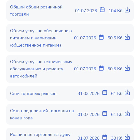
Общий объем розничной
01.07.2026
104 Кб
торговли
Объем услуг по обеспечению
питанием и напитками
01.07.2026
50.5 Кб
(общественное питание)
Объем услуг по техническому
обслуживанию и ремонту
01.07.2026
50.5 Кб
автомобилей
Сеть торговых рынков
31.03.2026
61 Кб
Сеть предприятий торговли на
01.07.2026
61 Кб
конец года
Розничная торговля на душу
01.07.2026
38 Кб