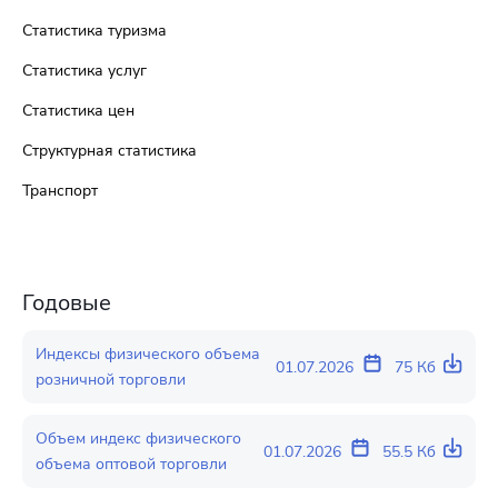
Статистика туризма
Статистика услуг
Статистика цен
Структурная статистика
Транспорт
Годовые
Индексы физического объема
01.07.2026
75 Кб
розничной торговли
Объем индекс физического
01.07.2026
55.5 Кб
объема оптовой торговли