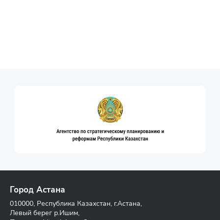
Город Астана
010000, Республика Казахстан, г.Астана,
Левый берег р.Ишим,