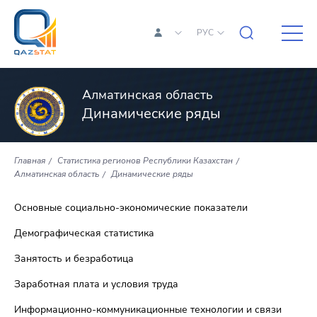
РУС
Алматинская область
Динамические ряды
Главная
Статистика регионов Республики Казахстан
Алматинская область
Динамические ряды
Основные социально-экономические показатели
Демографическая статистика
Занятость и безработица
Заработная плата и условия труда
Информационно-коммуникационные технологии и связи