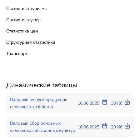
Статистика туризма
Статистика услуг
Статистика цен
Структурная статистика
Транспорт
Динамические таблицы
Валовый выпуск продукции
16.06.2025
30 Кб
сельского хозяйства
Валовый сбор основных
16.06.2025
29 Кб
сельскохозяйственных культур