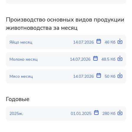
Производство основных видов продукции
животноводства за месяц
Яйцо месяц
14.07.2026
46 Кб
Молоко месяц
14.07.2026
48.5 Кб
Мясо месяц
14.07.2026
50 Кб
Годовые
2025ж.
01.01.2025
280 Кб