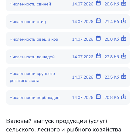
Численность свиней
14.07.2026
20.6 Кб
Численность птиц
14.07.2026
21.4 Кб
Численность овец и коз
14.07.2026
25.8 Кб
Численность лошадей
14.07.2026
22.8 Кб
Численность крупного
14.07.2026
23.5 Кб
рогатого скота
Численность верблюдов
14.07.2026
20.8 Кб
Валовый выпуск продукции (услуг)
сельского, лесного и рыбного хозяйства