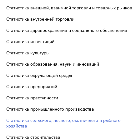
Статистика внешней, взаимной торговли и товарных рынков
Статистика внутренней торговли
Статистика здравоохранения и социального обеспечения
Статистика инвестиций
Статистика культуры
Статистика образования, науки и инноваций
Статистика окружающей среды
Статистика предприятий
Статистика преступности
Статистика промышленного производства
Статистика сельского, лесного, охотничьего и рыбного
хозяйства
Статистика строительства