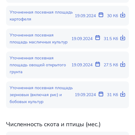
Уточненная посевная площадь
19.09.2024
30 Кб
картофеля
Уточненная посевная
19.09.2024
31.5 Кб
площадь масличных культур
Уточненная посевная
площадь овощей открытого
19.09.2024
27.5 Кб
грунта
Уточненная посевная площадь
зерновых (включая рис) и
19.09.2024
31 Кб
бобовых культур
Численность скота и птицы (мес.)