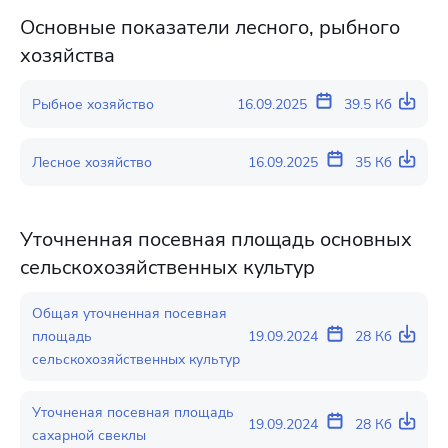
Основные показатели лесного, рыбного
хозяйства
Рыбное хозяйство
16.09.2025
39.5 Кб
Лесное хозяйство
16.09.2025
35 Кб
Уточненная посевная площадь основных
сельскохозяйственных культур
Общая уточненная посевная
площадь
19.09.2024
28 Кб
сельскохозяйственных культур
Уточненая посевная площадь
19.09.2024
28 Кб
сахарной свеклы