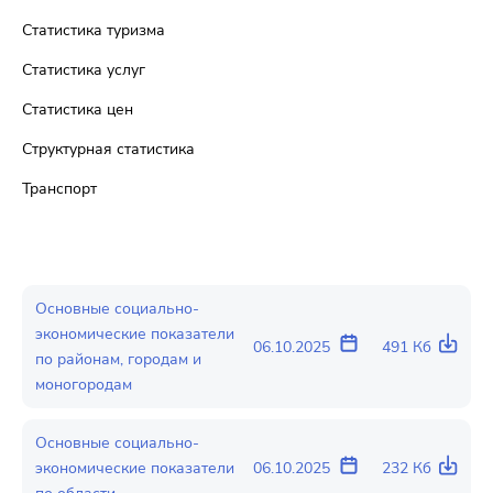
Статистика туризма
Статистика услуг
Статистика цен
Структурная статистика
Транспорт
Основные социально-
экономические показатели
06.10.2025
491 Кб
по районам, городам и
моногородам
Основные социально-
экономические показатели
06.10.2025
232 Кб