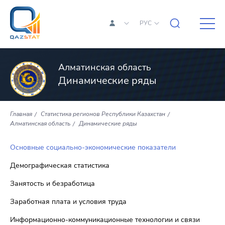
РУС
Алматинская область
Динамические ряды
Главная
Статистика регионов Республики Казахстан
Алматинская область
Динамические ряды
Основные социально-экономические показатели
Демографическая статистика
Занятость и безработица
Заработная плата и условия труда
Информационно-коммуникационные технологии и связи