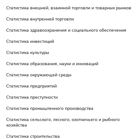
Статистика внешней, взаимной торговли и товарных рынков
Статистика внутренней торговли
Статистика здравоохранения и социального обеспечения
Статистика инвестиций
Статистика культуры
Статистика образования, науки и инноваций
Статистика окружающей среды
Статистика предприятий
Статистика преступности
Статистика промышленного производства
Статистика сельского, лесного, охотничьего и рыбного
хозяйства
Статистика строительства