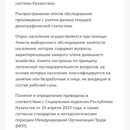
системы Казахстана.
Распространение итогов обследования
произведено с учетом данных текущей
демографической статистики.
Опрос населения осуществляется при помощи
Анкеты выборочного обследования занятости
населения, которая содержит вопросы,
характеризующие каждого члена домашнего
хозяйства. Анкета построена по принципу
логической последовательности вопросов, на
основе которых население классифицируется на
занятые или безработные и лица, не входящие в
состав рабочей силы.
Понятия и определения приведены в
соответствии с Социальным кодексом Республики
Казахстан от 20 апреля 2023 года, а также
согласно стандартам и методологическим
подходам Международной Организации Труда
(МОТ).