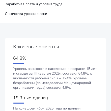
Заработная плата и условия труда
Статистика уровня жизни
Ключевые моменты
64,8%
Уровень занятости к населению в возрасте 15 лет
и старше за III квартал 2025г. составил 64,8%, к
численности рабочей силы – 95,4%. Уровень
безработицы (по методологии Международной
организации труда) составил 4,6%.
19,9 тыс. единиц
На конец сентября 2025 года по данным