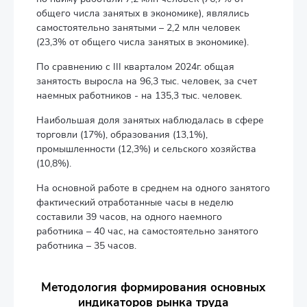
общего числа занятых в экономике), являлись
самостоятельно занятыми – 2,2 млн человек
(23,3% от общего числа занятых в экономике).
По сравнению с III кварталом 2024г. общая
занятость выросла на 96,3 тыс. человек, за счет
наемных работников - на 135,3 тыс. человек.
Наибольшая доля занятых наблюдалась в сфере
торговли (17%), образования (13,1%),
промышленности (12,3%) и сельского хозяйства
(10,8%).
На основной работе в среднем на одного занятого
фактический отработанные часы в неделю
составили 39 часов, на одного наемного
работника – 40 час, на самостоятельно занятого
работника – 35 часов.
Методология формирования основных
индикаторов рынка труда