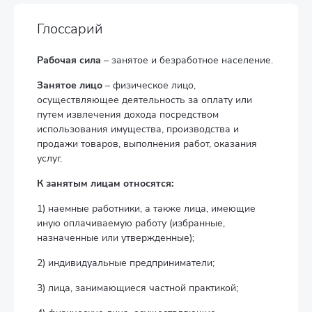
Глоссарий
Рабочая сила
– занятое и безработное население.
Занятое лицо
– физическое лицо,
осуществляющее деятельность за оплату или
путем извлечения дохода посредством
использования имущества, производства и
продажи товаров, выполнения работ, оказания
услуг.
К занятым лицам относятся:
1) наемные работники, а также лица, имеющие
иную оплачиваемую работу (избранные,
назначенные или утвержденные);
2) индивидуальные предприниматели;
3) лица, занимающиеся частной практикой;