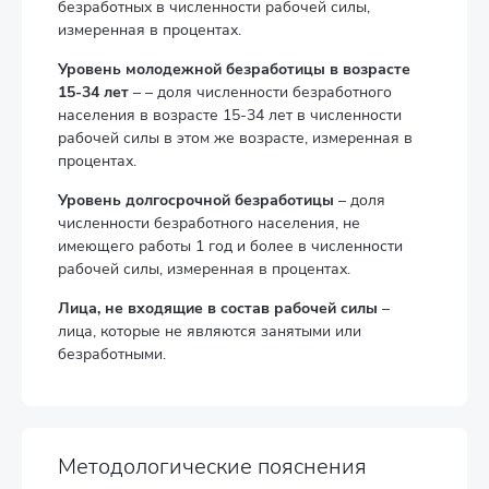
безработных в численности рабочей силы,
измеренная в процентах.
Уровень молодежной безработицы в возрасте
15-34 лет
– – доля численности безработного
населения в возрасте 15-34 лет в численности
рабочей силы в этом же возрасте, измеренная в
процентах.
Уровень долгосрочной безработицы
– доля
численности безработного населения, не
имеющего работы 1 год и более в численности
рабочей силы, измеренная в процентах.
Лица, не входящие в состав рабочей силы
–
лица, которые не являются занятыми или
безработными.
Методологические пояснения