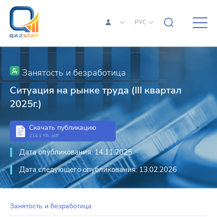
РУС
Занятость и безработица
Ситуация на рынке труда (III квартал
2025г.)
Скачать публикацию
214.1 Кб, pdf
Дата опубликования: 14.11.2025
Дата следующего опубликования: 13.02.2026
Занятость и безработица