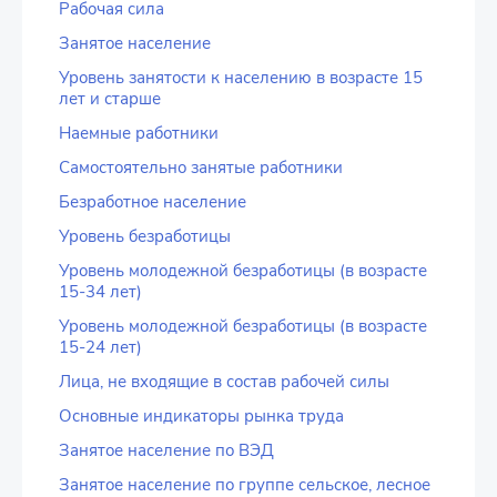
Рабочая сила
Занятое население
Уровень занятости к населению в возрасте 15
лет и старше
Наемные работники
Самостоятельно занятые работники
Безработное население
Уровень безработицы
Уровень молодежной безработицы (в возрасте
15-34 лет)
Уровень молодежной безработицы (в возрасте
15-24 лет)
Лица, не входящие в состав рабочей силы
Основные индикаторы рынка труда
Занятое население по ВЭД
Занятое население по группе сельское, лесное