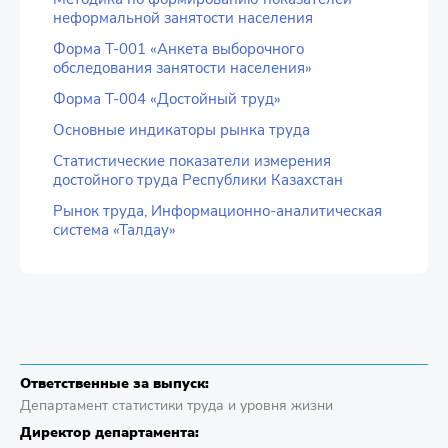
неформальной занятости населения
Форма Т-001 «Анкета выборочного
обследования занятости населения»
Форма Т-004 «Достойный труд»
Основные индикаторы рынка труда
Статистические показатели измерения
достойного труда Республики Казахстан
Рынок труда, Информационно-аналитическая
система «Талдау»
Ответственные за выпуск:
Департамент статистики труда и уровня жизни
Директор департамента: