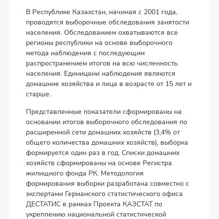
В Республике Казахстан, начиная с 2001 года,
проводятся выборочные обследования занятости
населения. Обследованием охватываются все
регионы республики на основе выборочного
метода наблюдения с последующим
распространением итогов на всю численность
населения. Единицами наблюдения являются
домашние хозяйства и лица в возрасте от 15 лет и
старше.
Представленные показатели сформированы на
основании итогов выборочного обследования по
расширенной сети домашних хозяйств (3,4% от
общего количества домашних хозяйств), выборка
формируется один раз в год. Списки домашних
хозяйств сформированы на основе Регистра
жилищного фонда РК. Методология
формирования выборки разработана совместно с
экспертами Германского статистического офиса
ДЕСТАТИС в рамках Проекта КАЗСТАТ по
укреплению национальной статистической