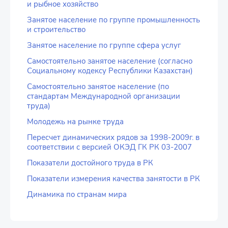
и рыбное хозяйство
Занятое население по группе промышленность
и строительство
Занятое население по группе сфера услуг
Самостоятельно занятое население (согласно
Социальному кодексу Республики Казахстан)
Самостоятельно занятое население (по
стандартам Международной организации
труда)
Молодежь на рынке труда
Пересчет динамических рядов за 1998-2009г. в
соответствии с версией ОКЭД ГК РК 03-2007
Показатели достойного труда в РК
Показатели измерения качества занятости в РК
Динамика по странам мира