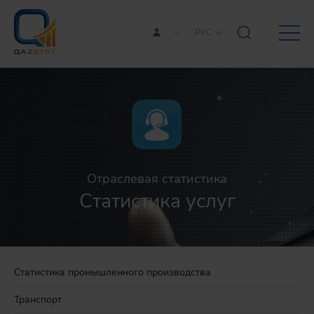
РУС
Отраслевая статистика
Статистика услуг
Статистика промышленного производства
Транспорт