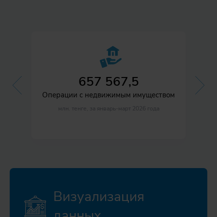
657 567,5
Операции с недвижимым имуществом
млн. тенге, за январь-март 2026 года
Визуализация
данных