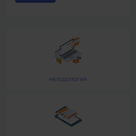
МЕТОДОЛОГИЯ