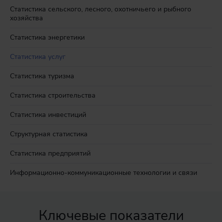
Статистика сельского, лесного, охотничьего и рыбного
хозяйства
Статистика энергетики
Статистика услуг
Статистика туризма
Статистика строительства
Статистика инвестиций
Структурная статистика
Статистика предприятий
Информационно-коммуникационные технологии и связи
Ключевые показатели