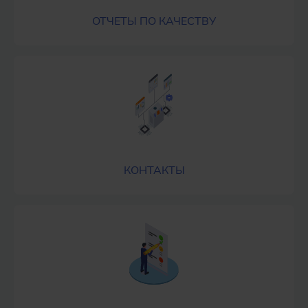
ОТЧЕТЫ ПО КАЧЕСТВУ
КОНТАКТЫ