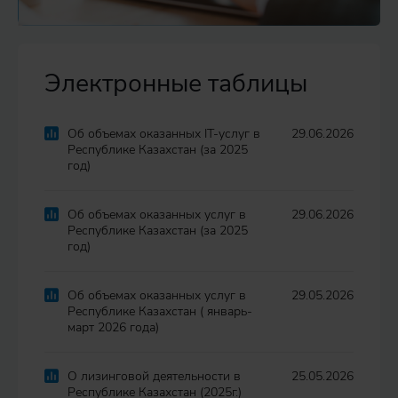
Электронные таблицы
Об объемах оказанных IT-услуг в
29.06.2026
Республике Казахстан (за 2025
год)
Об объемах оказанных услуг в
29.06.2026
Республике Казахстан (за 2025
год)
Об объемах оказанных услуг в
29.05.2026
Республике Казахстан ( январь-
март 2026 года)
О лизинговой деятельности в
25.05.2026
Республике Казахстан (2025г.)