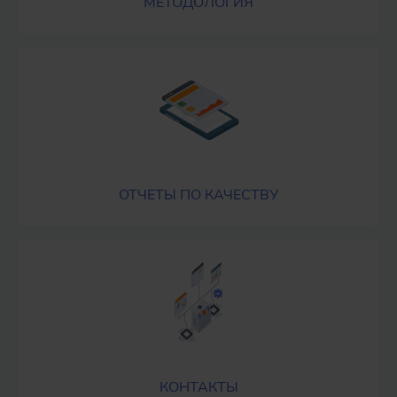
МЕТОДОЛОГИЯ
ОТЧЕТЫ ПО КАЧЕСТВУ
КОНТАКТЫ