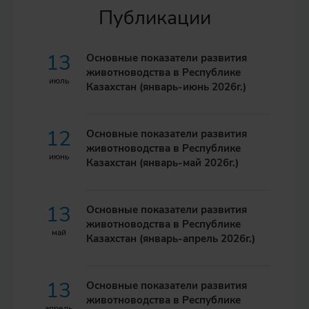
Публикации
13
Основные показатели развития
животноводства в Республике
июль
Казахстан (январь-июнь 2026г.)
12
Основные показатели развития
животноводства в Республике
июнь
Казахстан (январь-май 2026г.)
13
Основные показатели развития
животноводства в Республике
май
Казахстан (январь-апрель 2026г.)
13
Основные показатели развития
животноводства в Республике
апрель