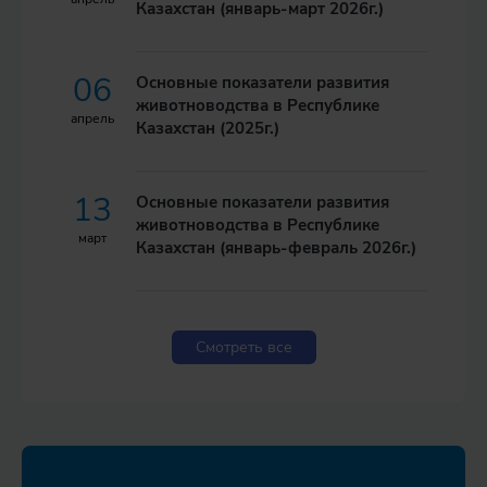
Казахстан (январь-март 2026г.)
06
Основные показатели развития
животноводства в Республике
апрель
Казахстан (2025г.)
13
Основные показатели развития
животноводства в Республике
март
Казахстан (январь-февраль 2026г.)
Смотреть все