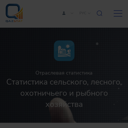
РУС
Отраслевая статистика
Статистика сельского, лесного,
охотничьего и рыбного
хозяйства