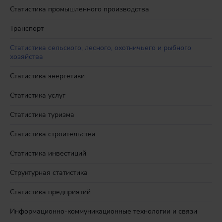
Статистика промышленного производства
Транспорт
Статистика сельского, лесного, охотничьего и рыбного
хозяйства
Статистика энергетики
Статистика услуг
Статистика туризма
Статистика строительства
Статистика инвестиций
Структурная статистика
Статистика предприятий
Информационно-коммуникационные технологии и связи