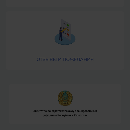
ОТЗЫВЫ И ПОЖЕЛАНИЯ