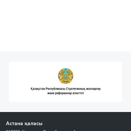
Астана қаласы