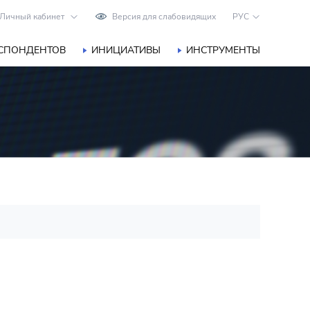
Личный кабинет
Версия для слабовидящих
РУС
ЕСПОНДЕНТОВ
ИНИЦИАТИВЫ
ИНСТРУМЕНТЫ