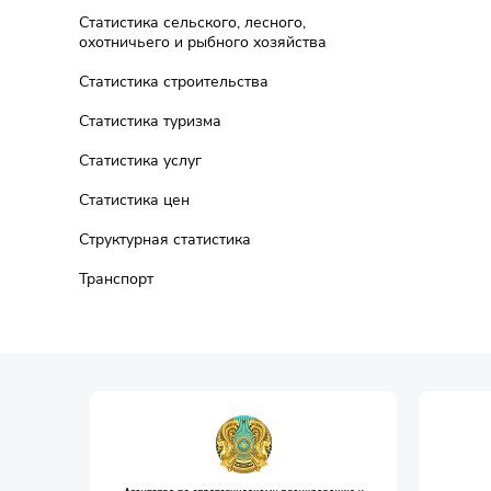
Статистика сельского, лесного,
охотничьего и рыбного хозяйства
Статистика строительства
Статистика туризма
Статистика услуг
Статистика цен
Структурная статистика
Транспорт