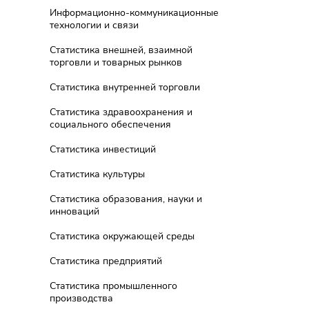
Информационно-коммуникационные
технологии и связи
Статистика внешней, взаимной
торговли и товарных рынков
Статистика внутренней торговли
Статистика здравоохранения и
социального обеспечения
Статистика инвестиций
Статистика культуры
Статистика образования, науки и
инноваций
Статистика окружающей среды
Статистика предприятий
Статистика промышленного
производства