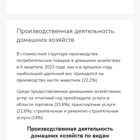
Производственная деятельность
домашних хозяйств
В стоимостной структуре производства
потребительских товаров в домашних хозяйствах
в II квартале 2023 года, как и в прошлом году,
наибольший удельный вес приходится на
производство масло животное (22,2%).
Среди предоставляемых домашними хозяйствами
услуг за отчетный год преобладали услуги в
области торговли (33,6%), транспортные услуги
(22,6%), строительные и ремонтно-строительные
услуги (14%).
Производственная деятельность
домашних хозяйств по видам