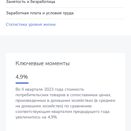
Занятость и безработица
Заработная плата и условия труда
Статистика уровня жизни
Ключевые моменты
4,9%
Во II квартале 2023 года стоимость
потребительских товаров в сопоставимых ценах,
произведенных в домашних хозяйствах (в среднем
на домашнее хозяйство) по сравнению
соответствующим кварталом предыдущего года
увеличилось на 4,9%.