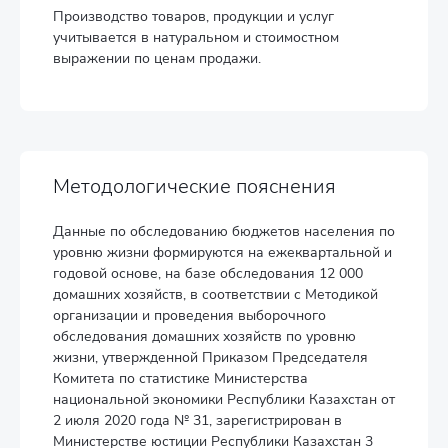
Производство товаров, продукции и услуг
учитывается в натуральном и стоимостном
выражении по ценам продажи.
Методологические пояснения
Данные по обследованию бюджетов населения по
уровню жизни формируются на ежеквартальной и
годовой основе, на базе обследования 12 000
домашних хозяйств, в соответствии с Методикой
организации и проведения выборочного
обследования домашних хозяйств по уровню
жизни, утвержденной Приказом Председателя
Комитета по статистике Министерства
национальной экономики Республики Казахстан от
2 июля 2020 года № 31, зарегистрирован в
Министерстве юстиции Республики Казахстан 3