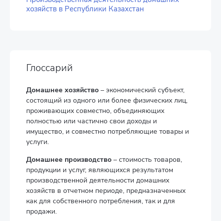
хозяйств в Республики Казахстан
Глоссарий
Домашнее хозяйство
– экономический субъект,
состоящий из одного или более физических лиц,
проживающих совместно, объединяющих
полностью или частично свои доходы и
имущество, и совместно потребляющие товары и
услуги.
Домашнее производство
– стоимость товаров,
продукции и услуг, являющихся результатом
производственной деятельности домашних
хозяйств в отчетном периоде, предназначенных
как для собственного потребления, так и для
продажи.