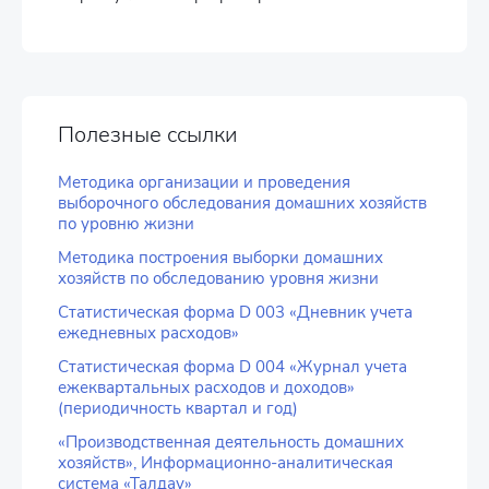
Полезные ссылки
Методика организации и проведения
выборочного обследования домашних хозяйств
по уровню жизни
Методика построения выборки домашних
хозяйств по обследованию уровня жизни
Статистическая форма D 003 «Дневник учета
ежедневных расходов»
Статистическая форма D 004 «Журнал учета
ежеквартальных расходов и доходов»
(периодичность квартал и год)
«Производственная деятельность домашних
хозяйств», Информационно-аналитическая
система «Талдау»