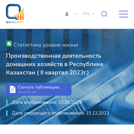
РУС
Статистика уровня жизни
Производственная деятельность
домашних хозяйств в Республике
Казахстан ( II квартал 2023г.)
Скачать публикацию
164.4 Кб, pdf
Дата опубликования: 15.09.2023
Дата следующего опубликования: 15.12.2023