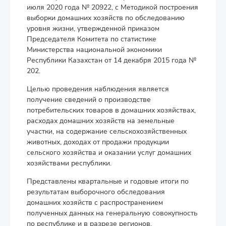
июля 2020 года № 20922, с Методикой построения
выборки домашних хозяйств по обследованию
уровня жизни, утвержденной приказом
Председателя Комитета по статистике
Министерства национальной экономики
Республики Казахстан от 14 декабря 2015 года №
202.
Целью проведения наблюдения является
получение сведений о производстве
потребительских товаров в домашних хозяйствах,
расходах домашних хозяйств на земельные
участки, на содержание сельскохозяйственных
животных, доходах от продажи продукции
сельского хозяйства и оказании услуг домашних
хозяйствами республики.
Представлены квартальные и годовые итоги по
результатам выборочного обследования
домашних хозяйств с распространением
полученных данных на генеральную совокупность
по республике и в разрезе регионов.