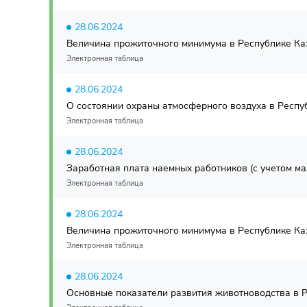
28.06.2024
Величина прожиточного минимума в Республике Каза
Электронная таблица
28.06.2024
О состоянии охраны атмосферного воздуха в Респуб
Электронная таблица
28.06.2024
Заработная плата наемных работников (с учетом м
Электронная таблица
28.06.2024
Величина прожиточного минимума в Республике Казах
Электронная таблица
28.06.2024
Основные показатели развития животноводства в Ре