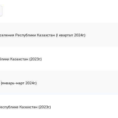
ения Республики Казахстан (I квартал 2024г.)
лики Казахстан (2023г.)
(январь-март 2024г.)
спублике Казахстан (2023г.)