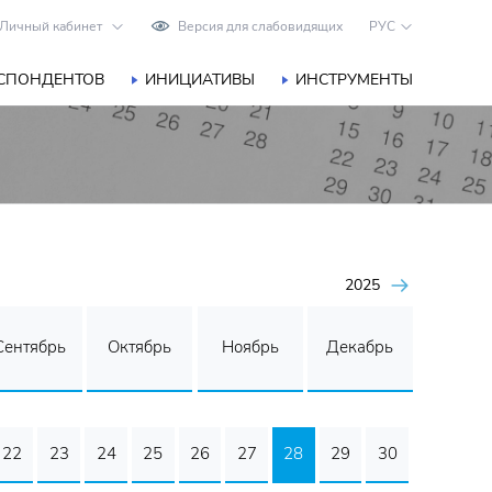
Личный кабинет
Версия для слабовидящих
РУС
ЕСПОНДЕНТОВ
ИНИЦИАТИВЫ
ИНСТРУМЕНТЫ
2025
Сентябрь
Октябрь
Ноябрь
Декабрь
22
23
24
25
26
27
28
29
30