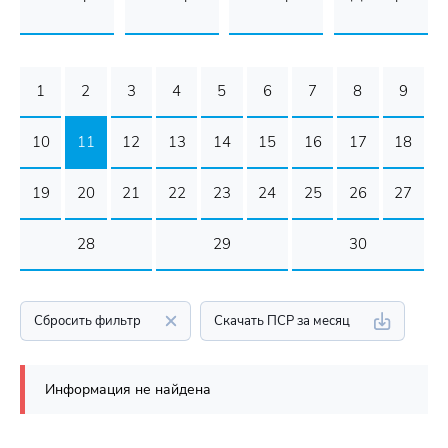
1
2
3
4
5
6
7
8
9
10
11
12
13
14
15
16
17
18
19
20
21
22
23
24
25
26
27
28
29
30
Сбросить фильтр
Скачать ПСР за месяц
Информация не найдена