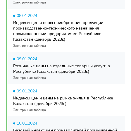
Электронная таблица
08.01.2024
Индексы цен и цены приобретения продукции
производственно-технического назначения
промышленными предприятиями Республики
Казахстан (декабрь 2023г.)
Электронная таблица
09.01.2024
Розничные цены на отдельные товары и услуги в
Республике Казахстан (декабрь 2023г.)
Электронная таблица
09.01.2024
Индексы цен и цены на рынке жилья в Республике
Казахстан ( декабрь 2023г.)
Электронная таблица
10.01.2024
Базовый индекс цен производителей промышленной