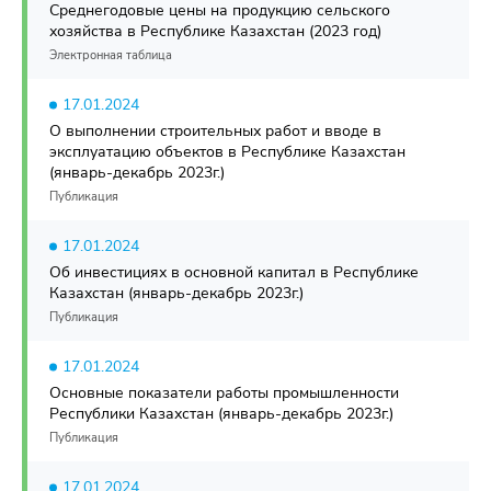
Среднегодовые цены на продукцию сельского
хозяйства в Республике Казахстан (2023 год)
Электронная таблица
17.01.2024
О выполнении строительных работ и вводе в
эксплуатацию объектов в Республике Казахстан
(январь-декабрь 2023г.)
Публикация
17.01.2024
Об инвестициях в основной капитал в Республике
Казахстан (январь-декабрь 2023г.)
Публикация
17.01.2024
Основные показатели работы промышленности
Республики Казахстан (январь-декабрь 2023г.)
Публикация
17.01.2024