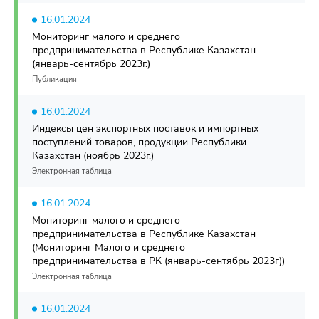
16.01.2024
Мониторинг малого и среднего
предпринимательства в Республике Казахстан
(январь-сентябрь 2023г.)
Публикация
16.01.2024
Индексы цен экспортных поставок и импортных
поступлений товаров, продукции Республики
Казахстан (ноябрь 2023г.)
Электронная таблица
16.01.2024
Мониторинг малого и среднего
предпринимательства в Республике Казахстан
(Мониторинг Малого и среднего
предпринимательства в РК (январь-сентябрь 2023г))
Электронная таблица
16.01.2024