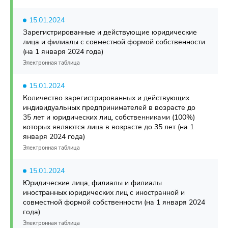
15.01.2024
Зарегистрированные и действующие юридические
лица и филиалы с совместной формой собственности
(на 1 января 2024 года)
Электронная таблица
15.01.2024
Количество зарегистрированных и действующих
индивидуальных предпринимателей в возрасте до
35 лет и юридических лиц, собственниками (100%)
которых являются лица в возрасте до 35 лет (на 1
января 2024 года)
Электронная таблица
15.01.2024
Юридические лица, филиалы и филиалы
иностранных юридических лиц с иностранной и
совместной формой собственности (на 1 января 2024
года)
Электронная таблица