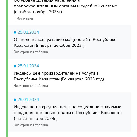
Об уровне доверия населения к
правоохранительным органам и судебной системе
(октябрь-ноябрь 2023г.)
Публикация
25.01.2024
О вводе в эксплуатацию мощностей в Республике
Казахстан (январь-декабрь 2023г.)
Электронная таблица
25.01.2024
Индексы цен производителей на услуги в
Республике Казахстан (IV квартал 2023 год)
Электронная таблица
25.01.2024
Индекс цен и средние цены на социально-значимые
продовольственные товары в Республике Казахстан
( на 23 января 2024г.)
Электронная таблица