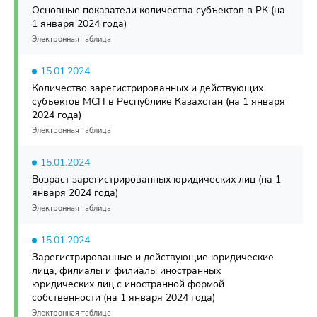
Основные показатели количества субъектов в РК (на
1 января 2024 года)
Электронная таблица
15.01.2024
Количество зарегистрированных и действующих
субъектов МСП в Республике Казахстан (на 1 января
2024 года)
Электронная таблица
15.01.2024
Возраст зарегистрированных юридических лиц (на 1
января 2024 года)
Электронная таблица
15.01.2024
Зарегистрированные и действующие юридические
лица, филиалы и филиалы иностранных
юридических лиц с иностранной формой
собственности (на 1 января 2024 года)
Электронная таблица