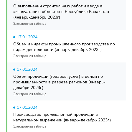
О выполнении строительных работ и вводе в
эксплуатацию объектов в Республике Казахстан
(январь-декабрь 2023г)
Электронная таблица
17.01.2024
Объем и индексы промышленного производства по
видам деятельности (январь-декабрь 2023г.)
Электронная таблица
17.01.2024
Объем продукции (товаров, услуг) в целом по
промышленности в разрезе регионов (январь-
декабрь 2023г.)
Электронная таблица
17.01.2024
Производство промышленной продукции в
натуральном выражении (январь-декабрь 2023г.)
Электронная таблица