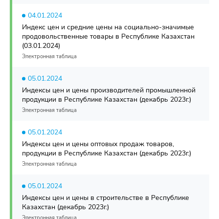
04.01.2024
Индекс цен и средние цены на социально-значимые
продовольственные товары в Республике Казахстан
(03.01.2024)
Электронная таблица
05.01.2024
Индексы цен и цены производителей промышленной
продукции в Республике Казахстан (декабрь 2023г.)
Электронная таблица
05.01.2024
Индексы цен и цены оптовых продаж товаров,
продукции в Республике Казахстан (декабрь 2023г.)
Электронная таблица
05.01.2024
Индексы цен и цены в строительстве в Республике
Казахстан (декабрь 2023г.)
Электронная таблица