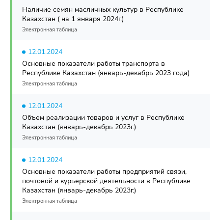
Наличие семян масличных культур в Республике
Казахстан ( на 1 января 2024г.)
Электронная таблица
12.01.2024
Основные показатели работы транспорта в
Республике Казахстан (январь-декабрь 2023 года)
Электронная таблица
12.01.2024
Объем реализации товаров и услуг в Республике
Казахстан (январь-декабрь 2023г.)
Электронная таблица
12.01.2024
Основные показатели работы предприятий связи,
почтовой и курьерской деятельности в Республике
Казахстан (январь-декабрь 2023г.)
Электронная таблица