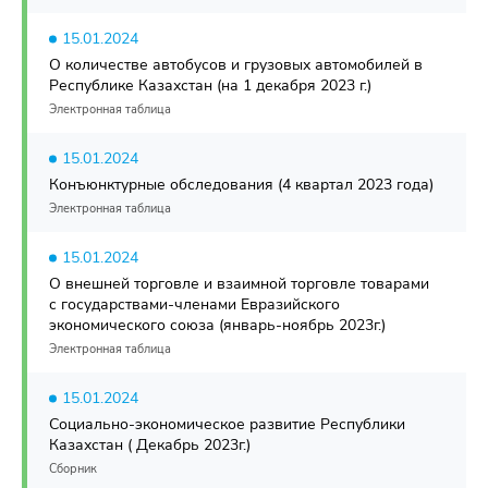
15.01.2024
О количестве автобусов и грузовых автомобилей в
Республике Казахстан (на 1 декабря 2023 г.)
Электронная таблица
15.01.2024
Конъюнктурные обследования (4 квартал 2023 года)
Электронная таблица
15.01.2024
О внешней торговле и взаимной торговле товарами
с государствами-членами Евразийского
экономического союза (январь-ноябрь 2023г.)
Электронная таблица
15.01.2024
Социально-экономическое развитие Республики
Казахстан ( Декабрь 2023г.)
Сборник