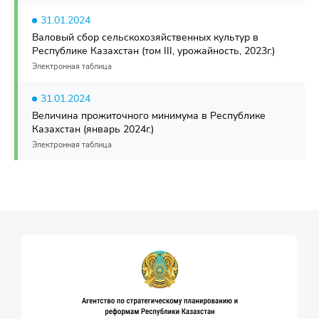
31.01.2024
Валовый сбор сельскохозяйственных культур в
Республике Казахстан (том III, урожайность, 2023г.)
Электронная таблица
31.01.2024
Величина прожиточного минимума в Республике
Казахстан (январь 2024г.)
Электронная таблица