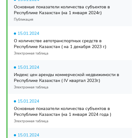
Основные показатели количества субъектов в
Республике Казахстан (на 1 января 2024г.)
Публикация
15.01.2024
О количестве автотранспортных средств в
Республике Казахстан ( на 1 декабря 2023 г.)
Электронная таблица
15.01.2024
Индекс цен аренды коммерческой недвижимости в
Республике Казахстан ( IV квартал 2023г.)
Электронная таблица
15.01.2024
Основные показатели количества субъектов в
Республике Казахстан (на 1 января 2024 года )
Электронная таблица
15.01.2024