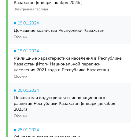
Казахстан (январь-ноябрь 2023г.)
Электронная таблица
19.01.2024
Домашние хозяйства Республики Казахстан
Сборник
19.01.2024
Жилищные характеристики населения в Республике
Казахстан (Итоги Национальной переписи
населения 2021 года в Республике Казахстан)
Сборник
20.01.2024
Показатели индустриально-инновационного
развития Республики Казахстан (январь-декабрь
2023г.)
Сборник
25.01.2024