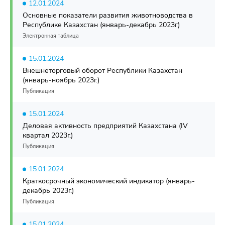
12.01.2024
Основные показатели развития животноводства в
Республике Казахстан (январь-декабрь 2023г)
Электронная таблица
15.01.2024
Внешнеторговый оборот Республики Казахстан
(январь-ноябрь 2023г.)
Публикация
15.01.2024
Деловая активность предприятий Казахстана (IV
квартал 2023г.)
Публикация
15.01.2024
Краткосрочный экономический индикатор (январь-
декабрь 2023г.)
Публикация
15.01.2024