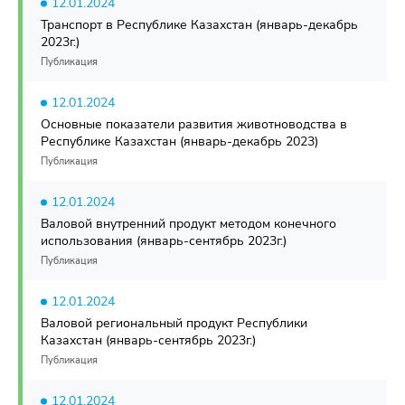
12.01.2024
Транспорт в Республике Казахстан (январь-декабрь
2023г.)
Публикация
12.01.2024
Основные показатели развития животноводства в
Республике Казахстан (январь-декабрь 2023)
Публикация
12.01.2024
Валовой внутренний продукт методом конечного
использования (январь-сентябрь 2023г.)
Публикация
12.01.2024
Валовой региональный продукт Республики
Казахстан (январь-сентябрь 2023г.)
Публикация
12.01.2024