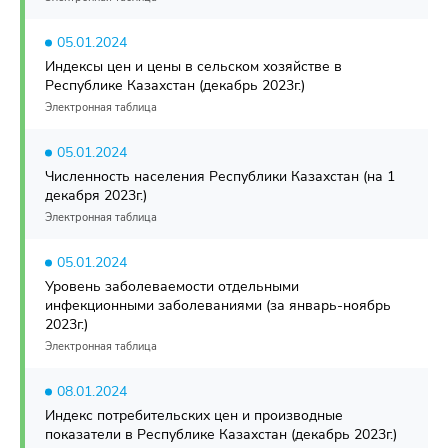
05.01.2024
Индексы цен и цены в сельском хозяйстве в
Республике Казахстан (декабрь 2023г.)
Электронная таблица
05.01.2024
Численность населения Республики Казахстан (на 1
декабря 2023г.)
Электронная таблица
05.01.2024
Уровень заболеваемости отдельными
инфекционными заболеваниями (за январь-ноябрь
2023г.)
Электронная таблица
08.01.2024
Индекс потребительских цен и производные
показатели в Республике Казахстан (декабрь 2023г.)