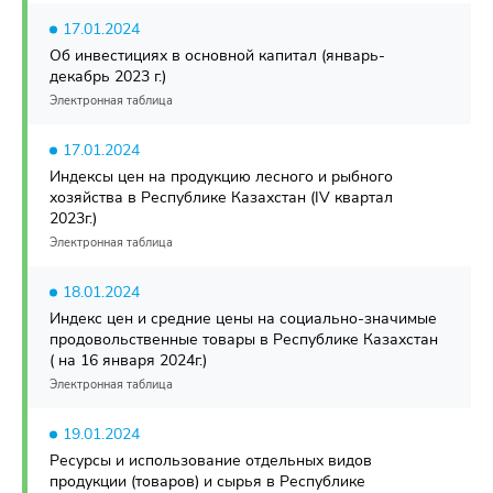
17.01.2024
Об инвестициях в основной капитал (январь-
декабрь 2023 г.)
Электронная таблица
17.01.2024
Индексы цен на продукцию лесного и рыбного
хозяйства в Республике Казахстан (IV квартал
2023г.)
Электронная таблица
18.01.2024
Индекс цен и средние цены на социально-значимые
продовольственные товары в Республике Казахстан
( на 16 января 2024г.)
Электронная таблица
19.01.2024
Ресурсы и использование отдельных видов
продукции (товаров) и сырья в Республике