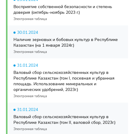
Восприятие собственной безопасности и степень
доверия (октябрь-ноябрь 2023 г.)
Электронная таблица
30.01.2024
Наличие зерновых и бобовых культур в Республике
Казахстан (на 1 января 2024г.)
Электронная таблица
31.01.2024
Валовый сбор сельскохозяйственных культур в
Республике Казахстан (том I, посевная и убранная
площадь. Использование минеральных и
органических удобрений, 2023г.)
Электронная таблица
31.01.2024
Валовый сбор сельскохозяйственных культур в
Республике Казахстан (том II, валовой сбор, 2023г.)
Электронная таблица