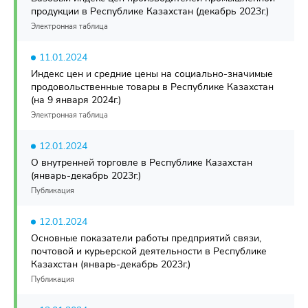
продукции в Республике Казахстан (декабрь 2023г.)
Электронная таблица
11.01.2024
Индекс цен и средние цены на социально-значимые
продовольственные товары в Республике Казахстан
(на 9 января 2024г.)
Электронная таблица
12.01.2024
О внутренней торговле в Республике Казахстан
(январь-декабрь 2023г.)
Публикация
12.01.2024
Основные показатели работы предприятий связи,
почтовой и курьерской деятельности в Республике
Казахстан (январь-декабрь 2023г.)
Публикация