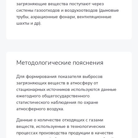
загрязняющие вещества поступают через
системы газоотходов и воздухоотводов (дымовые
трубы, аэрационные фонари, вентиляционные
шахты и др).
Методологические пояснения
Для формирования показателя выбросов
загрязняющих веществ в атмосферу от
стационарных источников используются данные
ежегодного общегосударственного
статистического наблюдения по охране
атмосферного воздуха.
Данные о количестве отходящих с газами
веществ, используемые в технологических
процессах производства продукции в качестве