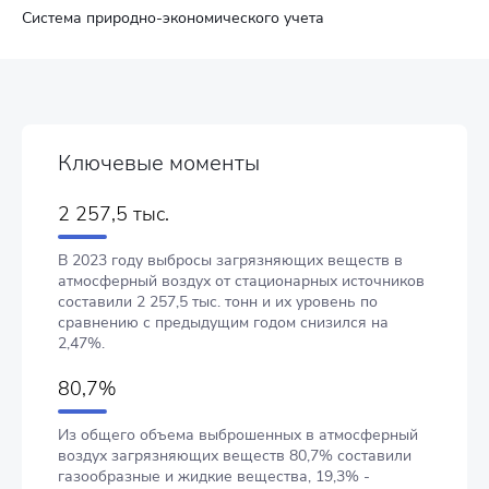
Система природно-экономического учета
Ключевые моменты
2 257,5 тыс.
В 2023 году выбросы загрязняющих веществ в
атмосферный воздух от стационарных источников
составили 2 257,5 тыс. тонн и их уровень по
сравнению с предыдущим годом снизился на
2,47%.
80,7%
Из общего объема выброшенных в атмосферный
воздух загрязняющих веществ 80,7% составили
газообразные и жидкие вещества, 19,3% -