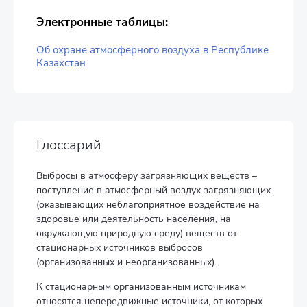
Электронные таблицы:
Об охране атмосферного воздуха в Республике
Казахстан
Глоссарий
Выбросы в атмосферу загрязняющих веществ –
поступление в атмосферный воздух загрязняющих
(оказывающих неблагоприятное воздействие на
здоровье или деятельность населения, на
окружающую природную среду) веществ от
стационарных источников выбросов
(организованных и неорганизованных).
К стационарным организованным источникам
относятся непередвижные источники, от которых