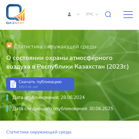
РУС
Статистика окружающей среды
О состоянии охраны атмосферного
воздуха в Республики Казахстан (2023г.)
Скачать публикацию
160.5 Кб, pdf
Дата опубликования: 28.06.2024
Дата следующего опубликования: 30.06.2025
Статистика окружающей среды