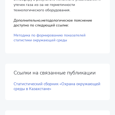
утечек газа из-за не герметичности
технологического оборудования.
Дополнительно,методологическое пояснение
доступно по следующей ссылке:
Методика по формированию показателей
статистики окружающей среды
Ссылки на связанные публикации
Статистический сборник «Охрана окружающей
среды в Казахстане»