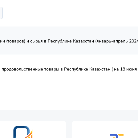
и (товаров) и сырья в Республике Казахстан (январь-апрель 2024г
продовольственные товары в Республике Казахстан ( на 18 июня 