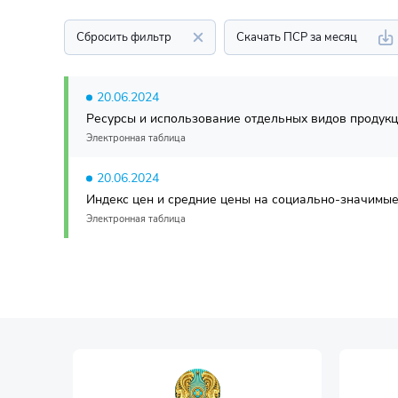
Сбросить фильтр
Скачать ПСР за месяц
20.06.2024
Ресурсы и использование отдельных видов продукци
Электронная таблица
20.06.2024
Индекс цен и средние цены на социально-значимые 
Электронная таблица